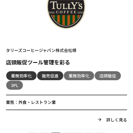
タリーズコーヒージャパン株式会社様
店頭販促ツール管理を彩る
業務効率化
販売促進
業務効率化
店頭販促
3PL
業態：
外食・レストラン業
詳しく見る