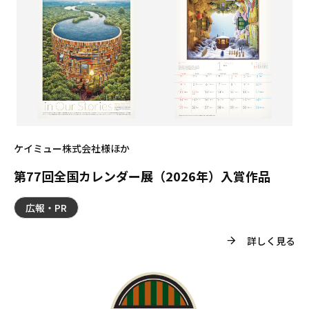
ケイミュー株式会社様ほか
第77回全国カレンダー展（2026年）入賞作品
広報・PR
詳しく見る