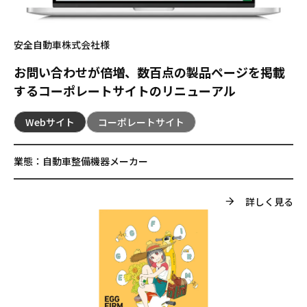
安全自動車株式会社様
お問い合わせが倍増、数百点の製品ページを掲載
するコーポレートサイトのリニューアル
Webサイト
コーポレートサイト
業態：
自動車整備機器メーカー
詳しく見る