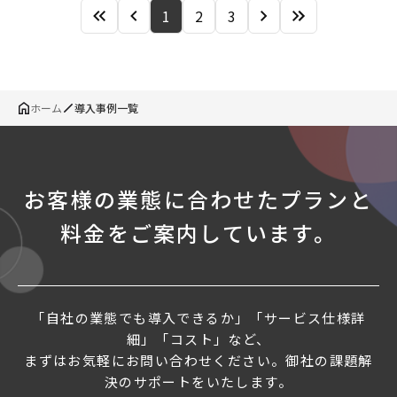
1
2
3
ホーム
導入事例一覧
お客様の業態に合わせたプランと
料金をご案内しています。
「自社の業態でも導入できるか」「サービス仕様詳
細」「コスト」など、
まずはお気軽にお問い合わせください。御社の課題解
決のサポートをいたします。