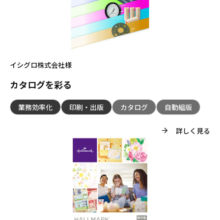
イシグロ株式会社様
カタログを彩る
業務効率化
印刷・出版
カタログ
自動組版
詳しく見る