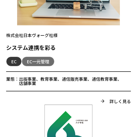
株式会社日本ヴォーグ社様
システム連携を彩る
EC
EC一元管理
業態：
出版事業、教育事業、通信販売事業、通信教育事業、
店舗事業
詳しく見る