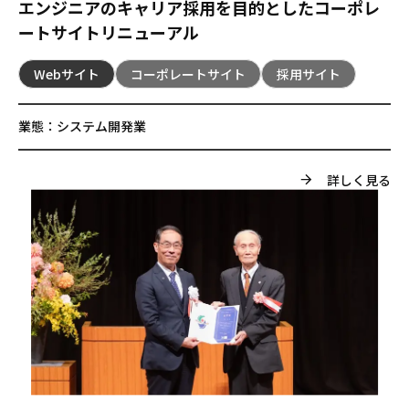
エンジニアのキャリア採用を目的としたコーポレ
ートサイトリニューアル
Webサイト
コーポレートサイト
採用サイト
業態：
システム開発業
詳しく見る