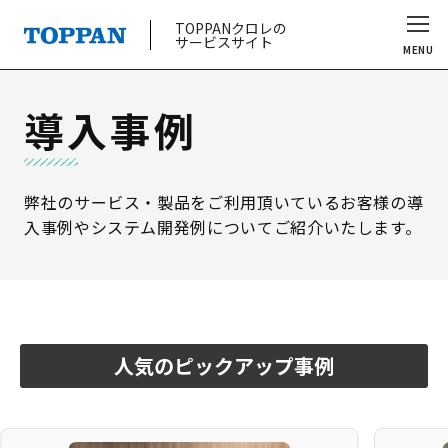
TOPPANクロレの
サービスサイト
MENU
導入事例
弊社のサービス・製品をご利用頂いているお客様の導
入事例やシステム開発例についてご紹介いたします。
人気のピックアップ事例