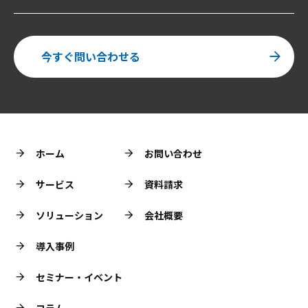
今すぐ問い合わせる
ホーム
お問い合わせ
サービス
資料請求
ソリューション
会社概要
導入事例
セミナー・イベント
コラム