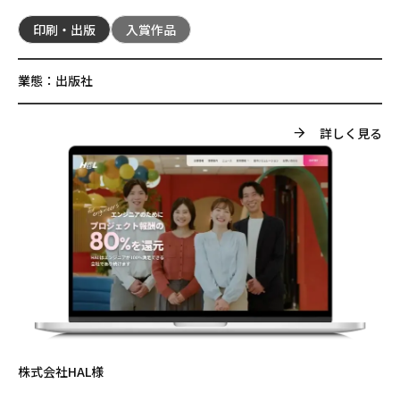
印刷・出版
入賞作品
業態：
出版社
詳しく見る
株式会社HAL様