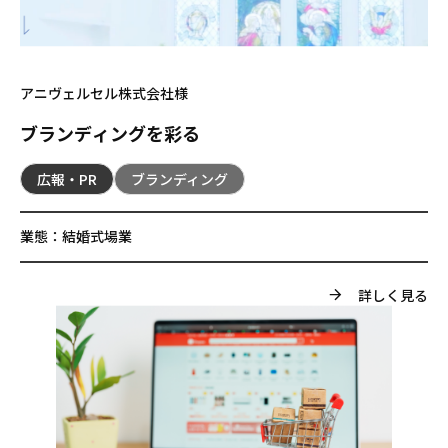
アニヴェルセル株式会社様
ブランディングを彩る
広報・PR
ブランディング
業態：
結婚式場業
詳しく見る