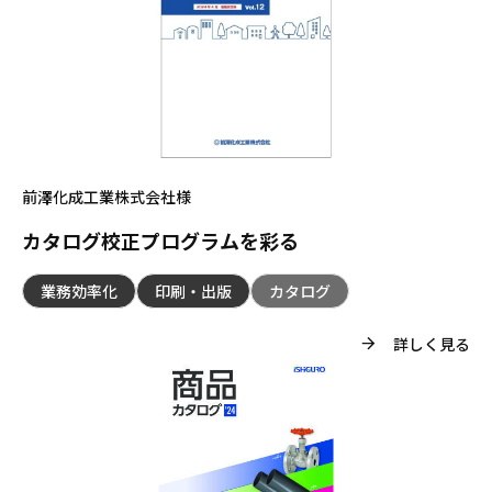
前澤化成工業株式会社様
カタログ校正プログラムを彩る
業務効率化
印刷・出版
カタログ
詳しく見る