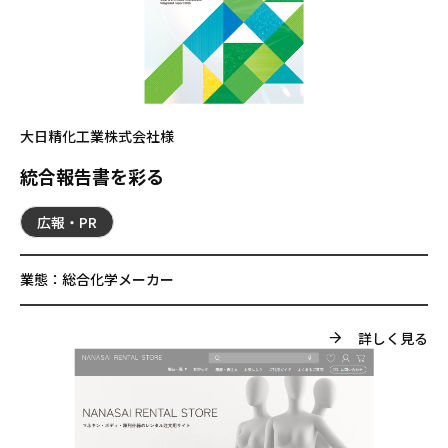
大日精化工業株式会社様
統合報告書を彩る
広報・PR
業態：
総合化学メーカー
詳しく見る