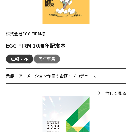
株式会社EGG FIRM様
EGG FIRM 10周年記念本
広報・PR
周年事業
業態：
アニメーション作品の企画・プロデュース
詳しく見る