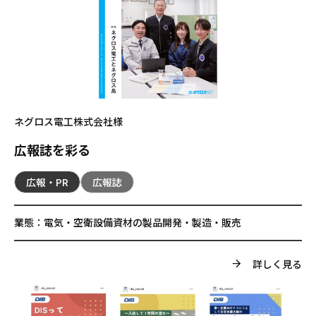
ネグロス電工株式会社様
広報誌を彩る
広報・PR
広報誌
業態：
電気・空衛設備資材の製品開発・製造・販売
詳しく見る