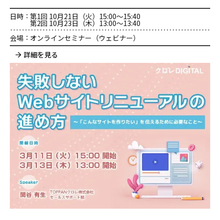
日時
第1回 10月21日（火）15:00～15:40
第2回 10月23日（木）13:00～13:40
会場
オンラインセミナー（ウェビナー）
詳細を見る