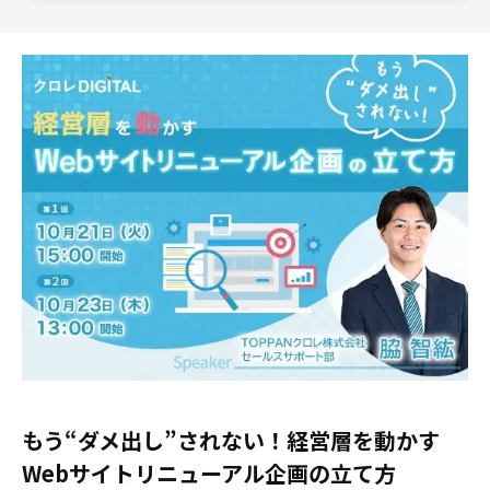
もう“ダメ出し”されない！経営層を動かす
Webサイトリニューアル企画の立て方