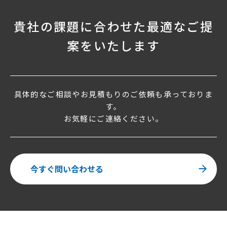
貴社の課題に合わせた最適なご提
案をいたします
具体的なご相談やお見積もりのご依頼も承っておりま
す。
お気軽にご連絡ください。
今すぐ問い合わせる