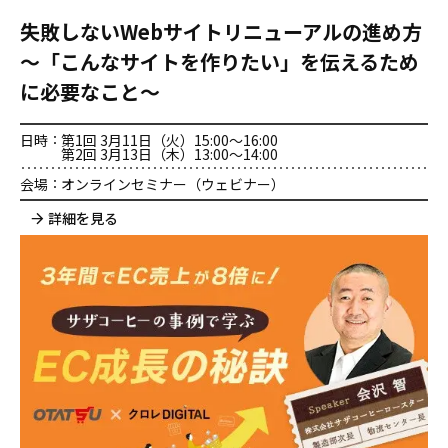
失敗しないWebサイトリニューアルの進め方
～「こんなサイトを作りたい」を伝えるため
に必要なこと～
日時
第1回 3月11日（火）15:00～16:00
第2回 3月13日（木）13:00～14:00
会場
オンラインセミナー（ウェビナー）
詳細を見る