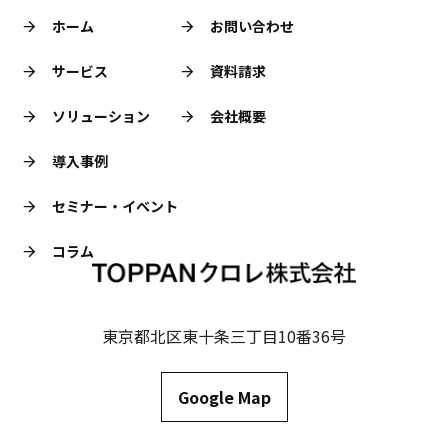
ホーム
お問い合わせ
サービス
資料請求
ソリューション
会社概要
導入事例
セミナー・イベント
コラム
東京都北区東十条三丁目10番36号
Google Map