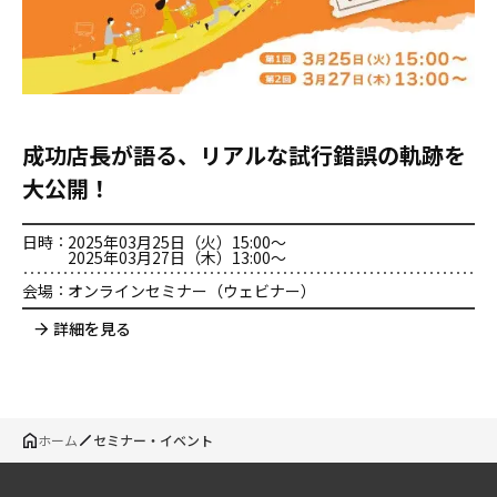
成功店長が語る、リアルな試行錯誤の軌跡を
大公開！
日時
2025年03月25日（火）15:00〜
2025年03月27日（木）13:00〜
会場
オンラインセミナー（ウェビナー）
詳細を見る
ホーム
セミナー・イベント