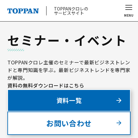
TOPPANクロレの
サービスサイト
MENU
セミナー・イベント
TOPPANクロレ主催のセミナーで最新ビジネストレン
ドと専門知識を学ぶ。
最新ビジネストレンドを専門家
が解説。
資料の無料ダウンロードはこちら
資料一覧
お問い合わせ