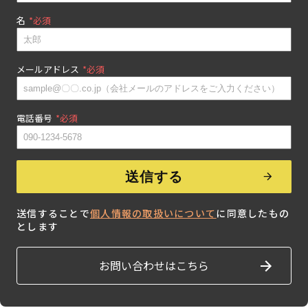
名
*
メールアドレス
*
電話番号
*
送信することで
個人情報の取扱いについて
に同意したもの
とします
お問い合わせはこちら