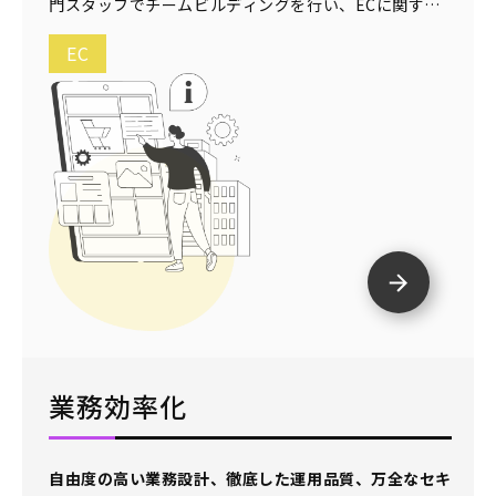
門スタッフでチームビルディングを行い、ECに関する
あらゆる業務を承れる体制を整えています。
EC
業務効率化
自由度の高い業務設計、徹底した運用品質、
万全なセキ