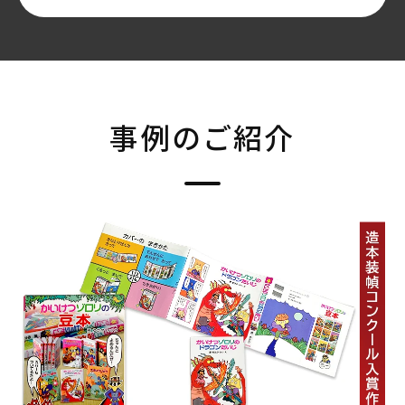
事例のご紹介