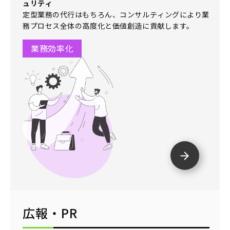
ュリティ
定型業務の代行はもちろん、コンサルティングにより業
務プロセス全体の高度化と価値創造に貢献します。
業務効率化
広報・PR