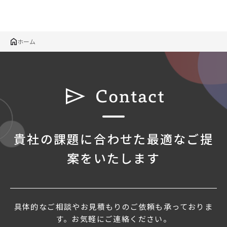
ホーム
貴社の課題に合わせた最適なご提
案をいたします
具体的なご相談やお見積もりのご依頼も承っておりま
す。お気軽にご連絡ください。