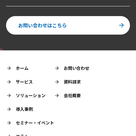
お問い合わせはこちら
ホーム
お問い合わせ
サービス
資料請求
ソリューション
会社概要
導入事例
セミナー・イベント