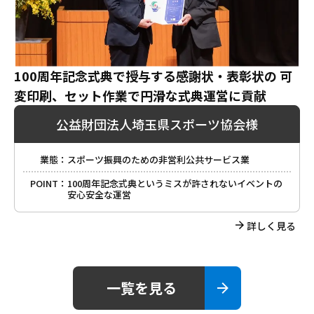
100周年記念式典で授与する感謝状・表彰状の 可
変印刷、セット作業で円滑な式典運営に貢献
公益財団法人埼玉県スポーツ協会様
業態：
スポーツ振興のための非営利公共サービス業
POINT：
100周年記念式典というミスが許されないイベントの
安心安全な運営
詳しく見る
一覧を見る