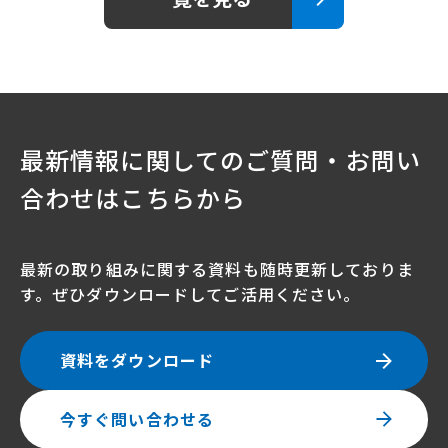
最新情報に関してのご質問・お問い
合わせはこちらから
最新の取り組みに関する資料も随時更新しておりま
す。ぜひダウンロードしてご活用ください。
資料をダウンロード
今すぐ問い合わせる