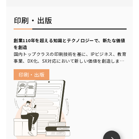
印刷・出版
創業110年を超える知識とテクノロジーで、新たな価値
を創造
国内トップクラスの印刷技術を基に、IPビジネス、教育
事業、DX化、SX対応において新しい価値を創造しま
す。
印刷・出版