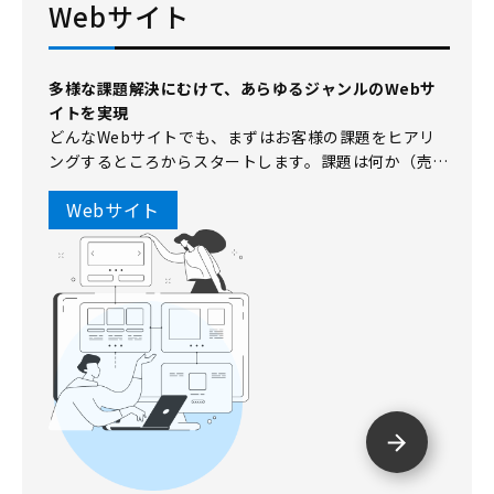
Webサイト
多様な課題解決にむけて、あらゆるジャンルのWebサ
イトを実現
どんなWebサイトでも、まずはお客様の課題をヒアリ
ングするところからスタートします。課題は何か（売上
か、コスト削減か、採用か）を正確に把握し、多角的に
Webサイト
分析。戦略的な企画・設計を行います。