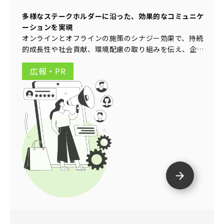
多様なステークホルダーに沿った、効果的なコミュニケ
ーションを実現
オンラインとオフラインの施策のシナジー効果で、持続
的成長性や社会貢献、環境配慮の取り組みを伝え、企業
価値を向上させます。
広報・PR