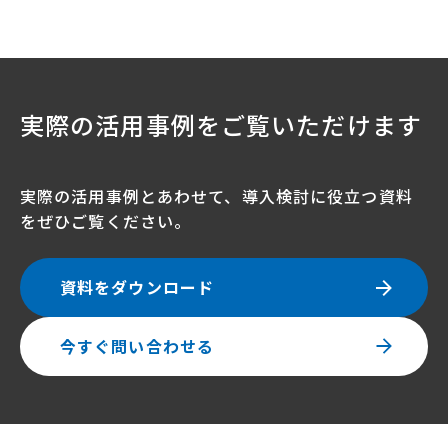
実際の活用事例をご覧いただけます
実際の活用事例とあわせて、導入検討に役立つ資料
をぜひご覧ください。
資料をダウンロード
今すぐ問い合わせる