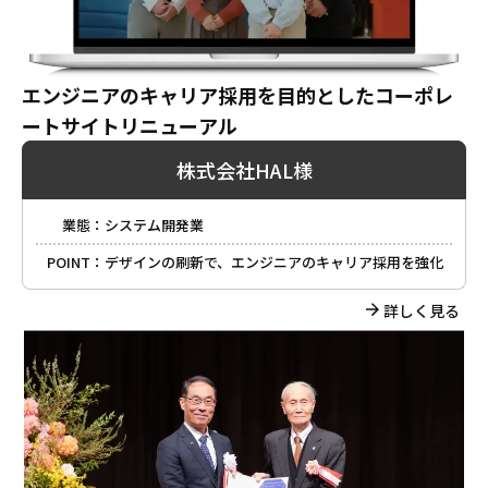
エンジニアのキャリア採用を目的としたコーポレ
ートサイトリニューアル
株式会社HAL様
業態：
システム開発業
POINT：
デザインの刷新で、エンジニアのキャリア採用を強化
詳しく見る