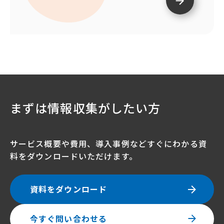
まずは情報収集がしたい方
サービス概要や費用、導入事例などすぐにわかる資
料をダウンロードいただけます。
資料をダウンロード
今すぐ問い合わせる