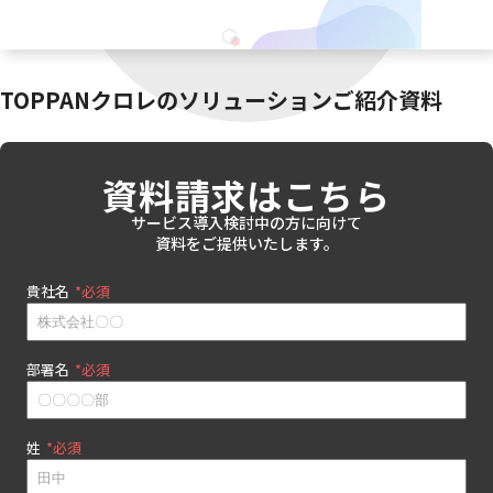
TOPPANクロレのソリューションご紹介資料
資料請求はこちら
サービス導入検討中の方に向けて
資料をご提供いたします。
貴社名
*
部署名
*
姓
*