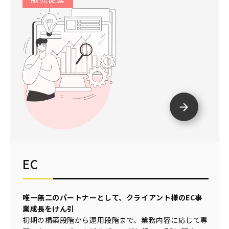
EC
唯一無二のパートナーとして、クライアント様のEC事
業成長をけん引
初期の構築段階から運用段階まで、業務内容に応じて専