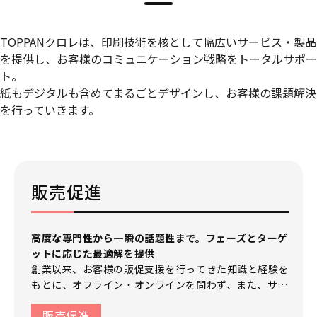
TOPPANクロレは、印刷技術を核として幅広いサービス・製品
を提供し、お客様のコミュニケーション戦略をトータルサポー
ト。
紙もデジタルも含めてまるごとデザインし、お客様の課題解決
を行っていきます。
販売促進
高度な専門性から一瞬の話題性まで。フェーズとターゲ
ットに応じた最適解を提供
創業以来、お客様の販促支援を行ってきた知識と経験を
もとに、オフライン・オンラインを問わず、また、サポ
ートする業態もBtoB、BtoC、どちらのお客様にも対
販売促進
応いたします。