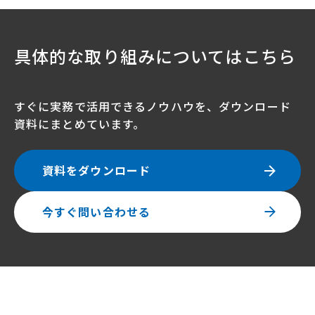
具体的な取り組みについてはこちら
すぐに実務で活用できるノウハウを、ダウンロード
資料にまとめています。
資料をダウンロード
今すぐ問い合わせる