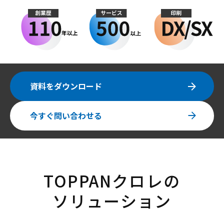
資料をダウンロード
今すぐ問い合わせる
TOPPANクロレの
ソリューション