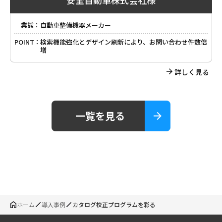
安全自動車株式会社様
業態：
自動車整備機器メーカー
POINT：
検索機能強化とデザイン刷新により、お問い合わせ件数倍
増
詳しく見る
一覧を見る
ホーム
導入事例
カタログ校正プログラムを彩る