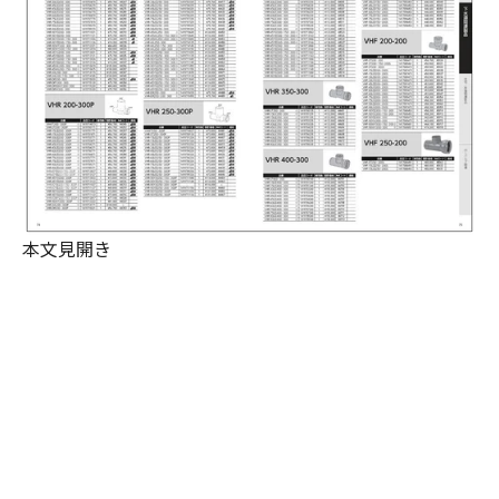
本文見開き