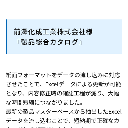
前澤化成工業株式会社様
『製品総合カタログ』
紙面フォーマットをデータの流し込みに対応
させたことで、Excelデータによる更新が可能
となり、内容修正時の確認工程が減り、大幅
な時間短縮につながりました。
最新の製品マスターベースから抽出したExcel
データを流し込むことで、短納期で正確なカ