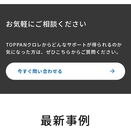
お気軽にご相談ください
TOPPANクロレからどんなサポートが得られるのか
気になった方は、ぜひこちらからご質問ください。
今すぐ問い合わせる
最新事例