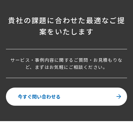
貴社の課題に合わせた最適なご提
案をいたします
サービス・事例内容に関するご質問・お見積もりな
ど、まずはお気軽にご相談ください。
今すぐ問い合わせる