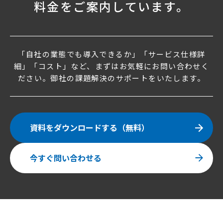
料金をご案内しています。
「自社の業態でも導入できるか」「サービス仕様詳
細」「コスト」など、
まずはお気軽にお問い合わせく
ださい。御社の課題解決のサポートをいたします。
資料をダウンロードする（無料）
今すぐ問い合わせる