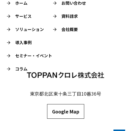
ホーム
お問い合わせ
サービス
資料請求
ソリューション
会社概要
導入事例
セミナー・イベント
コラム
東京都北区東十条三丁目10番36号
Google Map