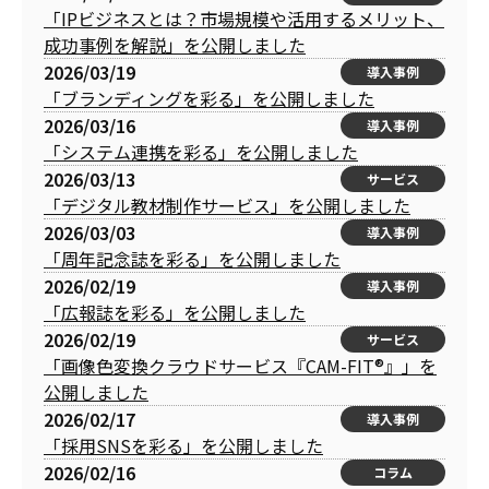
「IPビジネスとは？市場規模や活用するメリット、
成功事例を解説」を公開しました
2026/03/19
導入事例
「ブランディングを彩る」を公開しました
2026/03/16
導入事例
「システム連携を彩る」を公開しました
2026/03/13
サービス
「デジタル教材制作サービス」を公開しました
2026/03/03
導入事例
「周年記念誌を彩る」を公開しました
2026/02/19
導入事例
「広報誌を彩る」を公開しました
2026/02/19
サービス
「画像色変換クラウドサービス『CAM-FIT®』」を
公開しました
2026/02/17
導入事例
「採用SNSを彩る」を公開しました
2026/02/16
コラム