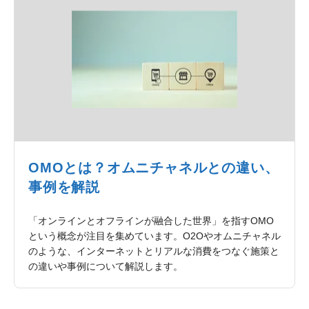
OMOとは？オムニチャネルとの違い、
事例を解説
「オンラインとオフラインが融合した世界」を指すOMO
という概念が注目を集めています。O2Oやオムニチャネル
のような、インターネットとリアルな消費をつなぐ施策と
の違いや事例について解説します。