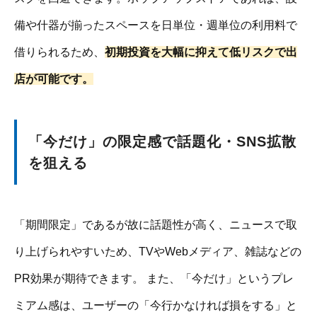
備や什器が揃ったスペースを日単位・週単位の利用料で
借りられるため、
初期投資を大幅に抑えて低リスクで出
店が可能です。
「今だけ」の限定感で話題化・SNS拡散
を狙える
「期間限定」であるが故に話題性が高く、ニュースで取
り上げられやすいため、TVやWebメディア、雑誌などの
PR効果が期待できます。 また、「今だけ」というプレ
ミアム感は、ユーザーの「今行かなければ損をする」と