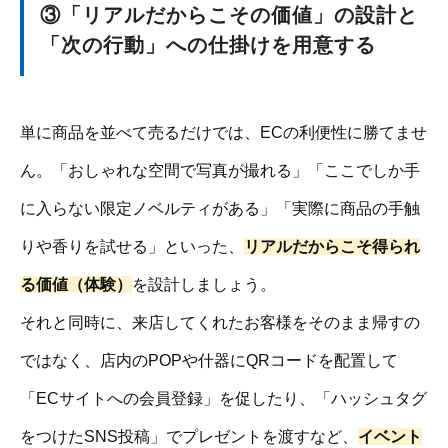
③「リアルだからこその価値」の設計と
「次の行動」への仕掛けを用意する
単に商品を並べて売るだけでは、ECの利便性に勝てませ
ん。「おしゃれな空間で写真が撮れる」「ここでしか手
に入らない限定ノベルティがある」「実際に商品の手触
りや香りを試せる」といった、
リアルだからこそ得られ
る価値（体験）
を設計しましょう。
それと同時に、来店してくれたお客様をそのまま帰すの
ではなく、店内のPOPや什器にQRコードを配置して
「ECサイトへの会員登録」を促したり、「ハッシュタグ
をつけたSNS投稿」でプレゼントを渡すなど、
イベント