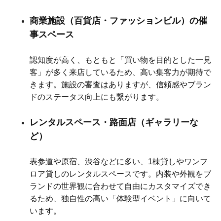
商業施設（百貨店・ファッションビル）の催
事スペース
認知度が高く、もともと「買い物を目的とした一見
客」が多く来店しているため、高い集客力が期待で
きます。施設の審査はありますが、信頼感やブラン
ドのステータス向上にも繋がります。
レンタルスペース・路面店（ギャラリーな
ど）
表参道や原宿、渋谷などに多い、1棟貸しやワンフ
ロア貸しのレンタルスペースです。内装や外観をブ
ランドの世界観に合わせて自由にカスタマイズでき
るため、独自性の高い「体験型イベント」に向いて
います。