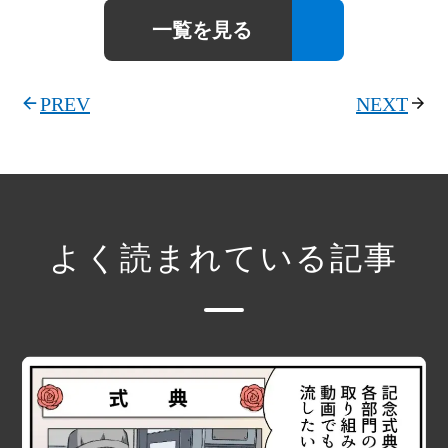
一覧を見る
PREV
NEXT
よく読まれている記事