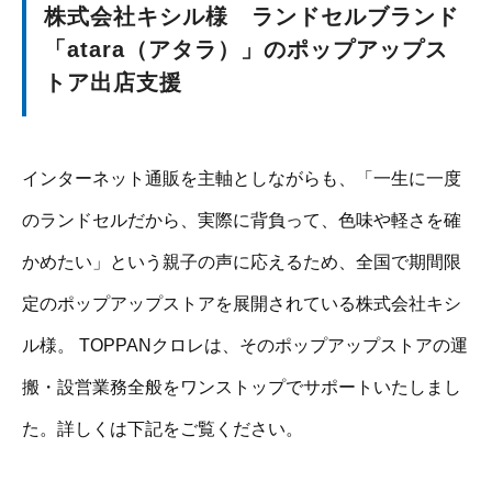
株式会社キシル様 ランドセルブランド
「atara（アタラ）」のポップアップス
トア出店支援
インターネット通販を主軸としながらも、「一生に一度
のランドセルだから、実際に背負って、色味や軽さを確
かめたい」という親子の声に応えるため、全国で期間限
定のポップアップストアを展開されている株式会社キシ
ル様。 TOPPANクロレは、そのポップアップストアの運
搬・設営業務全般をワンストップでサポートいたしまし
た。詳しくは下記をご覧ください。