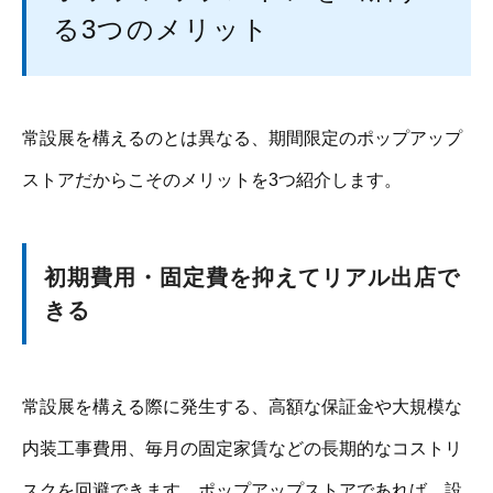
る3つのメリット
常設展を構えるのとは異なる、期間限定のポップアップ
ストアだからこそのメリットを3つ紹介します。
初期費用・固定費を抑えてリアル出店で
きる
常設展を構える際に発生する、高額な保証金や大規模な
内装工事費用、毎月の固定家賃などの長期的なコストリ
スクを回避できます。ポップアップストアであれば、設