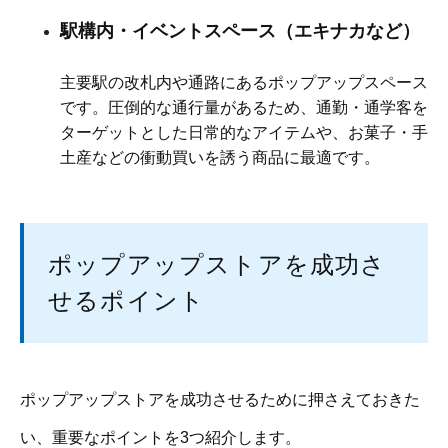
駅構内・イベントスペース（エキナカなど）
主要駅の改札内や通路にあるポップアップスペース
です。圧倒的な通行量があるため、通勤・通学客を
ターゲットとした日常的なアイテムや、お菓子・手
土産などの衝動買いを誘う商品に最適です。
ポップアップストアを成功さ
せるポイント
ポップアップストアを成功させるために押さえておきた
い、重要なポイントを3つ紹介します。