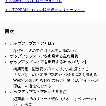
＞＞店頭POPならTOPPANクロレ
＞＞TOPPANクロレの販売促進ソリューション
目次
ポップアップストアとは？
なぜ今、改めて注目されているのか？
ポップアップストアを出店する主な目的
ポップアップストアを出店する3つのメリット
初期費用・固定費を抑えてリアル出店できる
「今だけ」の限定感で話題化・SNS拡散を狙える
Webでの購買行Webでの購買行動（ECサイトへの
導線）を活性化できる
ポップアップストア出店の注意点
短期集中でのリソース確保（人材・オペレーショ
ン）が必要