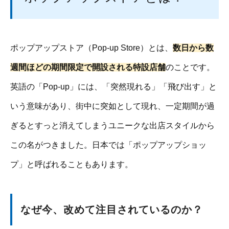
ポップアップストア（Pop-up Store）とは、
数日から数
週間ほどの期間限定で開設される特設店舗
のことです。
英語の「Pop-up」には、「突然現れる」「飛び出す」と
いう意味があり、街中に突如として現れ、一定期間が過
ぎるとすっと消えてしまうユニークな出店スタイルから
この名がつきました。日本では「ポップアップショッ
プ」と呼ばれることもあります。
なぜ今、改めて注目されているのか？