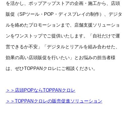
を活かし、ポップアップストアの企画・施工から、店頭
販促（SPツール・POP・ディスプレイの制作）、デジタ
ルを絡めたプロモーションまで、店舗支援ソリューショ
ンをワンストップでご提供いたします。「自社だけで運
営できるか不安」「デジタルとリアルを組み合わせた、
効果の高い店頭販促を行いたい」とお悩みの担当者様
は、ぜひTOPPANクロレにご相談ください。
＞＞店頭POPならTOPPANクロレ
＞＞TOPPANクロレの販売促進ソリューション