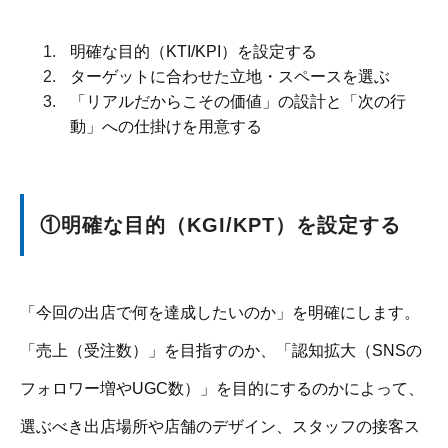
明確な目的（KTI/KPI）を設定する
ターゲットに合わせた立地・スペースを選ぶ
「リアルだからこその価値」の設計と「次の行
動」への仕掛けを用意する
①明確な目的（KGI/KPT）を設定する
「今回の出店で何を達成したいのか」を明確にします。
「売上（受注数）」を目指すのか、「認知拡大（SNSの
フォロワー増やUGC数）」を目的にするのかによって、
選ぶべき出店場所や店舗のデザイン、スタッフの接客ス