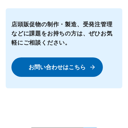
店頭販促物の制作・製造、受発注管理
などに課題をお持ちの方は、ぜひお気
軽にご相談ください。
お問い合わせはこちら