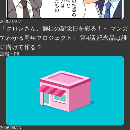
2026/07/07
「クロレさん、御社の記念日を彩る！～ マンガ
でわかる周年プロジェクト」 第4話 記念品は誰
に向けて作る？
広報・PR
2026/06/23