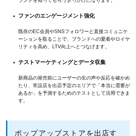
ランドを知ってもらうきっかけになります。
ファンのエンゲージメント強化
既存のEC会員やSNSフォロワーと直接コミュニケ
ーションを取ることで、ブランドへの愛着やロイヤ
リティを高め、LTV向上へとつなげます。
テストマーケティングとデータ収集
新商品の発売前にユーザーの生の声や反応を確かめ
たり、常設店を出店予定のエリアで「本当に需要が
あるか」を予測するためのテストとして活用できま
す。
ポップアップストアを出店す