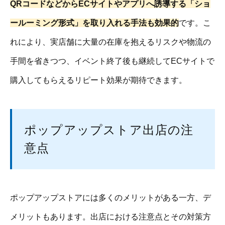
QRコードなどからECサイトやアプリへ誘導する「ショ
ールーミング形式」を取り入れる手法も効果的
です。こ
れにより、実店舗に大量の在庫を抱えるリスクや物流の
手間を省きつつ、イベント終了後も継続してECサイトで
購入してもらえるリピート効果が期待できます。
ポップアップストア出店の注
意点
ポップアップストアには多くのメリットがある一方、デ
メリットもあります。出店における注意点とその対策方