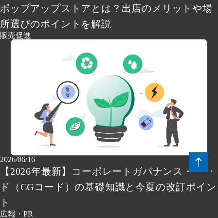
ポップアップストアとは？出店のメリットや場
所選びのポイントを解説
販売促進
2026/06/16
【2026年最新】コーポレートガバナンス・コー
ド（CGコード）の基礎知識と今夏の改訂ポイン
ト
広報・PR