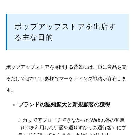
ポップアップストアを出店す
る主な目的
ポップアップストアを展開する背景には、単に商品を売
るだけではない、多様なマーケティング戦略が存在しま
す。
ブランドの認知拡大と新規顧客の獲得
これまでアプローチできなかったWeb以外の客層
（ECを利用しない層や通りすがりの通行客）にブ