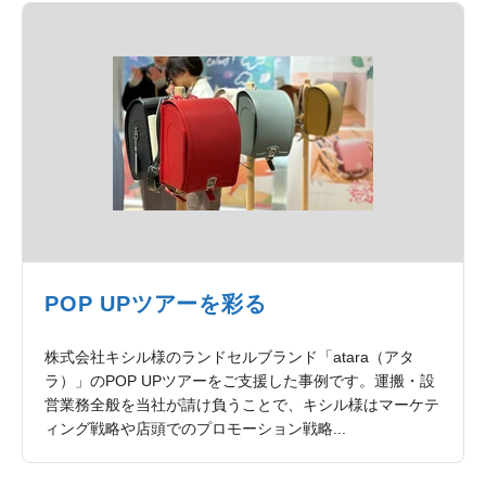
POP UPツアーを彩る
株式会社キシル様のランドセルブランド「atara（アタ
ラ）」のPOP UPツアーをご支援した事例です。運搬・設
営業務全般を当社が請け負うことで、キシル様はマーケテ
ィング戦略や店頭でのプロモーション戦略...