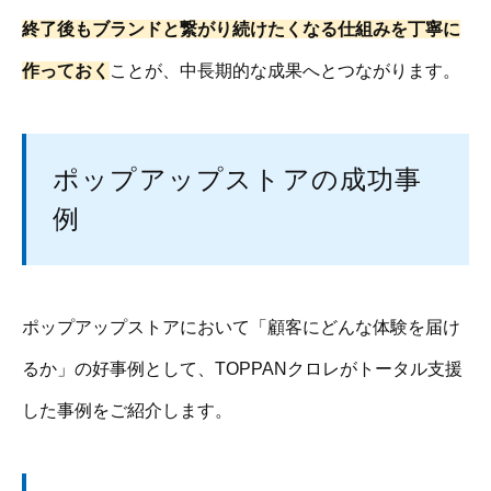
終了後もブランドと繋がり続けたくなる仕組みを丁寧に
作っておく
ことが、中長期的な成果へとつながります。
ポップアップストアの成功事
例
ポップアップストアにおいて「顧客にどんな体験を届け
るか」の好事例として、TOPPANクロレがトータル支援
した事例をご紹介します。