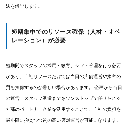
法を解説します。
短期集中でのリソース確保（人材・オペ
レーション）が必要
短期間でスタッフの採用・教育、シフト管理を行う必要
があり、自社リソースだけでは当日の店舗運営や接客の
質を担保するのが難しい場合があります。 企画から当日
の運営・スタッフ派遣までをワンストップで任せられる
外部のパートナー企業を活用することで、自社の負担を
最小限に抑えつつ質の高い店舗運営が可能になります。