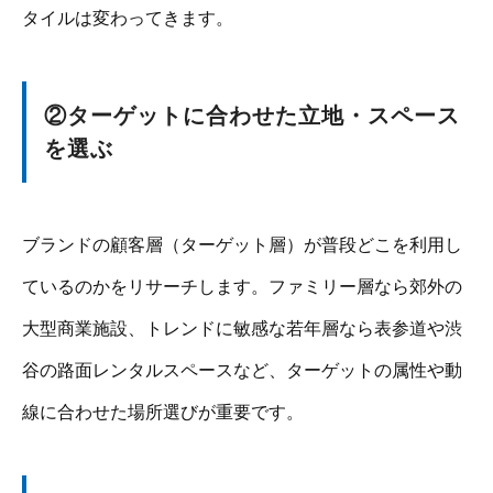
タイルは変わってきます。
②ターゲットに合わせた立地・スペース
を選ぶ
ブランドの顧客層（ターゲット層）が普段どこを利用し
ているのかをリサーチします。ファミリー層なら郊外の
大型商業施設、トレンドに敏感な若年層なら表参道や渋
谷の路面レンタルスペースなど、ターゲットの属性や動
線に合わせた場所選びが重要です。