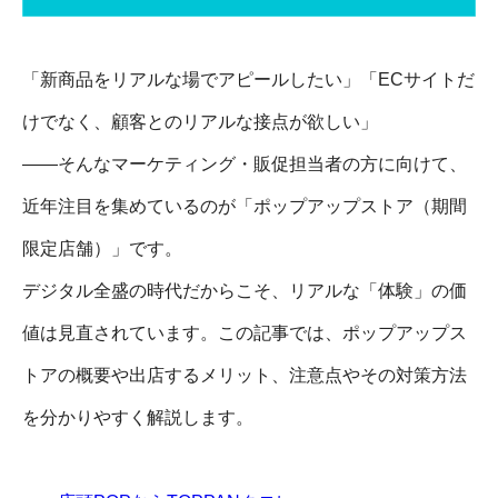
「新商品をリアルな場でアピールしたい」「ECサイトだ
けでなく、顧客とのリアルな接点が欲しい」
――そんなマーケティング・販促担当者の方に向けて、
近年注目を集めているのが「ポップアップストア（期間
限定店舗）」です。
デジタル全盛の時代だからこそ、リアルな「体験」の価
値は見直されています。この記事では、ポップアップス
トアの概要や出店するメリット、注意点やその対策方法
を分かりやすく解説します。