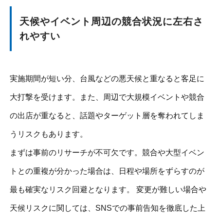
天候やイベント周辺の競合状況に左右さ
れやすい
実施期間が短い分、台風などの悪天候と重なると客足に
大打撃を受けます。また、周辺で大規模イベントや競合
の出店が重なると、話題やターゲット層を奪われてしま
うリスクもあります。
まずは事前のリサーチが不可欠です。競合や大型イベン
トとの重複が分かった場合は、日程や場所をずらすのが
最も確実なリスク回避となります。 変更が難しい場合や
天候リスクに関しては、SNSでの事前告知を徹底した上