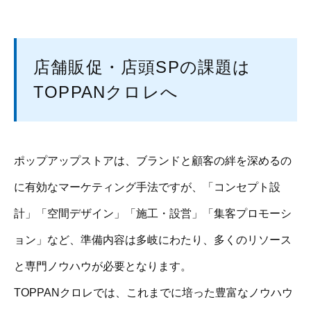
店舗販促・店頭SPの課題は
TOPPANクロレへ
ポップアップストアは、ブランドと顧客の絆を深めるの
に有効なマーケティング手法ですが、「コンセプト設
計」「空間デザイン」「施工・設営」「集客プロモーシ
ョン」など、準備内容は多岐にわたり、多くのリソース
と専門ノウハウが必要となります。
TOPPANクロレでは、これまでに培った豊富なノウハウ