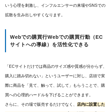
いう心理を刺激し、インフルエンサーの来場やSNSでの
拡散を生み出しやすくなります。
Webでの購買行Webでの購買行動（EC
サイトへの導線）を活性化できる
「ECサイトだけでは商品のサイズ感や質感が分からず、
購入に踏み切れない」というユーザーに対し、店頭で実
際に商品を「見て、触って、試して」もらうことで、購
買への心理的ハードルを下げることができます。
さらに、その場で販売するだけでなく、
店内に設置した