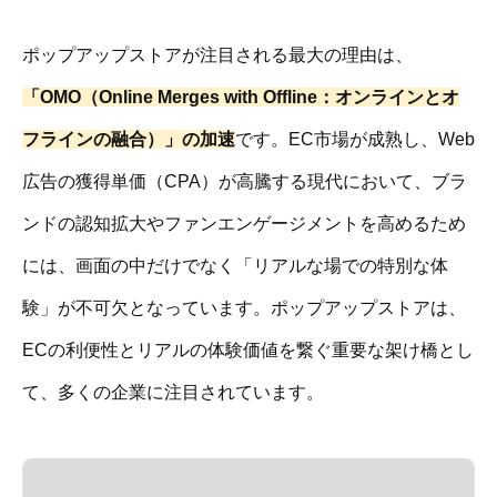
ポップアップストアが注目される最大の理由は、
「OMO（Online Merges with Offline：オンラインとオ
フラインの融合）」の加速
です。EC市場が成熟し、Web
広告の獲得単価（CPA）が高騰する現代において、ブラ
ンドの認知拡大やファンエンゲージメントを高めるため
には、画面の中だけでなく「リアルな場での特別な体
験」が不可欠となっています。ポップアップストアは、
ECの利便性とリアルの体験価値を繋ぐ重要な架け橋とし
て、多くの企業に注目されています。