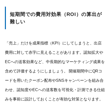
短期間での費用対効果（ROI）の算出が
難しい
「売上」だけを成果指標（KPI）にしてしまうと、出店
費用に対して赤字に見えることがあります。認知拡大や
ECへの送客効果など、中長期的なマーケティング成果を
含めて評価するようにしましょう。 開催期間中にQRコ
ードを用いたクーポン配布やSNSキャンペーンを組み合
わせ、認知度やECへの送客数を可視化・計測できる仕組
みを事前に設計しておくことが有効な対策となります。