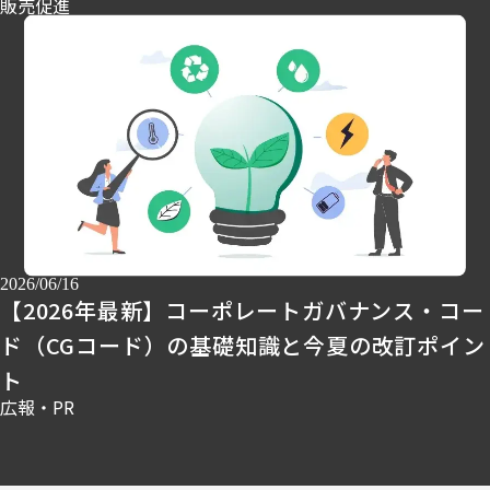
販売促進
2026/06/16
【2026年最新】コーポレートガバナンス・コー
ド（CGコード）の基礎知識と今夏の改訂ポイン
ト
広報・PR