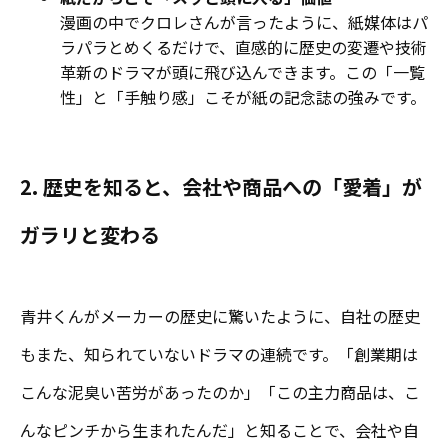
漫画の中でクロレさんが言ったように、紙媒体はパ
ラパラとめくるだけで、直感的に歴史の変遷や技術
革新のドラマが頭に飛び込んできます。この「一覧
性」と「手触り感」こそが紙の記念誌の強みです。
2. 歴史を知ると、会社や商品への「愛着」が
ガラリと変わる
青井くんがメーカーの歴史に驚いたように、自社の歴史
もまた、知られていないドラマの連続です。「創業期は
こんな泥臭い苦労があったのか」「この主力商品は、こ
んなピンチから生まれたんだ」と知ることで、会社や自