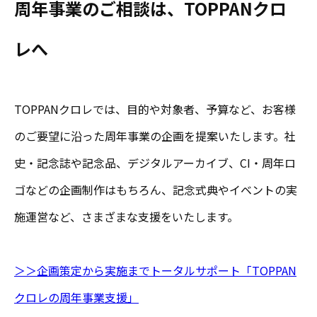
周年事業のご相談は、TOPPANクロ
レへ
TOPPANクロレでは、目的や対象者、予算など、お客様
のご要望に沿った周年事業の企画を提案いたします。社
史・記念誌や記念品、デジタルアーカイブ、CI・周年ロ
ゴなどの企画制作はもちろん、記念式典やイベントの実
施運営など、さまざまな支援をいたします。
＞＞企画策定から実施までトータルサポート「TOPPAN
クロレの周年事業支援」