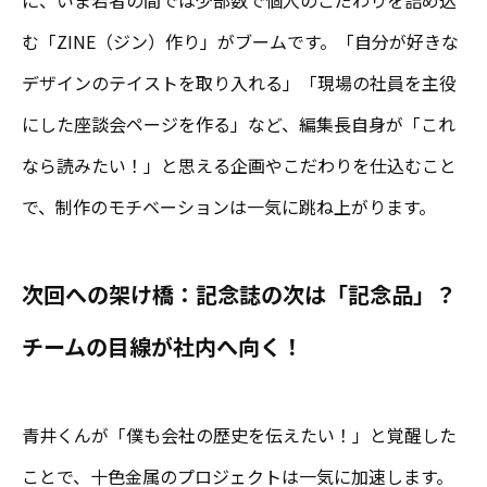
に、いま若者の間では少部数で個人のこだわりを詰め込
む「ZINE（ジン）作り」がブームです。「自分が好きな
デザインのテイストを取り入れる」「現場の社員を主役
にした座談会ページを作る」など、編集長自身が「これ
なら読みたい！」と思える企画やこだわりを仕込むこと
で、制作のモチベーションは一気に跳ね上がります。
次回への架け橋：記念誌の次は「記念品」？
チームの目線が社内へ向く！
青井くんが「僕も会社の歴史を伝えたい！」と覚醒した
ことで、十色金属のプロジェクトは一気に加速します。