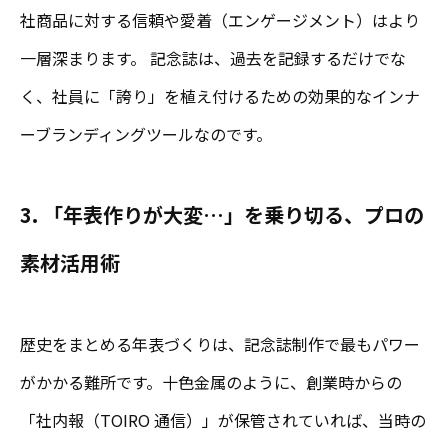
社商品に対する信頼や愛着（エンゲージメント）はより
一層深まります。 記念誌は、過去を記録するだけでな
く、社員に「誇り」を植え付けるための効果的なインナ
ーブランディングツールなのです。
3. 「年表作りが大変…」を乗り切る、プロの
素材活用術
歴史をまとめる年表づくりは、記念誌制作で最もパワー
がかかる難所です。十色金属のように、創業時からの
「社内報（TOIRO 通信）」が保管されていれば、当時の