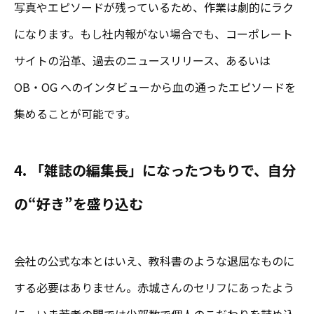
写真やエピソードが残っているため、作業は劇的にラク
になります。もし社内報がない場合でも、コーポレート
サイトの沿革、過去のニュースリリース、あるいは
OB・OG へのインタビューから血の通ったエピソードを
集めることが可能です。
4. 「雑誌の編集長」になったつもりで、自分
の“好き”を盛り込む
会社の公式な本とはいえ、教科書のような退屈なものに
する必要はありません。赤城さんのセリフにあったよう