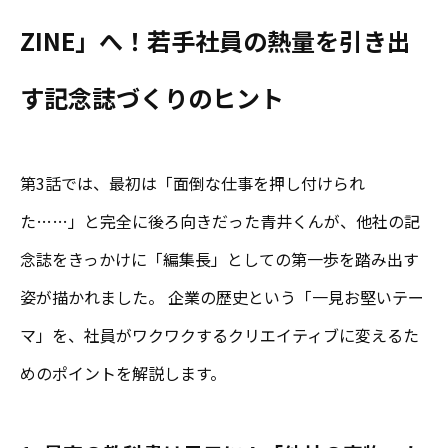
ZINE」へ！若手社員の熱量を引き出
す記念誌づくりのヒント
第3話では、最初は「面倒な仕事を押し付けられ
た……」と完全に後ろ向きだった青井くんが、他社の記
念誌をきっかけに「編集長」としての第一歩を踏み出す
姿が描かれました。 企業の歴史という「一見お堅いテー
マ」を、社員がワクワクするクリエイティブに変えるた
めのポイントを解説します。