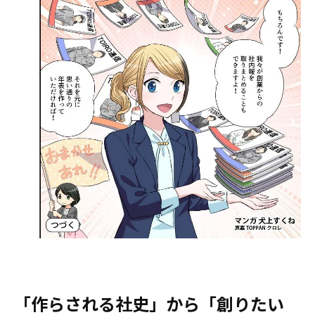
「作らされる社史」から「創りたい