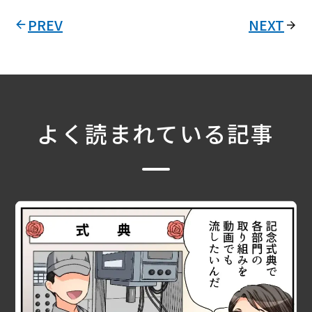
PREV
NEXT
よく読まれている記事