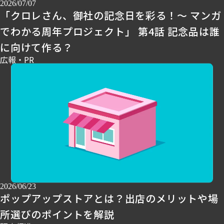
2026/07/07
「クロレさん、御社の記念日を彩る！～ マンガ
でわかる周年プロジェクト」 第4話 記念品は誰
に向けて作る？
広報・PR
2026/06/23
ポップアップストアとは？出店のメリットや場
所選びのポイントを解説