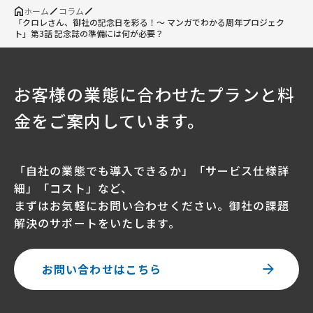
ホーム
コラム
「クロレさん、御社の記念日を彩る！～ マンガでわかる周年プロジェク
ト」第3話 記念誌の準備には何が必要？
お客様の業態に合わせたプランと料
金をご案内しています。
「自社の業態でも導入できるか」「サービス仕様詳
細」「コスト」など、
まずはお気軽にお問い合わせください。御社の課題
解決のサポートをいたします。
お問い合わせはこちら