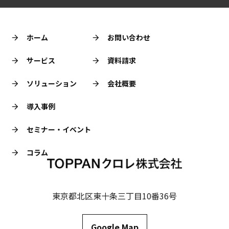
ホーム
お問い合わせ
サービス
資料請求
ソリューション
会社概要
導入事例
セミナー・イベント
コラム
東京都北区東十条三丁目10番36号
Google Map