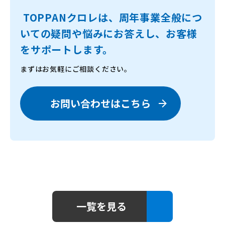
TOPPANクロレは、周年事業全般につ
いての疑問や悩みにお答えし、お客様
をサポートします。
まずはお気軽にご相談ください。
お問い合わせはこちら
一覧を見る