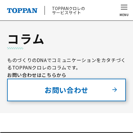
TOPPANクロレの
サービスサイト
MENU
コラム
ものづくりのDNAでコミュニケーションをカタチづく
る
TOPPANクロレのコラムです。
お問い合わせはこちらから
お問い合わせ