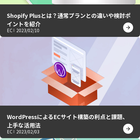
Shopify Plusとは？通常プランとの違いや検討ポ
イントを紹介
EC
2023/02/10
WordPressによるECサイト構築の利点と課題、
上手な活用法
EC
2023/02/03