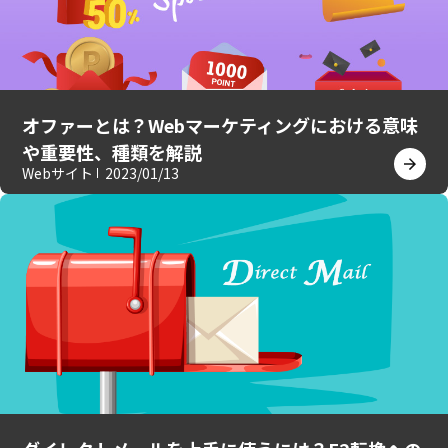
オファーとは？Webマーケティングにおける意味
や重要性、種類を解説
Webサイト
2023/01/13