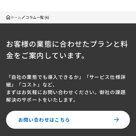
ホーム
コラム一覧 (6)
お客様の業態に合わせたプランと料
金をご案内しています。
「自社の業態でも導入できるか」「サービス仕様詳
細」「コスト」など、
まずはお気軽にお問い合わせください。御社の課題
解決のサポートをいたします。
お問い合わせはこちら