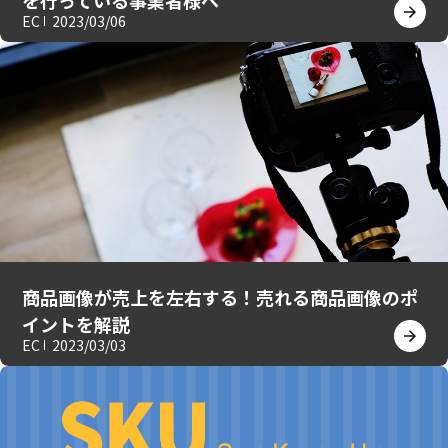
を行っている事業者様へ
EC
2023/03/06
商品画像が売上を左右する！売れる商品画像のポ
イントを解説
EC
2023/03/03