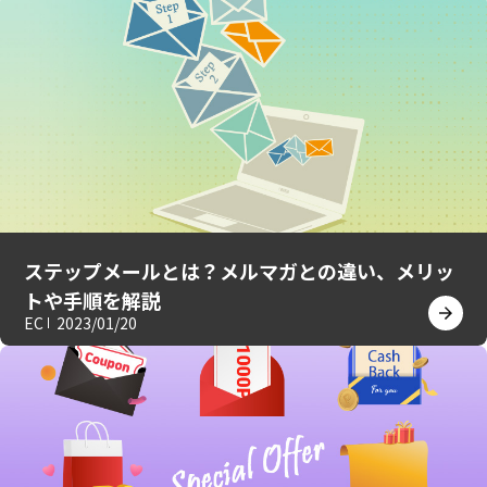
ステップメールとは？メルマガとの違い、メリッ
トや手順を解説
EC
2023/01/20