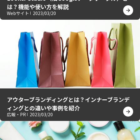
は？機能や使い方を解説
Webサイト
2023/03/20
アウターブランディングとは？インナーブランデ
ィングとの違いや事例を紹介
広報・PR
2023/03/20