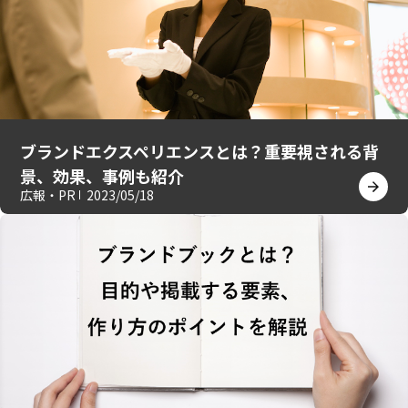
ブランドエクスペリエンスとは？重要視される背
景、効果、事例も紹介
広報・PR
2023/05/18