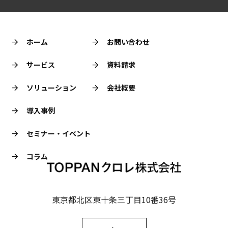
ホーム
お問い合わせ
サービス
資料請求
ソリューション
会社概要
導入事例
セミナー・イベント
コラム
東京都北区東十条三丁目10番36号