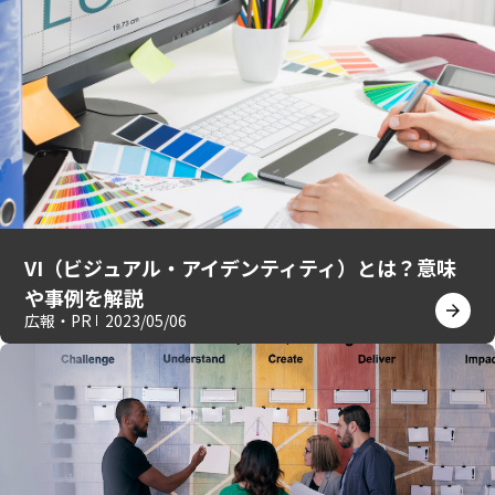
VI（ビジュアル・アイデンティティ）とは？意味
や事例を解説
広報・PR
2023/05/06