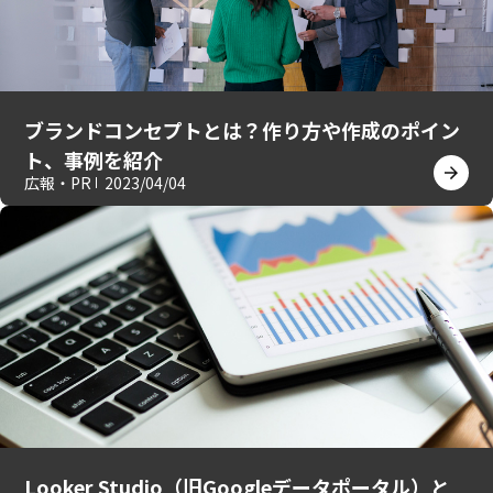
ブランドコンセプトとは？作り方や作成のポイン
ト、事例を紹介
広報・PR
2023/04/04
Looker Studio（旧Googleデータポータル）と