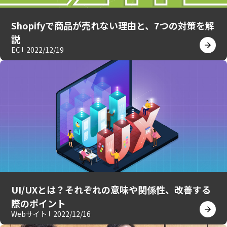
Shopifyで商品が売れない理由と、7つの対策を解
説
EC
2022/12/19
UI/UXとは？それぞれの意味や関係性、改善する
際のポイント
Webサイト
2022/12/16