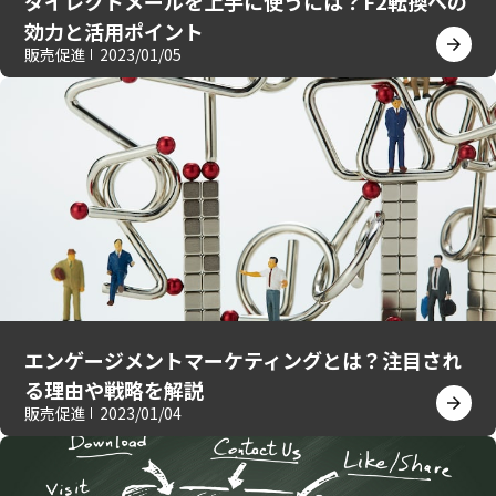
ダイレクトメールを上手に使うには？F2転換への
効力と活用ポイント
販売促進
2023/01/05
エンゲージメントマーケティングとは？注目され
る理由や戦略を解説
販売促進
2023/01/04