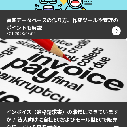
顧客データベースの作り方、作成ツールや管理の
ポイントも解説
EC
2023/03/09
インボイス（適格請求書）の準備はできています
か？ 法人向けに自社ECおよびモール型ECで販売