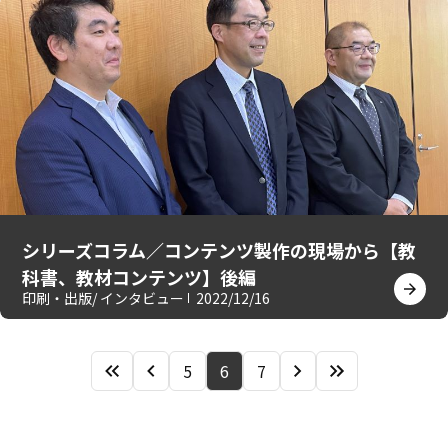
シリーズコラム／コンテンツ製作の現場から【教
科書、教材コンテンツ】後編
印刷・出版
/ インタビュー
2022/12/16
5
6
7