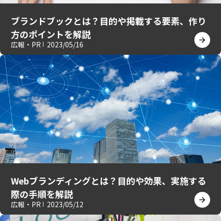
ブランドブックとは？目的や掲載する要素、作り
方のポイントを解説
広報・PR
2023/05/16
Webブランディングとは？目的や効果、実施する
際の手順を解説
広報・PR
2023/05/12