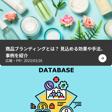
商品ブランディングとは？ 見込める効果や手法、
事例を紹介
広報・PR
2023/03/16