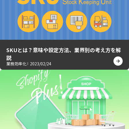
SKUとは？意味や設定方法、業界別の考え方を解
説
業務効率化
2023/02/24