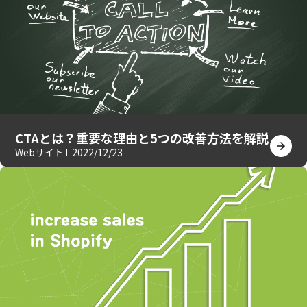
CTAとは？重要な理由と5つの改善方法を解説
Webサイト
2022/12/23