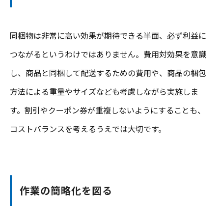
同梱物は非常に高い効果が期待できる半面、必ず利益に
つながるというわけではありません。費用対効果を意識
し、商品と同梱して配送するための費用や、商品の梱包
方法による重量やサイズなども考慮しながら実施しま
す。割引やクーポン券が重複しないようにすることも、
コストバランスを考えるうえでは大切です。
作業の簡略化を図る