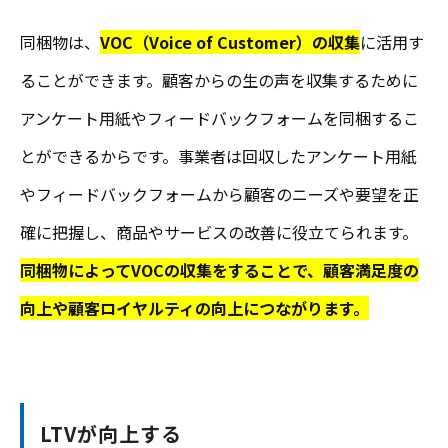
同梱物は、
VOC（Voice of Customer）の収集
に活用す
ることができます。顧客からの生の声を収集するために
アンケート用紙やフィードバックフォームを同梱するこ
とができるからです。事業者は回収したアンケート用紙
やフィードバックフォームから顧客のニーズや要望を正
確に把握し、商品やサービスの改善に役立てられます。
同梱物によってVOCの収集をすることで、顧客満足度の
向上や顧客ロイヤルティの向上につながります。
LTVが向上する