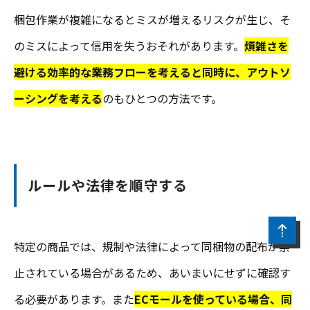
梱包作業が複雑になるとミスが増えるリスクが生じ、そ
のミスによって信用を失うおそれがあります。
煩雑さを
避ける効率的な業務フローを考えると同時に、アウトソ
ーシングを考える
のもひとつの方法です。
ルールや法律を順守する
特定の商品では、規制や法律によって同梱物の配布が禁
止されている場合があるため、あいまいにせずに確認す
る必要があります。また
ECモールを使っている場合、同