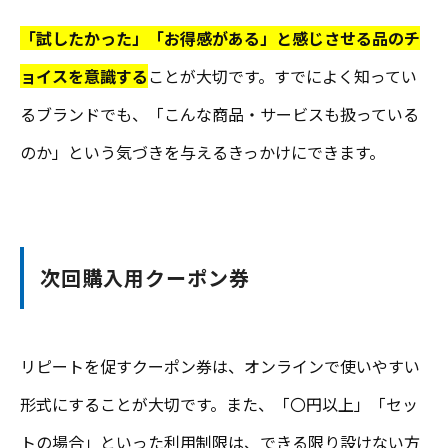
「試したかった」「お得感がある」と感じさせる品のチ
ョイスを意識する
ことが大切です。すでによく知ってい
るブランドでも、「こんな商品・サービスも扱っている
のか」という気づきを与えるきっかけにできます。
次回購入用クーポン券
リピートを促すクーポン券は、オンラインで使いやすい
形式にすることが大切です。また、「〇円以上」「セッ
トの場合」といった利用制限は、できる限り設けない方