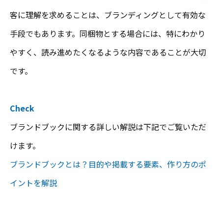
客に理解を求めることは、ブランディングとして有効な
手段でもあります。同梱物とする場合には、特にわかり
やすく、読み進めたくなるような内容であることが大切
です。
Check
ブランドブックに関する詳しい解説は下記でご覧いただ
けます。
ブランドブックとは？目的や掲載する要素、作り方のポ
イントを解説