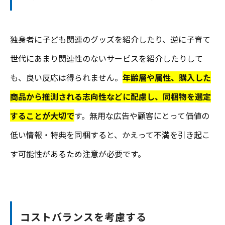
独身者に子ども関連のグッズを紹介したり、逆に子育て
世代にあまり関連性のないサービスを紹介したりして
も、良い反応は得られません。
年齢層や属性、購入した
商品から推測される志向性などに配慮し、同梱物を選定
することが大切で
す。無用な広告や顧客にとって価値の
低い情報・特典を同梱すると、かえって不満を引き起こ
す可能性があるため注意が必要です。
コストバランスを考慮する