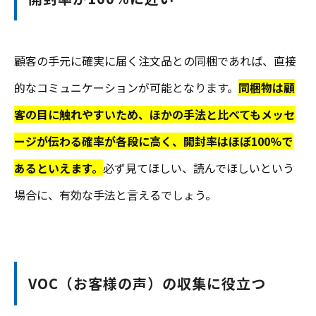
顧客の手元に確実に届く注文品との同梱であれば、直接
的なコミュニケーションが可能となります。
同梱物は顧
客の目に触れやすいため、ほかの手法と比べてもメッセ
ージが伝わる確率が各段に高く、開封率はほぼ100%で
あるといえます。
必ず見てほしい、読んでほしいという
場合に、有効な手法と言えるでしょう。
VOC（お客様の声）の収集に役立つ