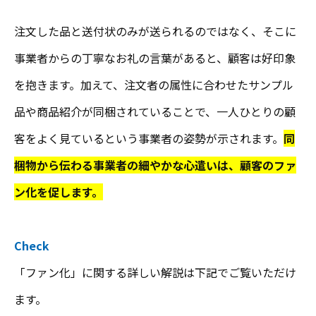
注文した品と送付状のみが送られるのではなく、そこに
事業者からの丁寧なお礼の言葉があると、顧客は好印象
を抱きます。加えて、注文者の属性に合わせたサンプル
品や商品紹介が同梱されていることで、一人ひとりの顧
客をよく見ているという事業者の姿勢が示されます。
同
梱物から伝わる事業者の細やかな心遣いは、顧客のファ
ン化を促します。
Check
「ファン化」に関する詳しい解説は下記でご覧いただけ
ます。