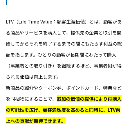
LTV（Life Time Value：顧客生涯価値）とは、顧客があ
る商品やサービスを購入して、提供先の企業と取引を開
始してからそれを終了するまでの間にもたらす利益の総
額を指します。ひとりの顧客が長期間にわたって購入
（事業者との取り引き）を継続するほど、事業者側が得
られる価値は向上します。
新商品の紹介やクーポン券、ポイントカード、特典など
を同梱物にすることで、
追加の価値の提供により再購入
の可能性を広げ、顧客満足度を高めると同時に、LTV向
上への貢献が期待できます。