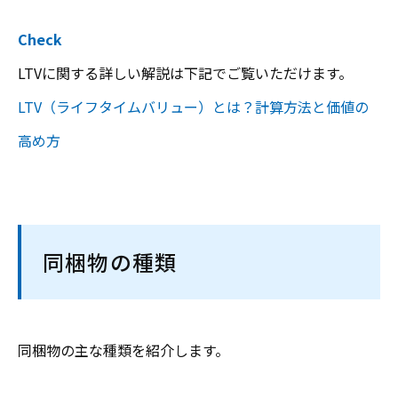
Check
LTVに関する詳しい解説は下記でご覧いただけます。
LTV（ライフタイムバリュー）とは？計算方法と価値の
高め方
同梱物の種類
同梱物の主な種類を紹介します。