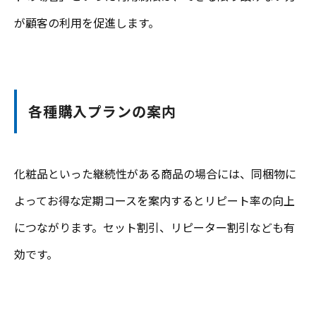
が顧客の利用を促進します。
各種購入プランの案内
化粧品といった継続性がある商品の場合には、同梱物に
よってお得な定期コースを案内するとリピート率の向上
につながります。セット割引、リピーター割引なども有
効です。