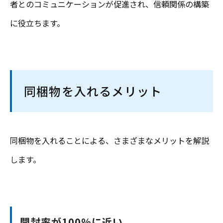
者とのコミュニケーションが促進され、信頼関係の構築
に役立ちます。
同梱物を入れるメリット
同梱物を入れることによる、さまざまなメリットを解説
します。
開封率が100%に近い