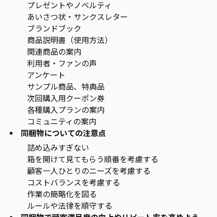
プレゼントやノベルティ
あいさつ状・サンクスレター
ブランドブック
商品説明書（使用方法）
関連商品の案内
利用者・ファンの声
アンケート
サンプル商品、特典品
次回購入用クーポン券
各種購入プランの案内
コミュニティの案内
同梱物についての注意点
詰め込みすぎない
箱を開けて見てもらう順番を考慮する
顧客一人ひとりのニーズを考慮する
コストバランスを考慮する
作業の簡略化を図る
ルールや法律を順守する
同梱物で顧客満足度の向上やリピート率を高めよう