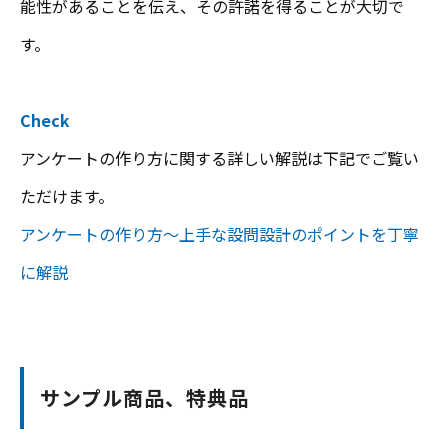
能性があることを伝え、その許諾を得ることが大切で
す。
Check
アンケートの作り方に関する詳しい解説は下記でご覧い
ただけます。
アンケートの作り方～上手な設問設計のポイントを丁寧
に解説
サンプル商品、特典品