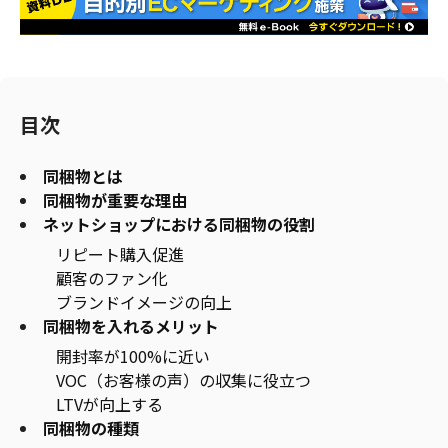
目次
同梱物とは
同梱物が重要な理由
ネットショップにおける同梱物の役割
リピート購入促進
顧客のファン化
ブランドイメージの向上
同梱物を入れるメリット
開封率が100%に近い
VOC（お客様の声）の収集に役立つ
LTVが向上する
同梱物の種類