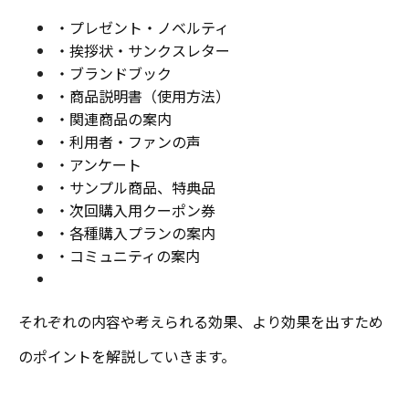
・プレゼント・ノベルティ
・挨拶状・サンクスレター
・ブランドブック
・商品説明書（使用方法）
・関連商品の案内
・利用者・ファンの声
・アンケート
・サンプル商品、特典品
・次回購入用クーポン券
・各種購入プランの案内
・コミュニティの案内
それぞれの内容や考えられる効果、より効果を出すため
のポイントを解説していきます。