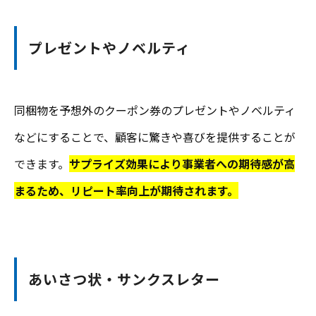
プレゼントやノベルティ
同梱物を予想外のクーポン券のプレゼントやノベルティ
などにすることで、顧客に驚きや喜びを提供することが
できます。
サプライズ効果により事業者への期待感が高
まるため、リピート率向上が期待されます。
あいさつ状・サンクスレター