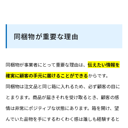
同梱物が重要な理由
同梱物が事業者にとって重要な理由は、
伝えたい情報を
確実に顧客の手元に届けることができる
からです。
同梱物は注文品と同じ箱に入れるため、必ず顧客の目に
とまります。商品が届きそれを受け取るとき、顧客の感
情は非常にポジティブな状態にあります。箱を開け、望
んでいた品物を手にするわくわく感は誰しも経験すると