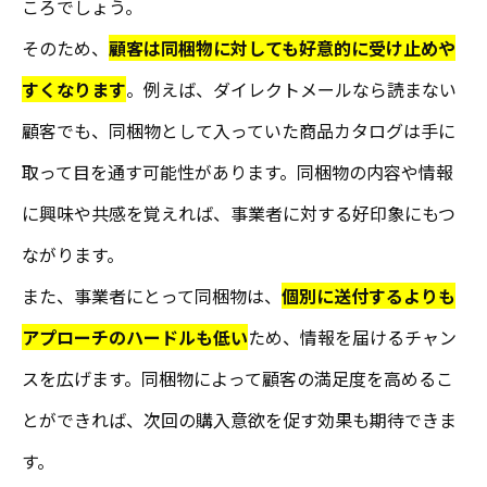
ころでしょう。
そのため、
顧客は同梱物に対しても好意的に受け止めや
すくなります
。例えば、ダイレクトメールなら読まない
顧客でも、同梱物として入っていた商品カタログは手に
取って目を通す可能性があります。同梱物の内容や情報
に興味や共感を覚えれば、事業者に対する好印象にもつ
ながります。
また、事業者にとって同梱物は、
個別に送付するよりも
アプローチのハードルも低い
ため、情報を届けるチャン
スを広げます。同梱物によって顧客の満足度を高めるこ
とができれば、次回の購入意欲を促す効果も期待できま
す。