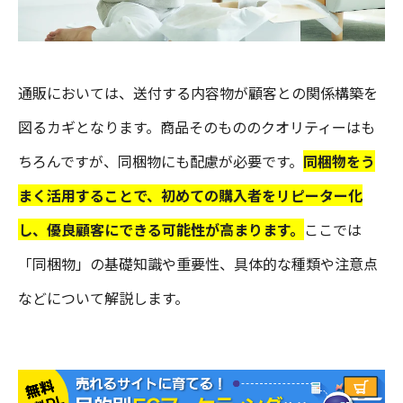
通販においては、送付する内容物が顧客との関係構築を
図るカギとなります。商品そのもののクオリティーはも
ちろんですが、同梱物にも配慮が必要です。
同梱物をう
まく活用することで、初めての購入者をリピーター化
し、優良顧客にできる可能性が高まります。
ここでは
「同梱物」の基礎知識や重要性、具体的な種類や注意点
などについて解説します。