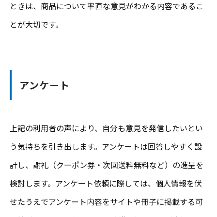
ときは、商品について率直な意見がわかる内容であるこ
とが大切です。
アンケート
上記の利用者の声により、自分も意見を発信したいとい
う気持ちを引き出します。アンケートは回答しやすく設
計し、謝礼（クーポン券・次回送料無料など）の進呈を
検討します。アンケート依頼に際しては、個人情報を伏
せたうえでアンケート内容をサイトや冊子に掲載する可