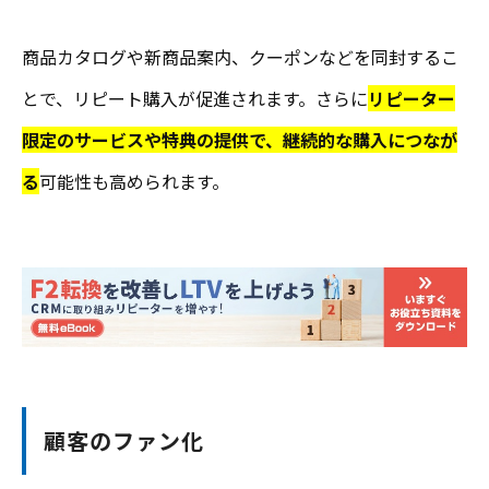
商品カタログや新商品案内、クーポンなどを同封するこ
とで、リピート購入が促進されます。さらに
リピーター
限定のサービスや特典の提供で、継続的な購入につなが
る
可能性も高められます。
顧客のファン化