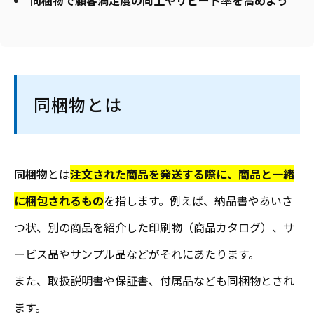
同梱物とは
同梱物
とは
注文された商品を発送する際に、商品と一緒
に梱包されるもの
を指します。例えば、納品書やあいさ
つ状、別の商品を紹介した印刷物（商品カタログ）、サ
ービス品やサンプル品などがそれにあたります。
また、取扱説明書や保証書、付属品なども同梱物とされ
ます。