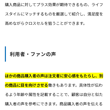
購入商品に対してプラス効果が期待できるもの、ライフ
スタイルにマッチするものを厳選して紹介し、満足度を
高めながらクロスセルを狙うことができます。
利用者・ファンの声
ほかの商品購入者の声は注文者に安心感をもたらし、別
の商品に目を向けさせる
働きもあります。具体性が伝わ
るよう年齢や属性を記載することで、顧客は自分と似た
購入者の声を参考にできます。商品購入者の声を伝える