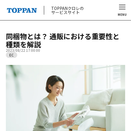
TOPPANクロレの
サービスサイト
MENU
同梱物とは？ 通販における重要性と
種類を解説
2023/08/22 17:00:00
EC