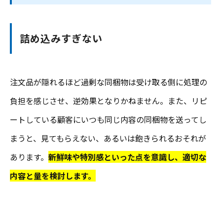
詰め込みすぎない
注文品が隠れるほど過剰な同梱物は受け取る側に処理の
負担を感じさせ、逆効果となりかねません。また、リピ
ートしている顧客にいつも同じ内容の同梱物を送ってし
まうと、見てもらえない、あるいは飽きられるおそれが
あります。
新鮮味や特別感といった点を意識し、適切な
内容と量を検討します。