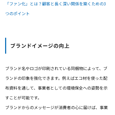
「ファン化」とは？顧客と長く深い関係を築くための3
つのポイント
ブランドイメージの向上
ブランド名やロゴが印刷されている同梱物によって、ブ
ランドの印象を強化できます。例えばエコ材を使った配
布資料を通して、事業者としての環境保全への姿勢を示
すことが可能です。
ブランドからのメッセージが消費者の心に届けば、事業