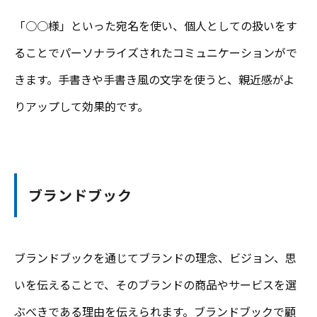
「○○様」といった宛名を使い、個人としての扱いをす
ることでパーソナライズされたコミュニケーションがで
きます。手書きや手書き風の文字を使うと、親近感がよ
りアップして効果的です。
ブランドブック
ブランドブックを通じてブランドの理念、ビジョン、思
いを伝えることで、そのブランドの商品やサービスを選
ぶべきである理由を伝えられます。ブランドブックで顧