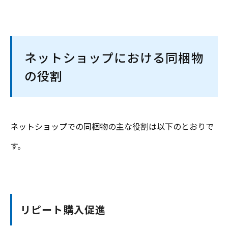
ネットショップにおける同梱物
の役割
ネットショップでの同梱物の主な役割は以下のとおりで
す。
リピート購入促進