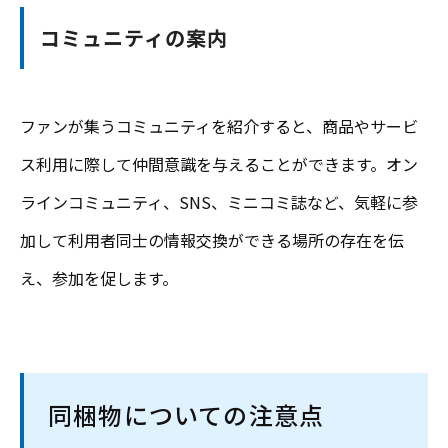
コミュニティの案内
ファンが集うコミュニティを紹介すると、商品やサービ
ス利用に際して仲間意識を与えることができます。オン
ラインコミュニティ、SNS、ミニコミ誌など、気軽に参
加して利用者同士の情報交換ができる場所の存在を伝
え、参加を促します。
同梱物についての注意点