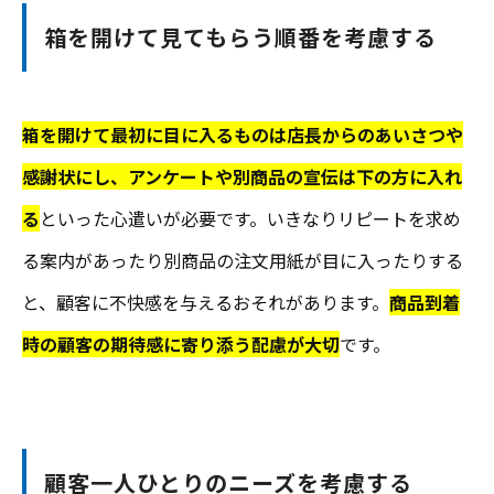
箱を開けて見てもらう順番を考慮する
箱を開けて最初に目に入るものは店長からのあいさつや
感謝状にし、アンケートや別商品の宣伝は下の方に入れ
る
といった心遣いが必要です。いきなりリピートを求め
る案内があったり別商品の注文用紙が目に入ったりする
と、顧客に不快感を与えるおそれがあります。
商品到着
時の顧客の期待感に寄り添う配慮が大切
です。
顧客一人ひとりのニーズを考慮する