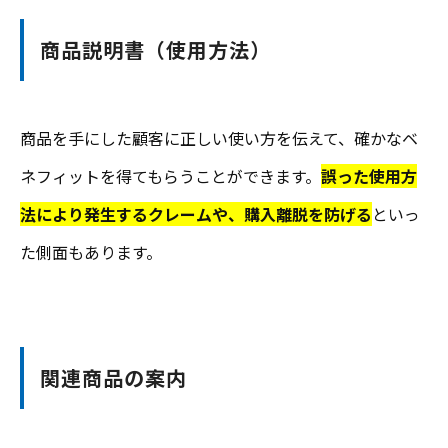
商品説明書（使用方法）
商品を手にした顧客に正しい使い方を伝えて、確かなベ
ネフィットを得てもらうことができます。
誤った使用方
法により発生するクレームや、購入離脱を防げる
といっ
た側面もあります。
関連商品の案内