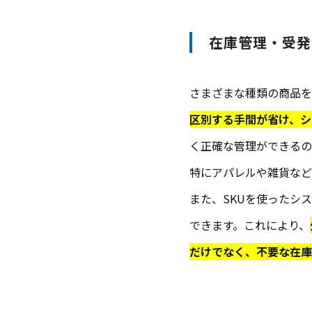
在庫管理・受発
さまざまな種類の商品を
区別する手間が省け、シ
く正確な管理ができるの
特にアパレルや雑貨など
また、SKUを使ったシ
できます。これにより、
だけでなく、不要な在庫