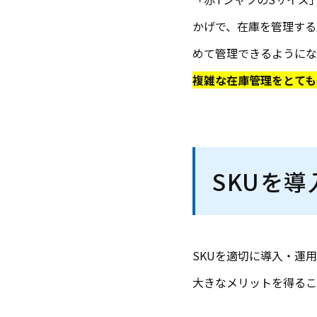
かげで、在庫を管理する
めて管理できるようにな
複雑な在庫管理をとても
SKUを
SKUを適切に導入・運
大きなメリットを得るこ