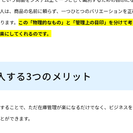
人は、商品の名前に頼らず、一つひとつのバリエーションを正
ります。
この「物理的なもの」と「管理上の目印」を分けて考
楽にしてくれるのです。
導入する3つのメリット
用することで、ただ在庫管理が楽になるだけでなく、ビジネスを
とができます。