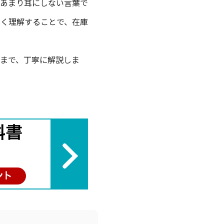
あまり耳にしない言葉で
しく理解することで、在庫
法まで、丁寧に解説しま