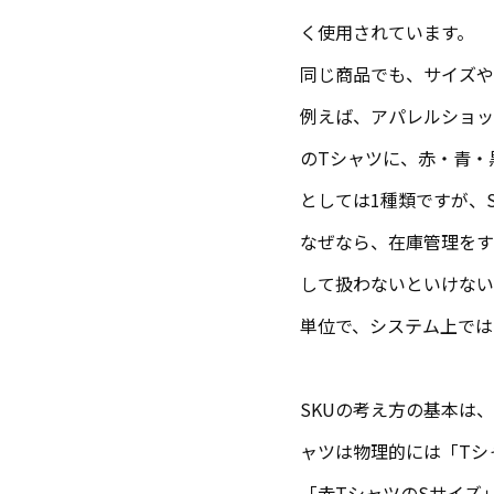
く使用されています。
同じ商品でも、サイズや
例えば、アパレルショッ
のTシャツに、赤・青・
としては1種類ですが、SK
なぜなら、在庫管理をす
して扱わないといけない
単位で、システム上では
SKUの考え方の基本は
ャツは物理的には「Tシ
「赤TシャツのSサイズ