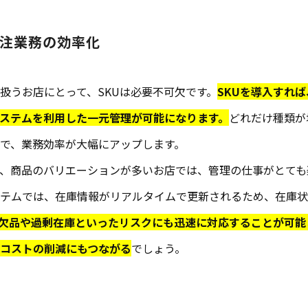
注業務の効率化
扱うお店にとって、SKUは必要不可欠です。
SKUを導入すれ
ステムを利用した一元管理が可能になります。
どれだけ種類が
で、業務効率が大幅にアップします。
、商品のバリエーションが多いお店では、管理の仕事がとても
ステムでは、在庫情報がリアルタイムで更新されるため、在庫
欠品や過剰在庫といったリスクにも迅速に対応することが可能
コストの削減にもつながる
でしょう。