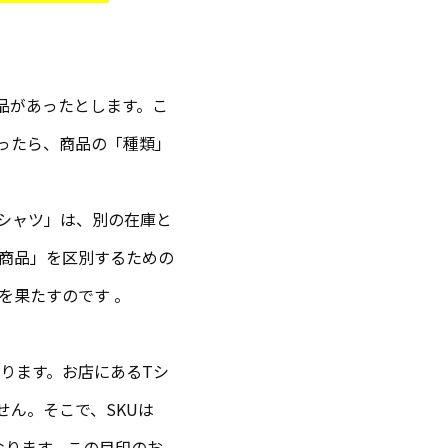
品があったとします。こ
あったら、商品の「種類」
Tシャツ」は、別の在庫と
な商品」を区別するための
を果たすのです 。
ります。お店にあるTシ
ん。そこで、SKUは
なります。この目印のお