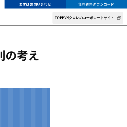
まずはお問い合わせ
無料資料ダウンロード
TOPPANクロレのコーポレートサイト
別の考え