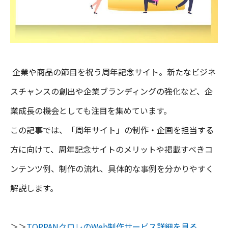
企業や商品の節目を祝う周年記念サイト。新たなビジネ
スチャンスの創出や企業ブランディングの強化など、企
業成長の機会としても注目を集めています。
この記事では、「周年サイト」の制作・企画を担当する
方に向けて、周年記念サイトのメリットや掲載すべきコ
ンテンツ例、制作の流れ、具体的な事例を分かりやすく
解説します。
＞＞
TOPPANクロレのWeb制作サービス詳細を見る