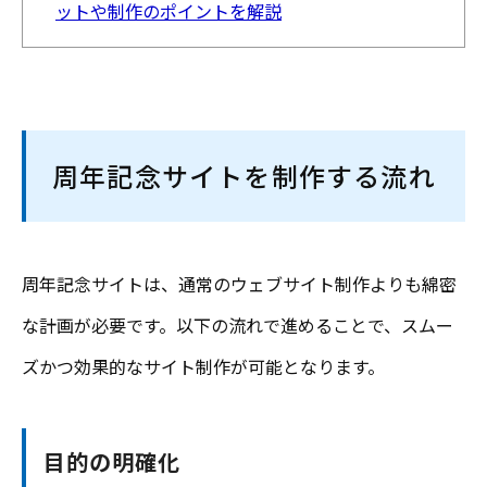
ットや制作のポイントを解説
周年記念サイトを制作する流れ
周年記念サイトは、通常のウェブサイト制作よりも綿密
な計画が必要です。以下の流れで進めることで、スムー
ズかつ効果的なサイト制作が可能となります。
目的の明確化