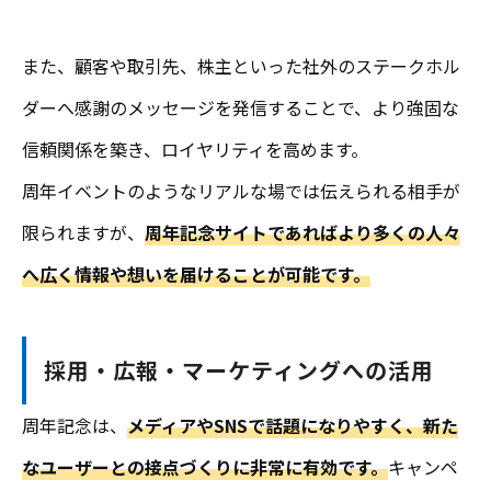
また、顧客や取引先、株主といった社外のステークホル
ダーへ感謝のメッセージを発信することで、より強固な
信頼関係を築き、ロイヤリティを高めます。
周年イベントのようなリアルな場では伝えられる相手が
限られますが、
周年記念サイトであればより多くの人々
へ広く情報や想いを届けることが可能です。
採用・広報・マーケティングへの活用
周年記念は、
メディアやSNSで話題になりやすく、新た
なユーザーとの接点づくりに非常に有効です。
キャンペ