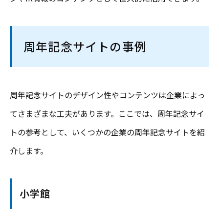
周年記念サイトの事例
周年記念サイトのデザイン性やコンテンツは企業によっ
てさまざまな工夫があります。ここでは、周年記念サイ
トの参考として、いくつかの企業の周年記念サイトを紹
介します。
小学館