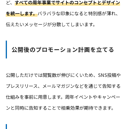
ど、
すべての周年事業でサイトのコンセプトとデザイン
を統一します。
バラバラな印象になると特別感が薄れ、
伝えたいメッセージが分散してしまいます。
公開後のプロモーション計画を立てる
公開しただけでは閲覧数が伸びにくいため、SNS投稿や
プレスリリース、メールマガジンなどを通じて告知する
仕組みを事前に用意します。周年イベントやキャンペー
ンと同時に告知することで相乗効果が期待できます。