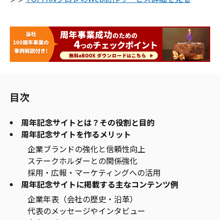
目次
周年記念サイトとは？その役割と目的
周年記念サイトを作るメリット
企業ブランドの強化と信頼性向上
ステークホルダーとの関係強化
採用・広報・マーケティングへの活用
周年記念サイトに掲載する主なコンテンツ例
企業年表（会社の歴史・沿革）
代表のメッセージやインタビュー