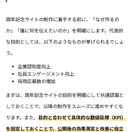
周年記念サイトの制作に着手する前に、「なぜ作るの
か」「誰に何を伝えたいのか」を明確にします。代表的
な目的としては、以下のようなものが挙げられるでしょ
う。
企業認知度向上
社員エンゲージメント向上
採用応募数の増加
まずは、周年記念サイトの目的を明確にして共通認識と
しておくことで、以降の制作をスムーズに進めやすくな
ります。また、
目的と合わせて具体的な数値目標（KPI）
を設定しておくことで、公開後の効果測定と改善に役立