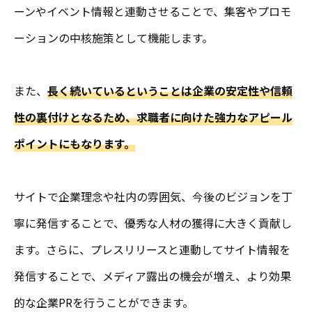
ーンやイベント情報と連動させることで、集客やプロモ
ーションの中核施策として機能します。
また、
長く続いているということは企業の安定性や信頼
性の裏付けとなるため、求職者に向けた強力なアピール
ポイントにもなります。
サイトで企業理念や社内の雰囲気、今後のビジョンを丁
寧に発信することで、優秀な人材の獲得に大きく貢献し
ます。さらに、プレスリリースと連動してサイト情報を
発信することで、メディア露出の機会が増え、より効果
的な企業PRを行うことができます。