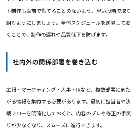
ト制作も直前で慌てることのないよう、早い段階で取り
組むようにしましょう。全体スケジュールを逆算してお
くことで、制作の遅れや品質低下を防げます。
社内外の関係部署を巻き込む
広報・マーケティング・人事・IRなど、複数部署にまた
がる情報を集約する必要があります。最初に担当者や決
裁フローを明確化しておくと、内容のブレや修正の手戻
りが少なくなり、スムーズに進行できます。