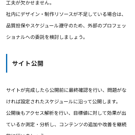
工夫が欠かせません。
社内にデザイン・制作リソースが不足している場合は、
品質担保やスケジュール遵守のため、外部のプロフェッ
ショナルへの委託を検討しましょう。
サイト公開
サイトが完成したら公開前に最終確認を行い、問題がな
ければ設定されたスケジュールに沿って公開します。
公開後もアクセス解析を行い、目標値に対して効果が出
ているか測定・分析し、コンテンツの追加や改善を継続