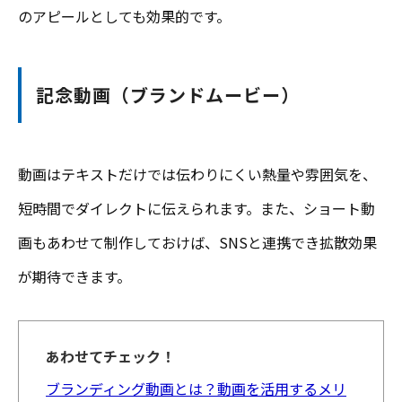
のアピールとしても効果的です。
記念動画（ブランドムービー）
動画はテキストだけでは伝わりにくい熱量や雰囲気を、
短時間でダイレクトに伝えられます。また、ショート動
画もあわせて制作しておけば、SNSと連携でき拡散効果
が期待できます。
あわせてチェック！
ブランディング動画とは？動画を活用するメリ