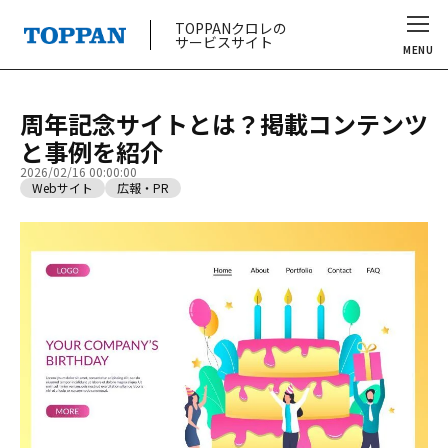
TOPPANクロレの
サービスサイト
MENU
周年記念サイトとは？掲載コンテンツ
と事例を紹介
2026/02/16 00:00:00
Webサイト
広報・PR