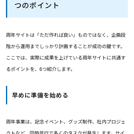
つのポイント
周年サイトは「ただ作れば良い」ものではなく、企画段
階から運用までしっかり計画することが成功の鍵です。
ここでは、実際に成果を上げている周年サイトに共通す
るポイントを、6つ紹介します。
早めに準備を始める
周年事業は、記念イベント、グッズ制作、社内プロジェ
クトなど、同時並行で多くのタスクが発生します。サイ