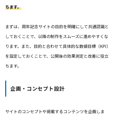
ちます。
まずは、周年記念サイトの目的を明確にして共通認識と
しておくことで、以降の制作をスムーズに進めやすくな
ります。また、目的と合わせて具体的な数値目標（KPI）
を設定しておくことで、公開後の効果測定と改善に役立
ちます。
企画・コンセプト設計
サイトのコンセプトや掲載するコンテンツを企画しま