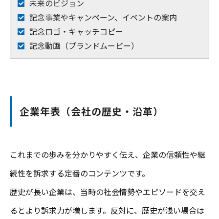
未来のビジョン
記念事業やキャンペーン、イベントの案内
記念ロゴ・キャッチコピー
記念動画（ブランドムービー）
企業年表（会社の歴史・沿革）
これまでの歩みを分かりやすく伝え、企業の信頼性や継
続性を訴求する定番のコンテンツです。
歴史が長い企業は、当時の社会情勢やエピソードを交え
るとより訴求力が増します。反対に、歴史が浅い場合は