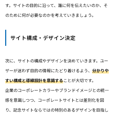
す。サイトの目的に沿って、誰に何を伝えたいのか、そ
のために何が必要なのかを考えていきましょう。
サイト構成・デザイン決定
次に、サイトの構成やデザインを決めていきます。ユー
ザーが迷わず目的の情報にたどり着けるよう、
分かりや
すい構成と導線設計を意識する
ことが大切です。
企業のコーポレートカラーやブランドイメージとの統一
感を意識しつつ、コーポレートサイトとは差別化を図
り、記念サイトならではの特別のあるデザインを目指し