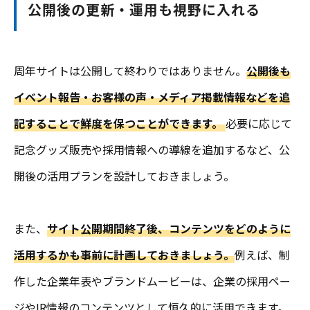
公開後の更新・運用も視野に入れる
周年サイトは公開して終わりではありません。
公開後も
イベント報告・お客様の声・メディア掲載情報などを追
記することで鮮度を保つことができます。
必要に応じて
記念グッズ販売や採用情報への導線を追加するなど、公
開後の活用プランを設計しておきましょう。
また、
サイト公開期間終了後、コンテンツをどのように
活用するかも事前に計画しておきましょう。
例えば、制
作した企業年表やブランドムービーは、企業の採用ペー
ジやIR情報のコンテンツとして恒久的に活用できます。