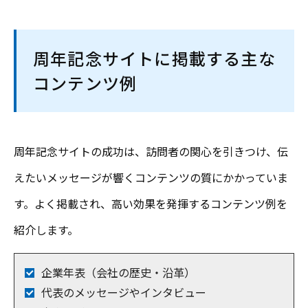
周年記念サイトに掲載する主な
コンテンツ例
周年記念サイトの成功は、訪問者の関心を引きつけ、伝
えたいメッセージが響くコンテンツの質にかかっていま
す。よく掲載され、高い効果を発揮するコンテンツ例を
紹介します。
企業年表（会社の歴史・沿革）
代表のメッセージやインタビュー