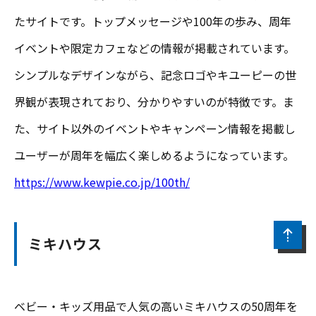
たサイトです。トップメッセージや100年の歩み、周年
イベントや限定カフェなどの情報が掲載されています。
シンプルなデザインながら、記念ロゴやキユーピーの世
界観が表現されており、分かりやすいのが特徴です。ま
た、サイト以外のイベントやキャンペーン情報を掲載し
ユーザーが周年を幅広く楽しめるようになっています。
https://www.kewpie.co.jp/100th/
ミキハウス
ベビー・キッズ用品で人気の高いミキハウスの50周年を