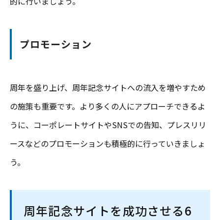
的に行いましょう。
プロモーション
周年を盛り上げ、周年記念サイトへの流入を増やすため
の施策も重要です。より多くの人にアプローチできるよ
うに、コーポレートサイトやSNSでの告知、プレスリリ
ースなどのプロモーションも積極的に行っていきましょ
う。
周年記念サイトを成功させる6