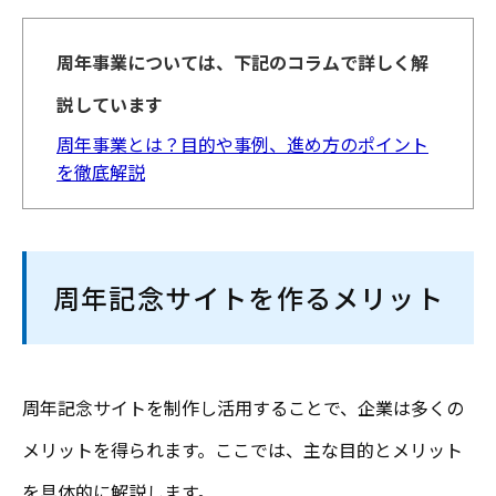
周年事業については、下記のコラムで詳しく解
説しています
周年事業とは？目的や事例、進め方のポイント
を徹底解説
周年記念サイトを作るメリット
周年記念サイトを制作し活用することで、企業は多くの
メリットを得られます。ここでは、主な目的とメリット
を具体的に解説します。