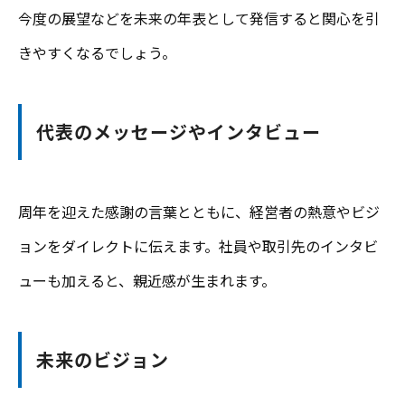
今度の展望などを未来の年表として発信すると関心を引
きやすくなるでしょう。
代表のメッセージやインタビュー
周年を迎えた感謝の言葉とともに、経営者の熱意やビジ
ョンをダイレクトに伝えます。社員や取引先のインタビ
ューも加えると、親近感が生まれます。
未来のビジョン