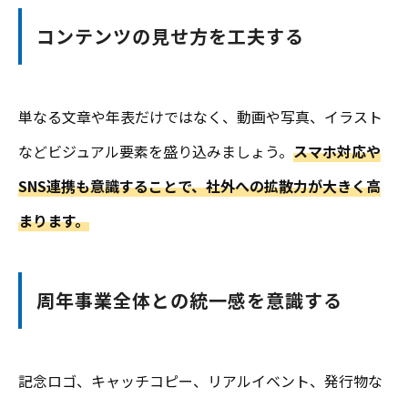
コンテンツの見せ方を工夫する
単なる文章や年表だけではなく、動画や写真、イラスト
などビジュアル要素を盛り込みましょう。
スマホ対応や
SNS連携も意識することで、社外への拡散力が大きく高
まります。
周年事業全体との統一感を意識する
記念ロゴ、キャッチコピー、リアルイベント、発行物な