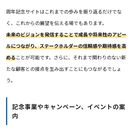
周年記念サイトはこれまでの歩みを振り返るだけでな
く、これからの展望を伝える場でもあります。
未来のビジョンを発信することで成長や将来性のアピー
ルにつながり、ステークホルダーの信頼感や期待感を高
める
ことが可能です。さらに、それまで関わりのない新
たな顧客との接点を生み出すことにもつながるでしょ
う。
記念事業やキャンペーン、イベントの案
内