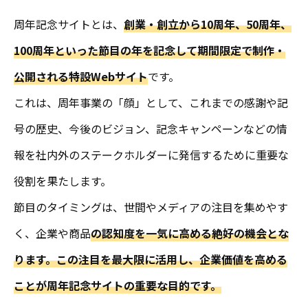
周年記念サイトとは、
創業・創立から10周年、50周年、
100周年といった節目の年を記念して期間限定で制作・
公開される特設Webサイト
です。
これは、周年事業の「顔」として、これまでの感謝や記
号の歴史、今後のビジョン、記念キャンペーンなどの情
報を社内外のステークホルダーに発信するために重要な
役割を果たします。
節目のタイミングは、世間やメディアの注目を集めやす
く、企業や商品
の認知度を一気に高める絶好の機会とな
ります。この注目を最大限に活用し、企業価値を高める
ことが周年記念サイトの重要な目的です。