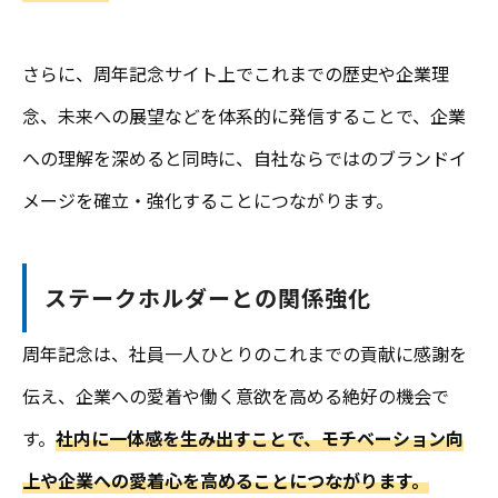
さらに、周年記念サイト上でこれまでの歴史や企業理
念、未来への展望などを体系的に発信することで、企業
への理解を深めると同時に、自社ならではのブランドイ
メージを確立・強化することにつながります。
ステークホルダーとの関係強化
周年記念は、社員一人ひとりのこれまでの貢献に感謝を
伝え、企業への愛着や働く意欲を高める絶好の機会で
す。
社内に一体感を生み出すことで、モチベーション向
上や企業への愛着心を高めることにつながります。