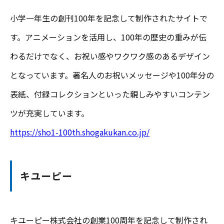
小学一年生の創刊100年を記念して制作されたサイトで
す。アニメーションを活用し、100年の歴史の重みが伝
わるだけでなく、お祝い感やワクワク感のあるデザイン
となっています。著名人のお祝いメッセージや100年分の
表紙、付録コレクションといった親しみやすいコンテン
ツが充実しています。
https://sho1-100th.shogakukan.co.jp/
キユーピー
キユーピー株式会社の創業100周年を記念して制作され