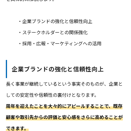
・企業ブランドの強化と信頼性向上
・ステークホルダーとの関係強化
・採用・広報・マーケティングへの活用
企業ブランドの強化と信頼性向上
長く事業が継続しているという事実そのものが、企業と
しての安定性や信頼性の裏付けとなります。
周年を迎えたことを大々的にアピールすることで、既存
顧客や取引先からの評価と安心感をさらに高めることが
できます。