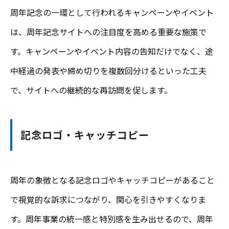
周年記念の一環として行われるキャンペーンやイベント
は、周年記念サイトへの注目度を高める重要な施策で
す。キャンペーンやイベント内容の告知だけでなく、途
中経過の発表や締め切りを複数回分けるといった工夫
で、サイトへの継続的な再訪問を促します。
記念ロゴ・キャッチコピー
周年の象徴となる記念ロゴやキャッチコピーがあること
で視覚的な訴求につながり、関心を引きやすくなりま
す。周年事業の統一感と特別感を生み出せるので、周年