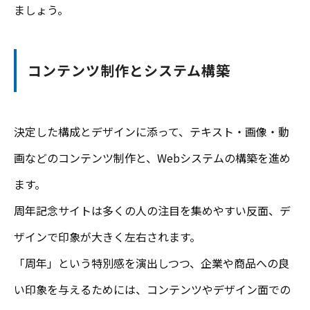
ましょう。
コンテンツ制作とシステム構築
決定した構成とデザインに添って、テキスト・画像・動
画などのコンテンツ制作と、Webシステムの構築を進め
ます。
周年記念サイトは多くの人の注目を集めやすい反面、デ
ザインで印象が大きく左右されます。
「周年」という特別感を演出しつつ、企業や商品への良
い印象を与えるためには、コンテンツやデザイン面での