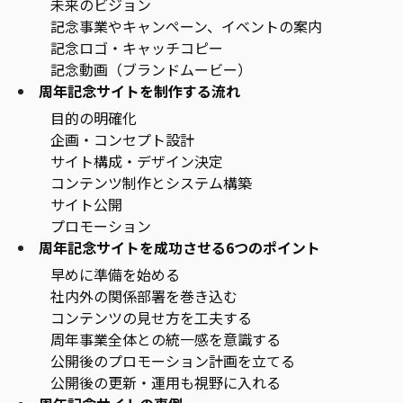
未来のビジョン
記念事業やキャンペーン、イベントの案内
記念ロゴ・キャッチコピー
記念動画（ブランドムービー）
周年記念サイトを制作する流れ
目的の明確化
企画・コンセプト設計
サイト構成・デザイン決定
コンテンツ制作とシステム構築
サイト公開
プロモーション
周年記念サイトを成功させる6つのポイント
早めに準備を始める
社内外の関係部署を巻き込む
コンテンツの見せ方を工夫する
周年事業全体との統一感を意識する
公開後のプロモーション計画を立てる
公開後の更新・運用も視野に入れる