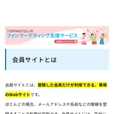
会員サイトとは
会員サイトとは、
登録した会員だけが利用できる、専用
のWebサイト
です。
ほとんどの場合、メールアドレスや名前などの情報を登
録することで利用が可能です。会員サイトには、完全に