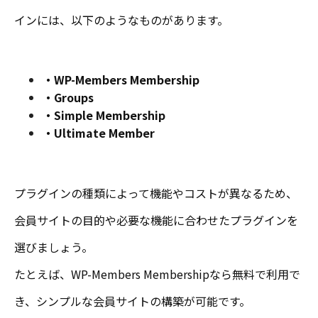
インには、以下のようなものがあります。
・WP-Members Membership
・Groups
・Simple Membership
・Ultimate Member
プラグインの種類によって機能やコストが異なるため、
会員サイトの目的や必要な機能に合わせたプラグインを
選びましょう。
たとえば、WP-Members Membershipなら無料で利用で
き、シンプルな会員サイトの構築が可能です。