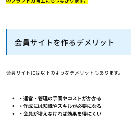
のブランド力向上にもつながります。
会員サイトを作るデメリット
会員サイトには以下のようなデメリットもあります。
・運営・管理の手間やコストがかかる
・作成には知識やスキルが必要になる
・会員が増えなければ効果を得にくい