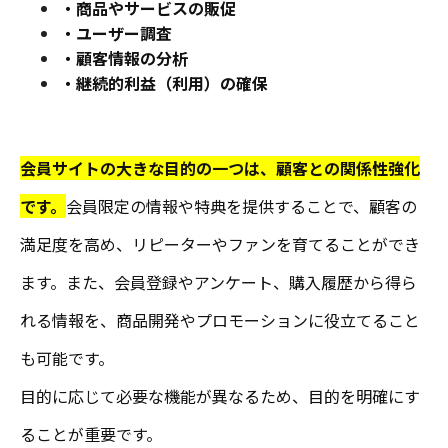
・商品やサービスの販促
・ユーザー調査
・顧客情報の分析
・継続的利益（利用）の確保
会員サイトの大きな目的の一つは、顧客との関係性強化
です。
会員限定の情報や特典を提供することで、顧客の
満足度を高め、リピーターやファンを育てることができ
ます。また、会員登録やアンケート、購入履歴から得ら
れる情報を、商品開発やプロモーションに役立てること
も可能です。
目的に応じて必要な機能が異なるため、目的を明確にす
ることが重要です。