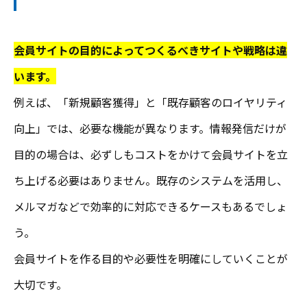
会員サイトの目的によってつくるべきサイトや戦略は違
います。
例えば、「新規顧客獲得」と「既存顧客のロイヤリティ
向上」では、必要な機能が異なります。情報発信だけが
目的の場合は、必ずしもコストをかけて会員サイトを立
ち上げる必要はありません。既存のシステムを活用し、
メルマガなどで効率的に対応できるケースもあるでしょ
う。
会員サイトを作る目的や必要性を明確にしていくことが
大切です。