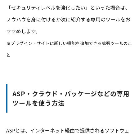
「セキュリティレベルを強化したい」といった場合は、
ノウハウを身に付けるか次に紹介する専用のツールをお
すすめします。
※プラグイン…サイトに新しい機能を追加できる拡張ツールのこ
と
ASP・クラウド・パッケージなどの専用
ツールを使う方法
ASPとは、インターネット経由で提供されるソフトウェ