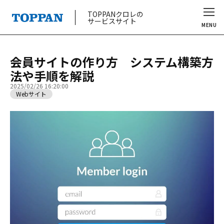
TOPPANクロレの
サービスサイト
MENU
会員サイトの作り方 システム構築方
法や手順を解説
2025/02/26 16:20:00
Webサイト