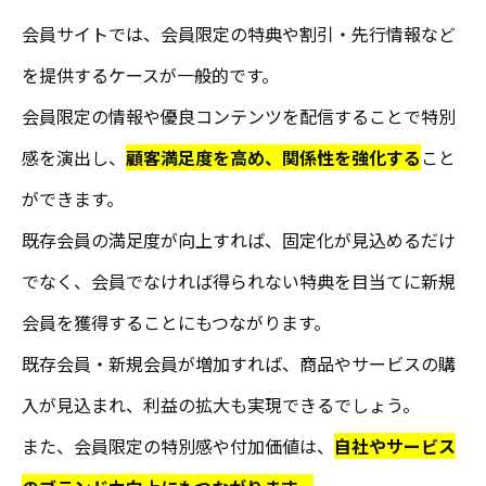
会員サイトでは、会員限定の特典や割引・先行情報など
を提供するケースが一般的です。
会員限定の情報や優良コンテンツを配信することで特別
感を演出し、
顧客満足度を高め、関係性を強化する
こと
ができます。
既存会員の満足度が向上すれば、固定化が見込めるだけ
でなく、会員でなければ得られない特典を目当てに新規
会員を獲得することにもつながります。
既存会員・新規会員が増加すれば、商品やサービスの購
入が見込まれ、利益の拡大も実現できるでしょう。
また、会員限定の特別感や付加価値は、
自社やサービス