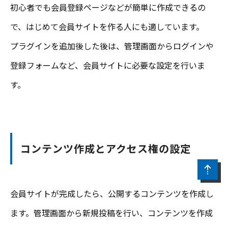
初心者でも会員登録ページなどが簡単に作成できるの
で、はじめて会員サイトを作る人にも適しています。
プラグインを追加後した後は、管理画面からログインや
登録フォームなど、会員サイトに必要な設定を行いま
す。
コンテンツ作成とアクセス権の設定
会員サイトが完成したら、公開するコンテンツを作成し
ます。管理画面から新規投稿を行い、コンテンツを作成