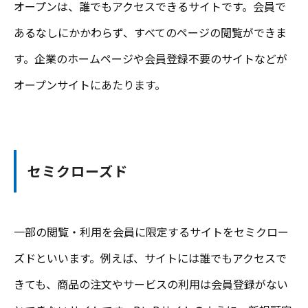
オープンは、誰でもアクセスできるサイトです。会員で
あるなしにかかわらず、すべてのページの閲覧ができま
す。企業のホームページや会員登録不要のサイトなどが
オープンサイトにあたります。
セミクローズド
一部の閲覧・利用を会員に限定するサイトをセミクロー
ズドといいます。例えば、サイトには誰でもアクセスで
きても、商品の注文やサービスの利用は会員登録がない