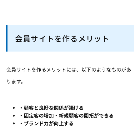
会員サイトを作るメリット
会員サイトを作るメリットには、以下のようなものがあ
ります。
・顧客と良好な関係が築ける
・固定客の増加・新規顧客の開拓ができる
・ブランド力が向上する