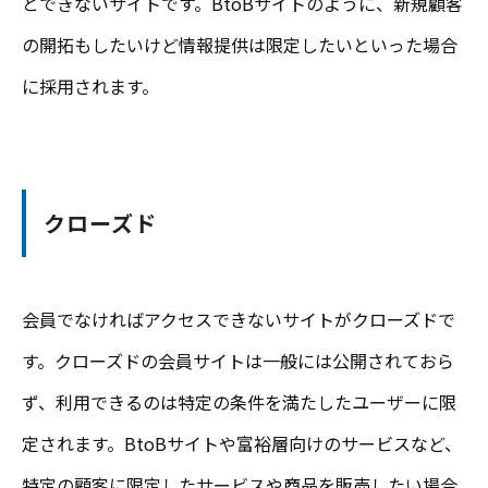
とできないサイトです。BtoBサイトのように、新規顧客
の開拓もしたいけど情報提供は限定したいといった場合
に採用されます。
クローズド
会員でなければアクセスできないサイトがクローズドで
す。クローズドの会員サイトは一般には公開されておら
ず、利用できるのは特定の条件を満たしたユーザーに限
定されます。BtoBサイトや富裕層向けのサービスなど、
特定の顧客に限定したサービスや商品を販売したい場合