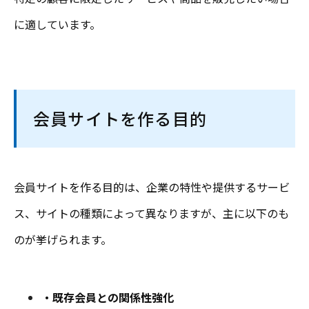
に適しています。
会員サイトを作る目的
会員サイトを作る目的は、企業の特性や提供するサービ
ス、サイトの種類によって異なりますが、主に以下のも
のが挙げられます。
・既存会員との関係性強化