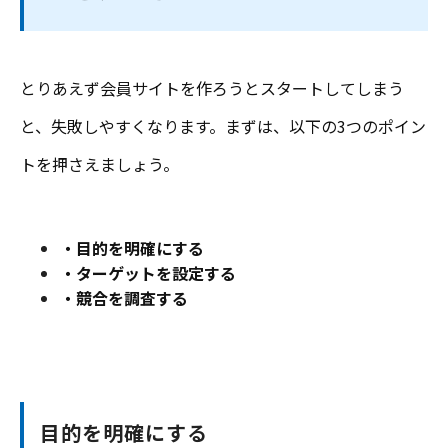
とりあえず会員サイトを作ろうとスタートしてしまう
と、失敗しやすくなります。まずは、以下の3つのポイン
トを押さえましょう。
・目的を明確にする
・ターゲットを設定する
・競合を調査する
目的を明確にする