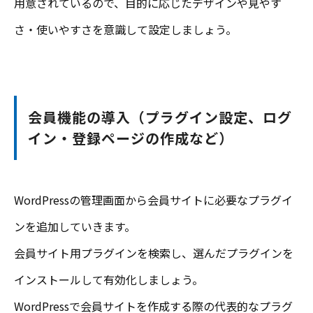
用意されているので、目的に応じたデザインや見やす
さ・使いやすさを意識して設定しましょう。
会員機能の導入（プラグイン設定、ログ
イン・登録ページの作成など）
WordPressの管理画面から会員サイトに必要なプラグイ
ンを追加していきます。
会員サイト用プラグインを検索し、選んだプラグインを
インストールして有効化しましょう。
WordPressで会員サイトを作成する際の代表的なプラグ