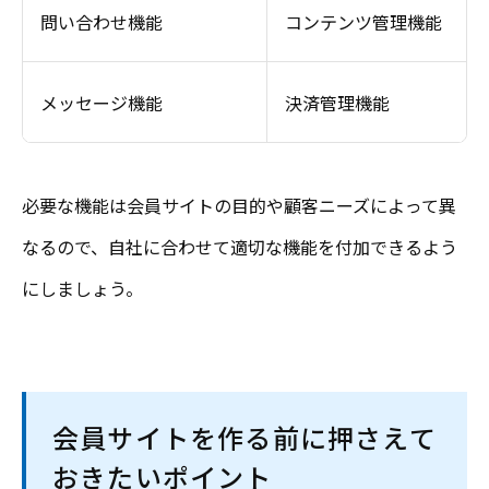
問い合わせ機能
コンテンツ管理機能
メッセージ機能
決済管理機能
必要な機能は会員サイトの目的や顧客ニーズによって異
なるので、自社に合わせて適切な機能を付加できるよう
にしましょう。
会員サイトを作る前に押さえて
おきたいポイント