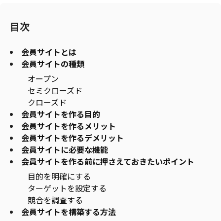
目次
会員サイトとは
会員サイトの種類
オープン
セミクローズド
クローズド
会員サイトを作る目的
会員サイトを作るメリット
会員サイトを作るデメリット
会員サイトに必要な機能
会員サイトを作る前に押さえておきたいポイント
目的を明確にする
ターゲットを設定する
競合を調査する
会員サイトを構築する方法