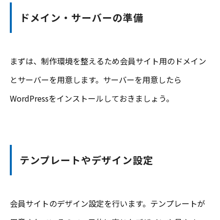
ドメイン・サーバーの準備
まずは、制作環境を整えるため会員サイト用のドメイン
とサーバーを用意します。サーバーを用意したら
WordPressをインストールしておきましょう。
テンプレートやデザイン設定
会員サイトのデザイン設定を行います。テンプレートが