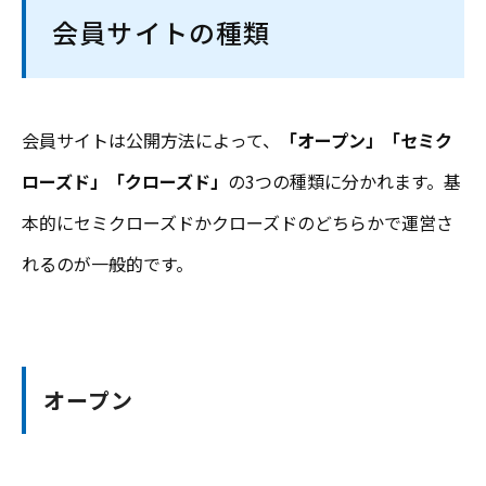
会員サイトの種類
会員サイトは公開方法によって、
「オープン」「セミク
ローズド」「クローズド」
の3つの種類に分かれます。基
本的にセミクローズドかクローズドのどちらかで運営さ
れるのが一般的です。
オープン