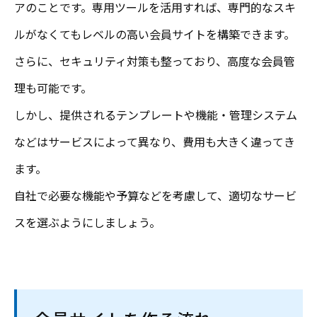
アのことです。専用ツールを活用すれば、専門的なスキ
ルがなくてもレベルの高い会員サイトを構築できます。
さらに、セキュリティ対策も整っており、高度な会員管
理も可能です。
しかし、提供されるテンプレートや機能・管理システム
などはサービスによって異なり、費用も大きく違ってき
ます。
自社で必要な機能や予算などを考慮して、適切なサービ
スを選ぶようにしましょう。