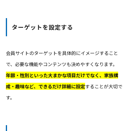
ターゲットを設定する
会員サイトのターゲットを具体的にイメージすること
で、必要な機能やコンテンツも決めやすくなります。
年齢・性別といった大まかな項目だけでなく、家族構
成・趣味など、できるだけ詳細に設定
する
ことが大切で
す。