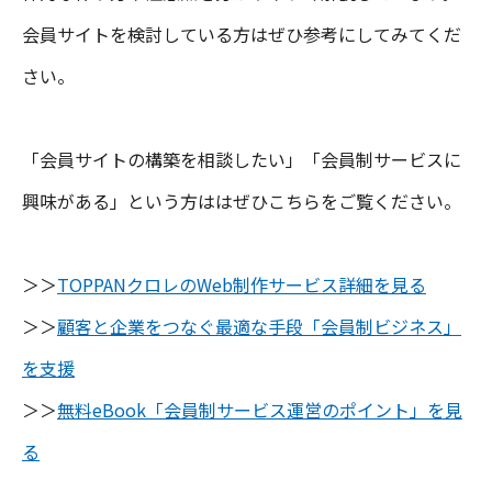
会員サイトを検討している方はぜひ参考にしてみてくだ
さい。
「会員サイトの構築を相談したい」「会員制サービスに
興味がある」という方ははぜひこちらをご覧ください。
＞＞
TOPPANクロレのWeb制作サービス詳細を見る
＞＞
顧客と企業をつなぐ最適な手段「会員制ビジネス」
を支援
＞＞
無料eBook「会員制サービス運営のポイント」を見
る