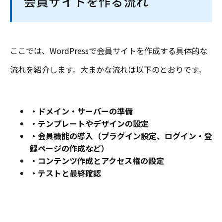
会員サイトを作る流れ
ここでは、WordPressで会員サイトを作成する具体的な
流れを紹介します。大まかな流れは以下のとおりです。
・
ド
メイン・サーバーの準備
・テンプレートやデザインの設定
・会員機能の導入（プラグイン設定、ログイン・登
録ページの作成など）
・コンテンツ作成とアクセス権の設定
・テストと最終確認