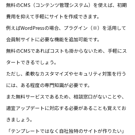
無料のCMS（コンテンツ管理システム）を使えば、初期
費用を抑えて手軽にサイトを作成できます。
例えばWordPressの場合、プラグイン（※）を活用して
会員制サイトに必要な機能を追加可能です。
無料のCMSであればコストも掛からないため、手軽にス
タートできるでしょう。
ただし、柔軟なカスタマイズやセキュリティ対策を行う
には、ある程度の専門知識が必要です。
また無料サービスであるため、
相談窓口がないことや、
適宜アップデートに対応する必要がある
ことも覚えてお
きましょう。
「テンプレートではなく自社独特のサイトが作りたい」