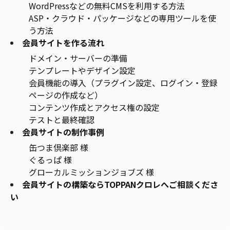
WordPressなどの無料CMSを利用する方法
ASP・クラウド・パッケージなどの専用ツールを使
う方法
会員サイトを作る流れ
ドメイン・サーバーの準備
テンプレートやデザイン設定
会員機能の導入（プラグイン設定、ログイン・登録
ページの作成など）
コンテンツ作成とアクセス権の設定
テストと最終確認
会員サイトの制作事例
缶つま倶楽部 様
ぐるっぱ 様
グローカルミッションジョブズ 様
会員サイトの構築ならTOPPANクロレへご相談くださ
い