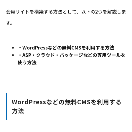
会員サイトを構築する方法として、以下の2つを解説しま
す。
・WordPressなどの無料CMSを利用する方法
・ASP・クラウド・パッケージなどの専用ツールを
使う方法
WordPressなどの無料CMSを利用する
方法