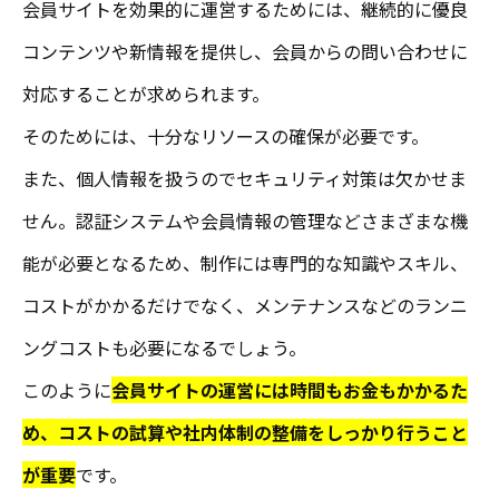
会員サイトを効果的に運営するためには、継続的に優良
コンテンツや新情報を提供し、会員からの問い合わせに
対応することが求められます。
そのためには、十分なリソースの確保が必要です。
また、個人情報を扱うのでセキュリティ対策は欠かせま
せん。認証システムや会員情報の管理などさまざまな機
能が必要となるため、制作には専門的な知識やスキル、
コストがかかるだけでなく、メンテナンスなどのランニ
ングコストも必要になるでしょう。
このように
会員サイトの運営には時間もお金もかかるた
め、コストの試算や社内体制の整備をしっかり行うこと
が重要
です。