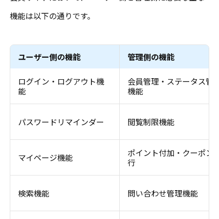
機能は以下の通りです。
ユーザー側の機能
管理側の機能
ログイン・ログアウト機
会員管理・ステータス管
能
機能
パスワードリマインダー
閲覧制限機能
ポイント付加・クーポン
マイページ機能
行
検索機能
問い合わせ管理機能