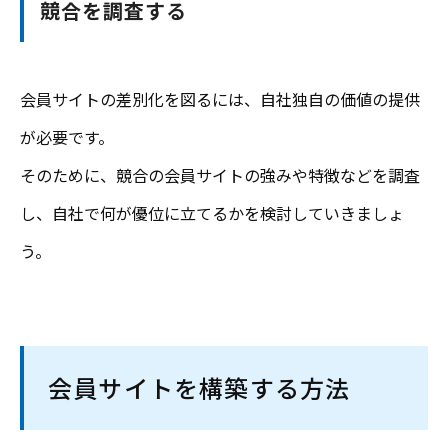
競合を調査する
会員サイトの差別化を図るには、自社独自の価値の提供
が必要です。
そのために、競合の会員サイトの強みや特徴などを調査
し、自社で何が優位に立てるかを検討していきましょ
う。
会員サイトを構築する方法