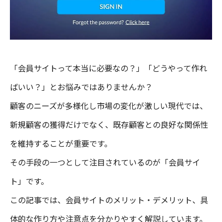
「会員サイトって本当に必要なの？」「どうやって作れ
ばいい？」とお悩みではありませんか？
顧客のニーズが多様化し市場の変化が激しい現代では、
新規顧客の獲得だけでなく、既存顧客との良好な関係性
を維持することが重要です。
その手段の一つとして注目されているのが「会員サイ
ト」です。
この記事では、会員サイトのメリット・デメリット、具
体的な作り方や注意点を分かりやすく解説しています。