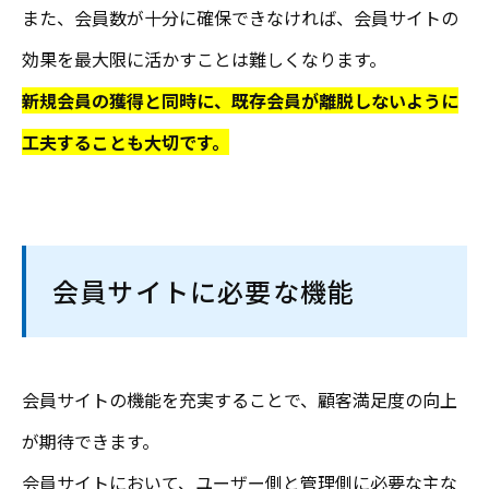
また、会員数が十分に確保できなければ、会員サイトの
効果を最大限に活かすことは難しくなります。
新規会員の獲得と同時に、既存会員が離脱しないように
工夫することも大切です。
会員サイトに必要な機能
会員サイトの機能を充実することで、顧客満足度の向上
が期待できます。
会員サイトにおいて、ユーザー側と管理側に必要な主な