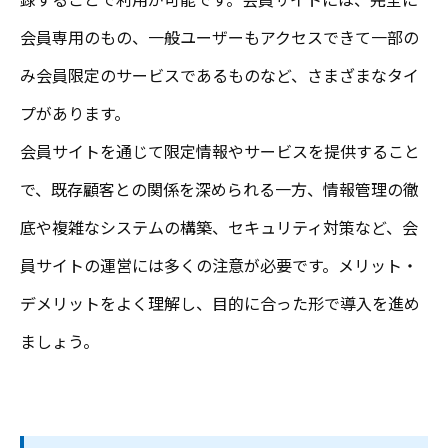
会員専用のもの、一般ユーザーもアクセスできて一部の
み会員限定のサービスであるものなど、さまざまなタイ
プがあります。
会員サイトを通じて限定情報やサービスを提供すること
で、既存顧客との関係を深められる一方、情報管理の徹
底や複雑なシステムの構築、セキュリティ対策など、会
員サイトの運営には多くの注意が必要です。メリット・
デメリットをよく理解し、目的に合った形で導入を進め
ましょう。