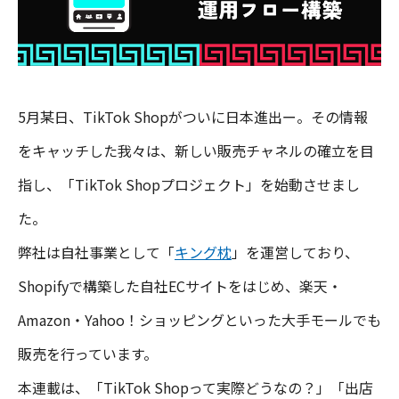
5月某日、TikTok Shopがついに日本進出ー。その情報
をキャッチした我々は、新しい販売チャネルの確立を目
指し、「TikTok Shopプロジェクト」を始動させまし
た。
弊社は自社事業として「
キング枕
」を運営しており、
Shopifyで構築した自社ECサイトをはじめ、楽天・
Amazon・Yahoo！ショッピングといった大手モールでも
販売を行っています。
本連載は、「TikTok Shopって実際どうなの？」「出店