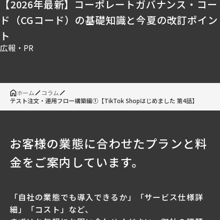
【2026年最新】コーポレートガバナンス・コー
ド（CGコード）の基礎知識と今夏の改訂ポイン
ト
広報・PR
ホーム
コラム
テスト注文・運用フロー構築編①【TikTok Shopはじめました 第4話】
お客様の業態に合わせたプランと料
金をご案内しています。
「自社の業態でも導入できるか」「サービス仕様詳
細」「コスト」など、