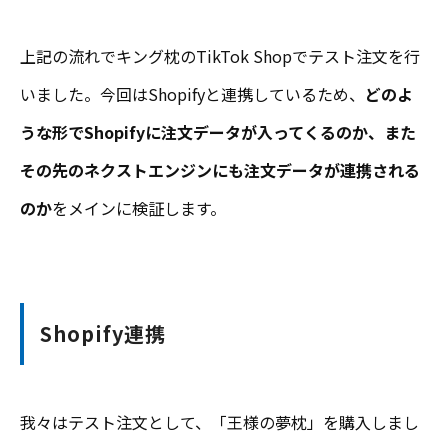
上記の流れでキング枕のTikTok Shopでテスト注文を行
いました。今回はShopifyと連携しているため、
どのよ
うな形でShopifyに注文データが入ってくるのか、また
その先のネクストエンジンにも注文データが連携される
のか
をメインに検証します。
Shopify連携
我々はテスト注文として、「王様の夢枕」を購入しまし