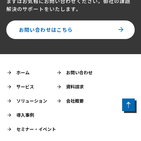
まずはお気軽にお問い合わせください。御社の課題
解決のサポートをいたします。
お問い合わせはこちら
ホーム
お問い合わせ
サービス
資料請求
ソリューション
会社概要
導入事例
セミナー・イベント