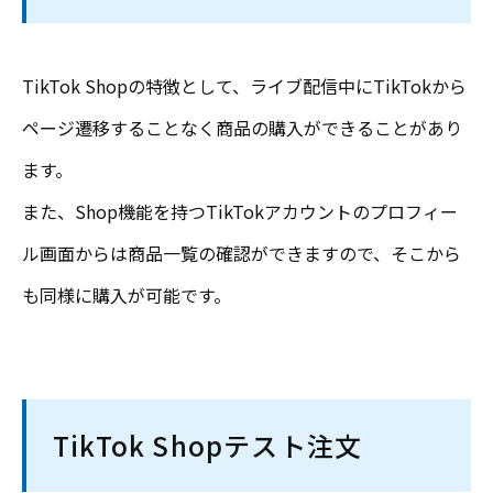
TikTok Shopの特徴として、ライブ配信中にTikTokから
ページ遷移することなく商品の購入ができることがあり
ます。
また、Shop機能を持つTikTokアカウントのプロフィー
ル画面からは商品一覧の確認ができますので、そこから
も同様に購入が可能です。
TikTok Shopテスト注文