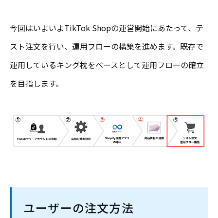
今回はいよいよTikTok Shopの運営開始にあたって、テ
スト注文を行い、運用フローの構築を進めます。既存で
運用しているキング枕をベースとして運用フローの確立
を目指します。
ユーザーの注文方法