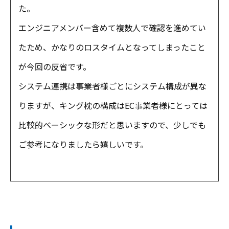
た。
エンジニアメンバー含めて複数人で確認を進めてい
たため、かなりのロスタイムとなってしまったこと
が今回の反省です。
システム連携は事業者様ごとにシステム構成が異な
りますが、キング枕の構成はEC事業者様にとっては
比較的ベーシックな形だと思いますので、少しでも
ご参考になりましたら嬉しいです。