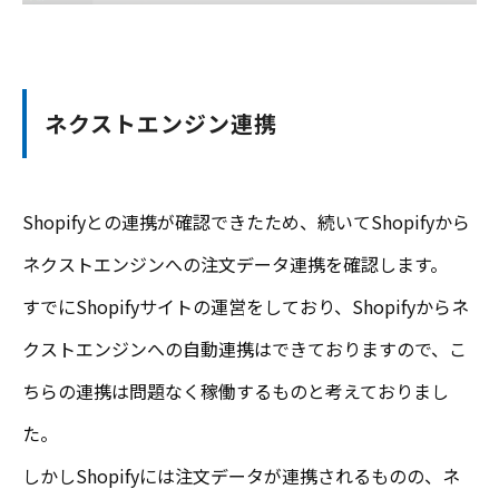
ネクストエンジン連携
Shopifyとの連携が確認できたため、続いてShopifyから
ネクストエンジンへの注文データ連携を確認します。
すでにShopifyサイトの運営をしており、Shopifyからネ
クストエンジンへの自動連携はできておりますので、こ
ちらの連携は問題なく稼働するものと考えておりまし
た。
しかしShopifyには注文データが連携されるものの、ネ