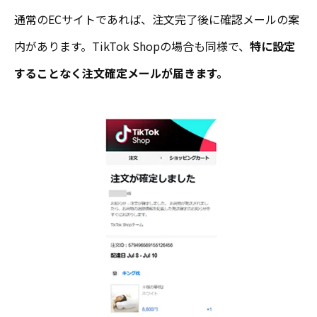
通常のECサイトであれば、注文完了後に確認メールの案
内があります。TikTok Shopの場合も同様で、
特に設定
することなく注文確定メールが届きます。