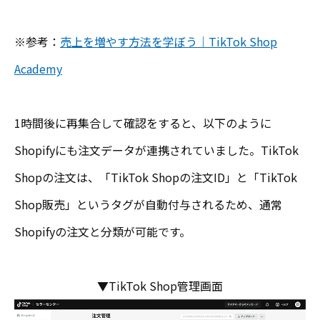
※参考：
売上を増やす方法を学ぼう｜TikTok Shop
Academy
1時間後に再集合して確認をすると、以下のように
Shopifyにも注文データが連携されていました。TikTok
Shopの注文は、「TikTok Shopの注文ID」と「TikTok
Shop販売」というタグが自動付与されるため、通常
Shopifyの注文と分類が可能です。
▼TikTok Shop管理画面