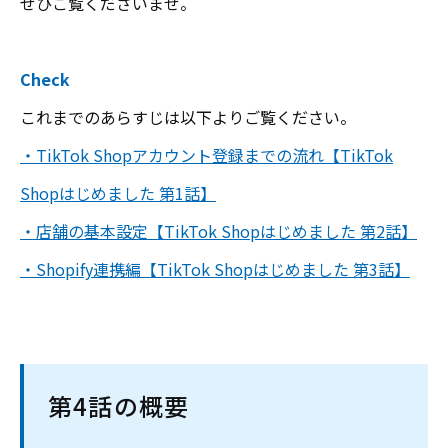
ぜひご覧くださいませ。
Check
これまでのあらすじは以下よりご覧ください。
・TikTok Shopアカウント登録までの流れ【TikTok
Shopはじめました 第1話】
・店舗の基本設定【TikTok Shopはじめました 第2話】
・Shopify連携編【TikTok Shopはじめました 第3話】
第4話の概要