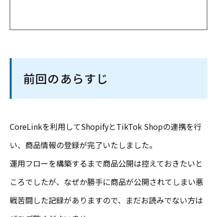
前回のあらすじ
CoreLinkを利用してShopifyとTikTok Shopの連携を行
い、商品情報の登録が完了いたしました。
運用フローを構築するまで商品公開は控えておきたいと
ころでしたが、なぜか勝手に商品が公開されてしまい悪
戦苦闘した記録がありますので、まだお読みでない方は