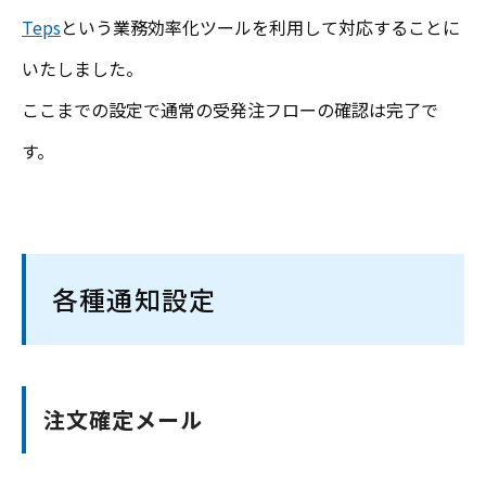
Teps
という業務効率化ツールを利用して対応することに
いたしました。
ここまでの設定で通常の受発注フローの確認は完了で
す。
各種通知設定
注文確定メール