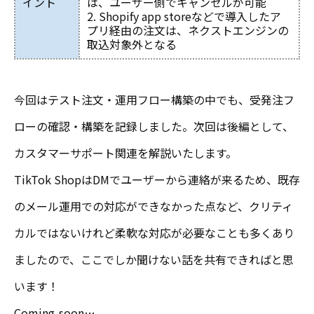
イント
は、ユーザー側でキャンセルが可能
2. Shopify app storeなどで導入したア
プリ経由の注文は、ネクストエンジンの
取込対象外となる
今回はテスト注文・運用フロー構築の中でも、受発注フ
ローの確認・構築を記録しました。次回は後編として、
カスタマーサポート関連を解説いたします。
TikTok ShopはDMでユーザーから連絡が来るため、既存
のメール運用での対応ができなかった点など、クリティ
カルではないけれど柔軟な対応が必要なことも多くあり
ましたので、ここでしか聞けない話を共有できればと思
います！
Coming-soon…