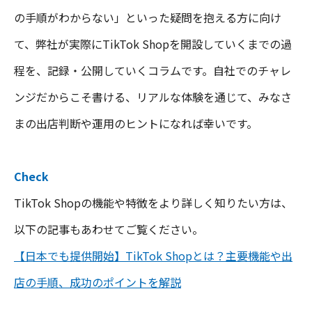
の手順がわからない」といった疑問を抱える方に向け
て、弊社が実際にTikTok Shopを開設していくまでの過
程を、記録・公開していくコラムです。自社でのチャレ
ンジだからこそ書ける、リアルな体験を通じて、みなさ
まの出店判断や運用のヒントになれば幸いです。
Check
TikTok Shopの機能や特徴をより詳しく知りたい方は、
以下の記事もあわせてご覧ください。
【日本でも提供開始】TikTok Shopとは？主要機能や出
店の手順、成功のポイントを解説