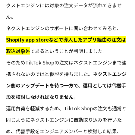
クストエンジンには対象の注文データが流れてきませ
ん。
ネクストエンジンのサポートに問い合わせてみると、
Shopify app storeなどで導入したアプリ経由の注文は
取込対象外
であるということが判明しました。
そのためTikTok Shopの注文はネクストエンジンまで連
携されないのではと仮説を持ちました。
ネクストエンジ
ン側のアップデートを待つ一方で、運用としては代替手
段を検討しなければなりません。
運用負荷を軽減するため、TikTok Shopの注文も通常と
同じようにネクストエンジンに自動取り込みを行いた
め、代替手段をエンジニアメンバーと検討した結果、