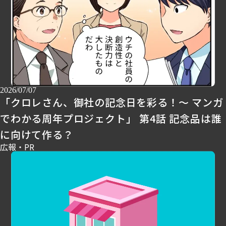
2026/07/07
「クロレさん、御社の記念日を彩る！～ マンガ
でわかる周年プロジェクト」 第4話 記念品は誰
に向けて作る？
広報・PR