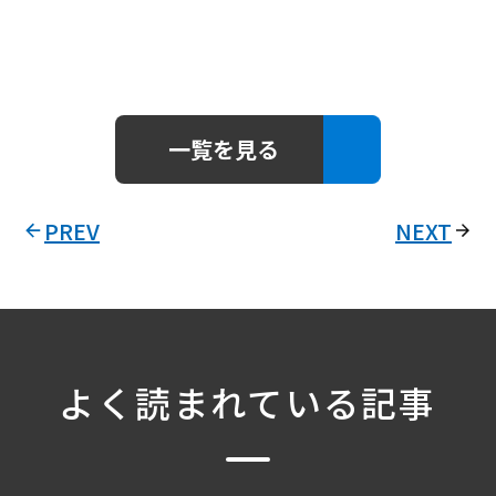
一覧を見る
PREV
NEXT
よく読まれている記事