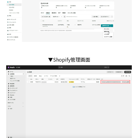
▼Shopify管理画面