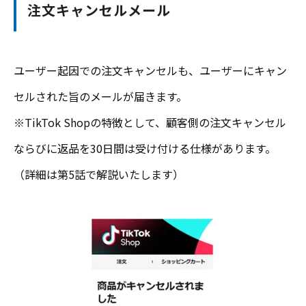
注文キャンセルメール
ユーザー起因での注文キャンセルも、ユーザーにキャン
セルされた旨のメールが届きます。
※TikTok Shopの特徴として、顧客側の注文キャンセル
ならびに返品を30日間は受け付ける仕様があります。
（詳細は第5話で解説いたします）