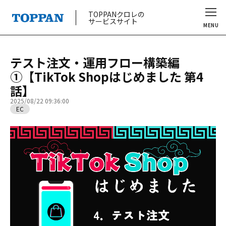
TOPPANクロレの
サービスサイト
MENU
テスト注文・運用フロー構築編
①【TikTok Shopはじめました 第4
話】
2025/08/22 09:36:00
EC