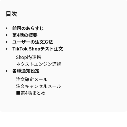
目次
前回のあらすじ
第4話の概要
ユーザーの注文方法
TikTok Shopテスト注文
Shopify連携
ネクストエンジン連携
各種通知設定
注文確定メール
注文キャンセルメール
■第4話まとめ