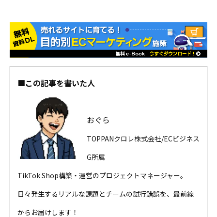
■この記事を書いた人
おぐら
TOPPANクロレ株式会社/ECビジネス
G所属
TikTok Shop構築・運営のプロジェクトマネージャー。
日々発生するリアルな課題とチームの試行錯誤を、最前線
からお届けします！