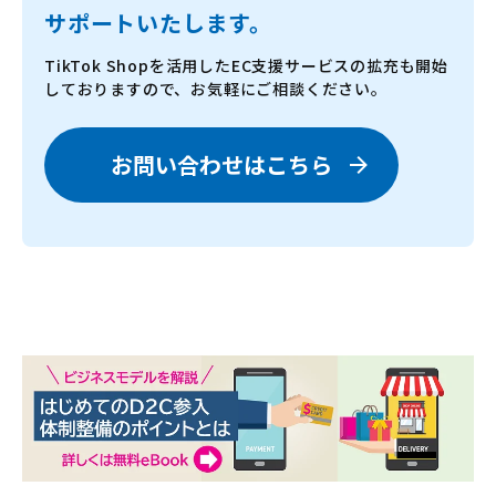
サポートいたします。
TikTok Shopを活用したEC支援サービスの拡充も開始
しておりますので、お気軽にご相談ください。
お問い合わせはこちら