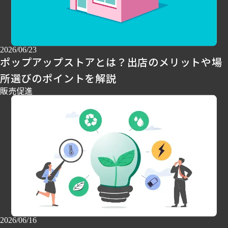
2026/06/23
ポップアップストアとは？出店のメリットや場
所選びのポイントを解説
販売促進
2026/06/16