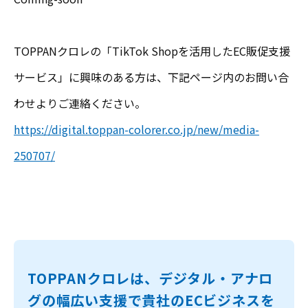
TOPPANクロレの「TikTok Shopを活用したEC販促支援
サービス」に興味のある方は、下記ページ内のお問い合
わせよりご連絡ください。
https://digital.toppan-colorer.co.jp/new/media-
250707/
TOPPANクロレは、デジタル・アナロ
グの幅広い支援で貴社のECビジネスを