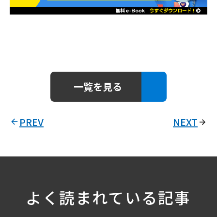
一覧を見る
PREV
NEXT
よく読まれている記事