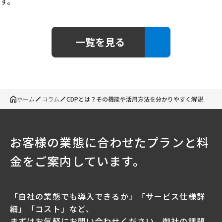
す。
一覧を見る
ホーム
コラム
CDPとは？その機能や活用方法を分かりやすく解説
お客様の業態に合わせたプランと料
金をご案内しています。
「自社の業態でも導入できるか」「サービス仕様詳
細」「コスト」など、
まずはお気軽にお問い合わせください。御社の課題