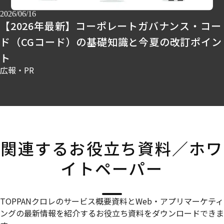
2026/06/16
【2026年最新】コーポレートガバナンス・コー
ド（CGコード）の基礎知識と今夏の改訂ポイン
ト
広報・PR
関連するお役立ち資料／ホワ
イトペーパー
TOPPANクロレのサービス概要資料とWeb・アプリマーケティ
ングの最新情報を紹介するお役立ち資料をダウンロードできま