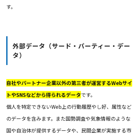
す。
外部データ（サード・パーティー・デー
タ）
自社やパートナー企業以外の第三者が運営するWebサイ
トやSNSなどから得られるデータ
です。
個人を特定できないWeb上の行動履歴やし好、属性など
のデータを含みます。また国勢調査や気象情報のような
国や自治体が提供するデータや、民間企業が実施する市