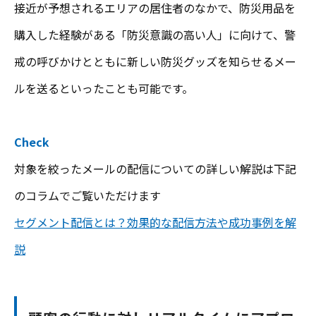
接近が予想されるエリアの居住者のなかで、防災用品を
購入した経験がある「防災意識の高い人」に向けて、警
戒の呼びかけとともに新しい防災グッズを知らせるメー
ルを送るといったことも可能です。
Check
対象を絞ったメールの配信についての詳しい解説は下記
のコラムでご覧いただけます
セグメント配信とは？効果的な配信方法や成功事例を解
説