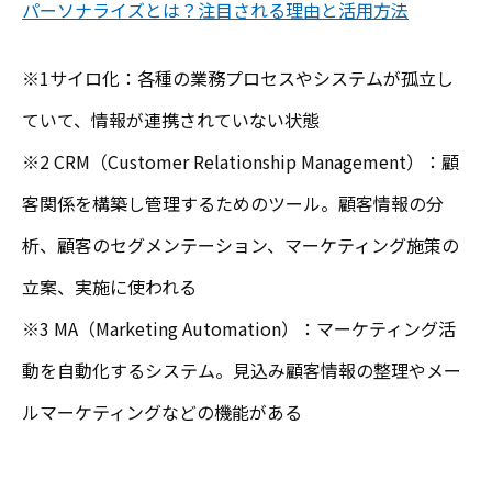
パーソナライズとは？注目される理由と活用方法
※1サイロ化：各種の業務プロセスやシステムが孤立し
ていて、情報が連携されていない状態
※2 CRM（Customer Relationship Management）：顧
客関係を構築し管理するためのツール。顧客情報の分
析、顧客のセグメンテーション、マーケティング施策の
立案、実施に使われる
※3 MA（Marketing Automation）：マーケティング活
動を自動化するシステム。見込み顧客情報の整理やメー
ルマーケティングなどの機能がある