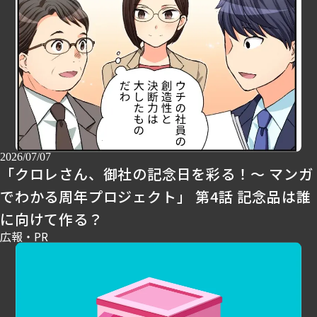
2026/07/07
「クロレさん、御社の記念日を彩る！～ マンガ
でわかる周年プロジェクト」 第4話 記念品は誰
に向けて作る？
広報・PR