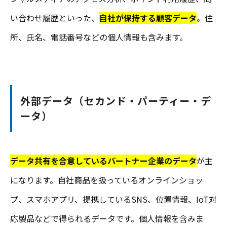
い合わせ履歴といった、
自社が保持する顧客データ
。住
所、氏名、電話番号などの個人情報も含みます。
外部データ（セカンド・パーティー・デ
ータ）
データ共有を合意しているパートナー企業のデータ
が主
になります。自社商品を扱っているオンラインショッ
プ、スマホアプリ、提携しているSNS、位置情報、IoT対
応製品などで得られるデータです。個人情報を含みま