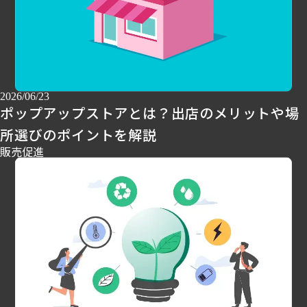
2026/06/23
ポップアップストアとは？出店のメリットや場
所選びのポイントを解説
販売促進