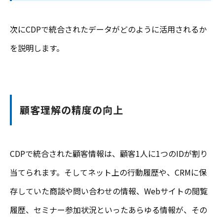
次にCDPで統合されたデータがどのように活用されるか
を説明します。
顧客理解の精度の向上
CDPで統合された顧客情報は、顧客1人に1つのIDが割り
当てられます。そしてネット上の行動履歴や、CRMに保
存していた商談や問い合わせの情報、Webサイトの閲覧
履歴、セミナー参加状況といったあらゆる情報が、その