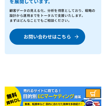
を展開しています。
顧客データの見える化、分析を得意としており、戦略の
設計から運用までをトータルで支援いたします。
まずはどんなことでもご相談ください。
お問い合わせはこちら