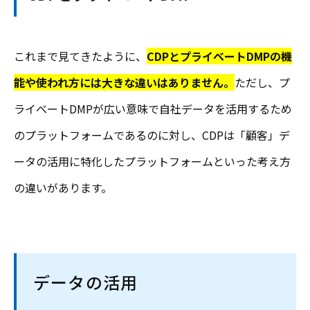
これまで見てきたように、
CDPとプライベートDMPの機
能や使われ方には大きな違いはありません。
ただし、プ
ライベートDMPが広い意味で自社データを活用するため
のプラットフォームであるのに対し、CDPは「顧客」デ
ータの活用に特化したプラットフォームといった考え方
の違いがあります。
データの活用