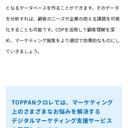
となるデータベースを作ることができます。そのデータ
を分析すれば、顧客のニーズや企業の抱える課題を可視
化することも可能です。CDPを活用して顧客理解を深
め、マーケティング施策をより適切で効果的なものにし
ていきましょう。
TOPPANクロレでは、マーケティング
上のさまざまなお悩みを解決する
デジタルマーケティング支援サービス