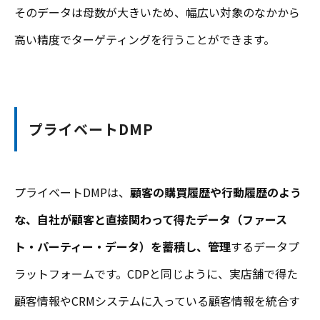
そのデータは母数が大きいため、幅広い対象のなかから
高い精度でターゲティングを行うことができます。
プライベートDMP
プライベートDMPは、
顧客の購買履歴や行動履歴のよう
な、自社が顧客と直接関わって得たデータ（ファース
ト・パーティー・データ）を蓄積し、管理
するデータプ
ラットフォームです。CDPと同じように、実店舗で得た
顧客情報やCRMシステムに入っている顧客情報を統合す