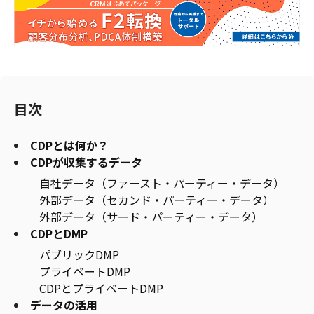
目次
CDPとは何か？
CDPが収集するデータ
自社データ（ファースト・パーティー・データ）
外部データ（セカンド・パーティー・データ）
外部データ（サード・パーティー・データ）
CDPとDMP
パブリックDMP
プライベートDMP
CDPとプライベートDMP
データの活用