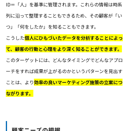
ID＝「人」を基準に管理されます。これらの情報は時系
列に沿って整理することもできるため、その顧客が「い
つ」「何をしたか」を知ることもできます。
こうした
個人にひもづいたデータを分析することによっ
て、顧客の行動と心理をより深く知ることができます。
このターゲットには、どんなタイミングでどんなアプロ
ーチをすれば成果が上がるのかというパターンを見出す
ことは、より
効率の良いマーケティング施策の立案につ
ながります。
顧客ニーズの把握