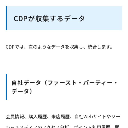
CDPが収集するデータ
CDPでは、次のようなデータを収集し、統合します。
自社データ（ファースト・パーティー・
データ）
会員情報、購入履歴、来店履歴、自社Webサイトやソー
シャルメディアのアクセス分析、ポイント利用履歴、問