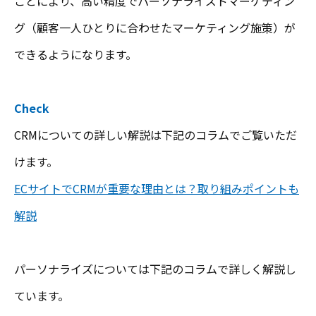
ことにより、高い精度でパーソナライズドマーケティン
グ（顧客一人ひとりに合わせたマーケティング施策）が
できるようになります。
Check
CRMについての詳しい解説は下記のコラムでご覧いただ
けます。
ECサイトでCRMが重要な理由とは？取り組みポイントも
解説
パーソナライズについては下記のコラムで詳しく解説し
ています。