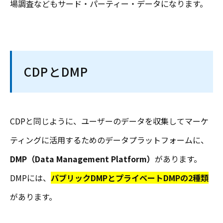
場調査などもサード・パーティー・データになります。
CDPとDMP
CDPと同じように、ユーザーのデータを収集してマーケ
ティングに活用するためのデータプラットフォームに、
DMP（Data Management Platform）
があります。
DMPには、
パブリックDMPとプライベートDMPの2種類
があります。