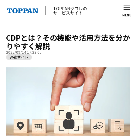
TOPPANクロレの
サービスサイト
MENU
CDPとは？その機能や活用方法を分か
りやすく解説
2022/09/14 17:23:00
Webサイト