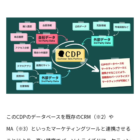
このCDPのデータベースを既存のCRM（※2）や
MA（※3）といったマーケティングツールと連携させる