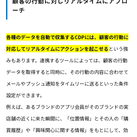
顧客の行動に対しリアルタイムにアプロ
ーチ
各種のデータを自動で収集するCDPには、顧客の行動に
対応してリアルタイムにアクションを起こせる
という強
みもあります。連携するツールによっては、顧客の行動
データを取得すると同時に、その行動の内容に合わせて
メールやプッシュ通知をタイムリーに送るといった条件
設定ができます。
例えば、あるブランドのアプリ会員がそのブランドの実
店舗の近くに来た瞬間に、「位置情報」とその人の「購
買履歴」や「興味関心に関する情報」をもとにして、効