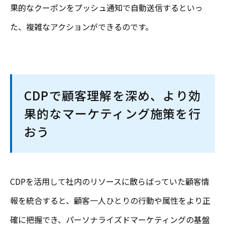
果的なクーポンをプッシュ通知で自動送信するといっ
た、複雑なアクションができるのです。
CDPで顧客理解を深め、より効
果的なマーケティング施策を行
おう
CDPを活用して社内のリソースに散らばっていた顧客情
報を統合すると、顧客一人ひとりの行動や属性をより正
確に把握でき、パーソナライズドマーケティングの基盤