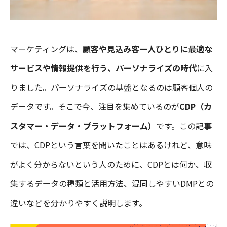
マーケティングは、
顧客や見込み客一人ひとりに最適な
サービスや情報提供を行う、パーソナライズの時代
に入
りました。パーソナライズの基盤となるのは顧客個人の
データです。そこで今、注目を集めているのが
CDP（カ
スタマー・データ・プラットフォーム）
です。この記事
では、CDPという言葉を聞いたことはあるけれど、意味
がよく分からないという人のために、CDPとは何か、収
集するデータの種類と活用方法、混同しやすいDMPとの
違いなどを分かりやすく説明します。