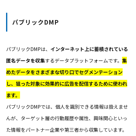
パブリックDMP
パブリックDMPは、
インターネット上に蓄積されている
匿名データを収集
するデータプラットフォームです。
集
めたデータをさまざまな切り口でセグメンテーション
し、狙った対象に効果的に広告を配信するために使われ
ます。
パブリックDMPでは、個人を識別できる情報は扱えませ
んが、ターゲット層の行動履歴や属性、興味関心といっ
た情報をパートナー企業や第三者から収集しています。