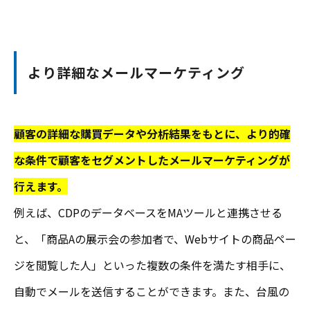
より詳細なメールマーケティング
顧客の詳細な購買データや分析結果をもとに、より的確
な条件で顧客をセグメントしたメールマーケティングが
行えます。
例えば、CDPのデータベースをMAツールと連携させる
と、「商品Aの展示会の参加者で、Webサイトの商品ペー
ジを閲覧した人」といった複数の条件を満たす相手に、
自動でメールを送信することができます。また、台風の