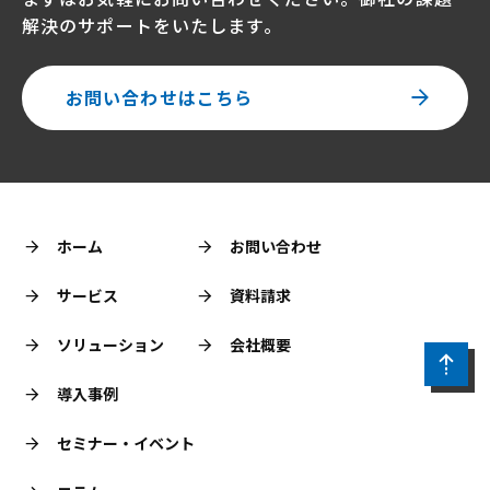
解決のサポートをいたします。
お問い合わせはこちら
ホーム
お問い合わせ
サービス
資料請求
ソリューション
会社概要
導入事例
セミナー・イベント