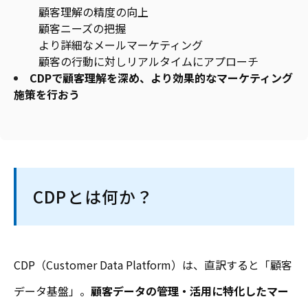
顧客理解の精度の向上
顧客ニーズの把握
より詳細なメールマーケティング
顧客の行動に対しリアルタイムにアプローチ
CDPで顧客理解を深め、より効果的なマーケティング
施策を行おう
CDPとは何か？
CDP（Customer Data Platform）は、直訳すると「顧客
データ基盤」。
顧客データの管理・活用に特化したマー