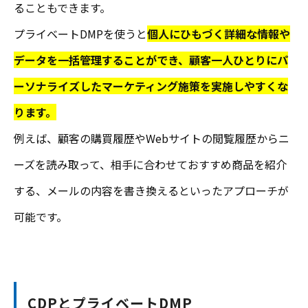
ることもできます。
プライベートDMPを使うと
個人にひもづく詳細な情報や
データを一括管理することができ、顧客一人ひとりにパ
ーソナライズしたマーケティング施策を実施しやすくな
ります。
例えば、顧客の購買履歴やWebサイトの閲覧履歴からニ
ーズを読み取って、相手に合わせておすすめ商品を紹介
する、メールの内容を書き換えるといったアプローチが
可能です。
CDPとプライベートDMP