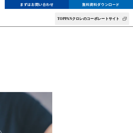
まずはお問い合わせ
無料資料ダウンロード
TOPPANクロレのコーポレートサイト