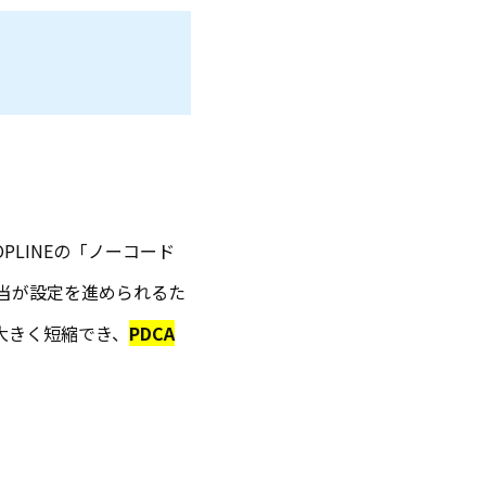
PLINEの「ノーコード
当が設定を進められるた
大きく短縮でき、
PDCA