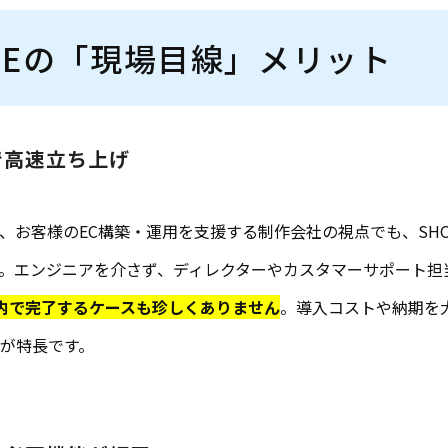
INEの「現場目線」メリット
ドで高速立ち上げ
に、お客様のEC構築・運用を支援する制作会社の視点でも、SHO
。エンジニアを介さず、ディレクターやカスタマーサポート担
内で完了するケースも珍しくありません
。導入コストや納期を
が特長です。