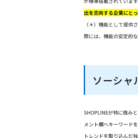
が標準搭載されています
出を志向する企業にとっ
（＊）機能として提供さ
際には、機能の安定的な
ソーシャ
SHOPLINEが特に強み
メント欄へキーワードを
トレンドを取り込んだ独