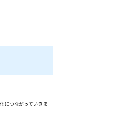
化につながっていきま