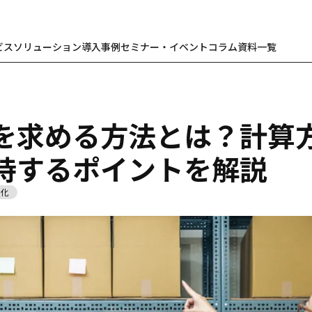
ビス
ソリューション
導入事例
セミナー・イベント
コラム
資料一覧
を求める方法とは？計算
持するポイントを解説
率化