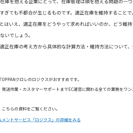
在庫を抱える企業にとって、在庫管理は頭を抱える問題の一つ
すぎても不都合が生じるものです。適正在庫を維持することで
とはいえ、適正在庫をどうやって求めればいいのか、どう維持
ないでしょう。
適正在庫の考え方から具体的な計算方法・維持方法について、
TOPPANクロレのロジクスがおすすめです。
・発送作業・カスタマーサポートまでEC運営に関わる全ての業務をワン
、こちらの資料をご覧ください。
ィルメントサービス「ロジクス」の詳細をみる