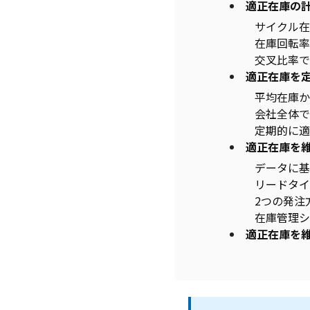
適正在庫の
サイクル在
在庫回転率
交叉比率で
適正在庫を
平均在庫か
会社全体で
定期的に適
適正在庫を
データに基
リードタイ
2つの発注
在庫管理シ
適正在庫を