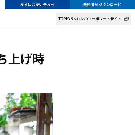
まずはお問い合わせ
無料資料ダウンロード
TOPPANクロレのコーポレートサイト
ち上げ時