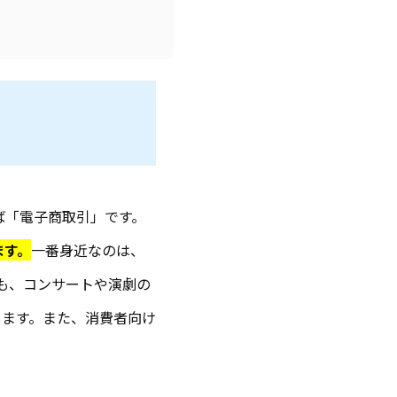
ば「電子商取引」です。
ます。
一番身近なのは、
にも、コンサートや演劇の
ります。また、消費者向け