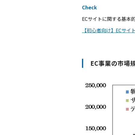
Check
ECサイトに関する基本
【初心者向け】ECサイ
EC事業の市場