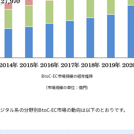
BtoC-EC市場規模の経年推移
（市場規模の単位：億円）
ジタル系の分野別BtoC-EC市場の動向は以下のとおりです。