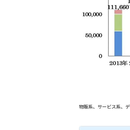
物販系、サービス系、デ