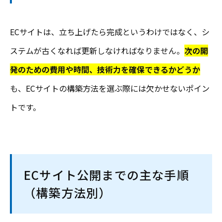
ECサイトは、立ち上げたら完成というわけではなく、シ
ステムが古くなれば更新しなければなりません。
次の開
発のための費用や時間、技術力を確保できるかどうか
も、ECサイトの構築方法を選ぶ際には欠かせないポイン
トです。
ECサイト公開までの主な手順
（構築方法別）