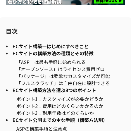
目次
ECサイト構築―はじめにすべきこと
ECサイトの構築方法の種類とその特徴
「ASP」は最も手軽に始められる
「オープンソース」はライセンス費用ゼロ
「パッケージ」は柔軟なカスタマイズが可能
「フルスクラッチ」は自由自在に設計できる
ECサイト構築方法を選ぶ3つのポイント
ポイント1：カスタマイズが必要かどうか
ポイント2：費用はどのくらいかかるのか
ポイント3：耐用年数はどのくらいか
ECサイト公開までの主な手順（構築方法別）
ASPの構築手順と注意点