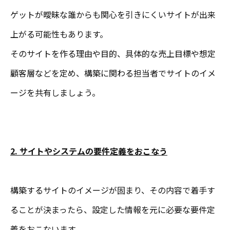
ゲットが曖昧な誰からも関心を引きにくいサイトが出来
上がる可能性もあります。
そのサイトを作る理由や目的、具体的な売上目標や想定
顧客層などを定め、構築に関わる担当者でサイトのイメ
ージを共有しましょう。
2. サイトやシステムの要件定義をおこなう
構築するサイトのイメージが固まり、その内容で着手す
ることが決まったら、設定した情報を元に必要な要件定
義をおこないます。