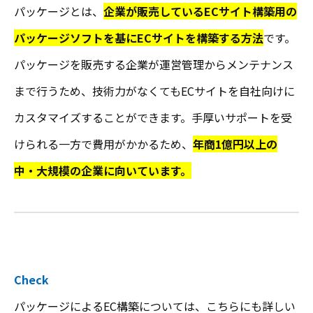
パッケージとは、
企業が販売しているECサイト構築用の
パッケージソフトを基にECサイトを構築する方法
です。
パッケージを販売する企業が運営管理からメンテナンス
まで行うため、技術力がなくてもECサイトを自社向けに
カスタマイズすることができます。手厚いサポートを受
けられる一方で費用がかかるため、
年商1億円以上の
中・大規模の企業に向いています。
Check
パッケージによるEC構築については、こちらにも詳しい