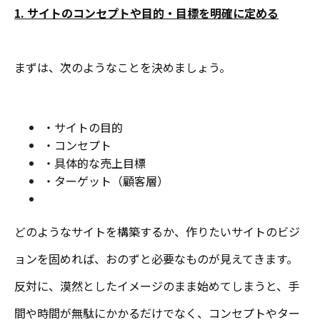
1. サイトのコンセプトや目的・目標を明確に定める
まずは、次のようなことを決めましょう。
・サイトの目的
・コンセプト
・具体的な売上目標
・ターゲット（顧客層）
どのようなサイトを構築するか、作りたいサイトのビジ
ョンを固めれば、おのずと必要なものが見えてきます。
反対に、漠然としたイメージのまま始めてしまうと、手
間や時間が無駄にかかるだけでなく、コンセプトやター