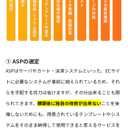
① ASPの選定
ASPはサーバやカート・決済システムといった、ECサイ
トに必要なシステムが事前に揃えられているため、それ
らを手配する労力は省けますが、その分出来ることも限
られてきます。
構築後に独自の改修が出来ない
ことを後
悔しないためにも、用意されているテンプレートやシス
テムをそのまま納得して使用できると思えるサービスを