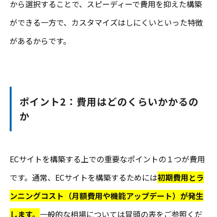
から選択することで、スピーディーで費用を抑えた構築
ができる一方で、カスタマイズはしにくいといった特徴
があるからです。
ポイント2：費用はどのくらいかかるの
か
ECサイトを構築する上での重要なポイントの１つが費用
です。通常、ECサイトを構築するためには
初期費用とラ
ンニングコスト（月額費用や機能アップデート）が発生
します。
一般的な相場については冒頭の表をご参照くだ