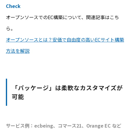
Check
オープンソースでのEC構築について、関連記事はこち
ら。
オープンソースとは？安価で自由度の高いECサイト構築
方法を解説
「パッケージ」は柔軟なカスタマイズが
可能
サービス例：ecbeing、コマース21、Orange EC など