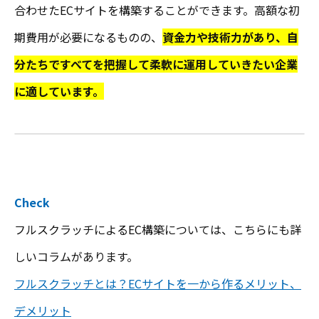
合わせたECサイトを構築することができます。高額な初
期費用が必要になるものの、
資金力や技術力があり、自
分たちですべてを把握して柔軟に運用していきたい企業
に適しています。
Check
フルスクラッチによるEC構築については、こちらにも詳
しいコラムがあります。
フルスクラッチとは？ECサイトを一から作るメリット、
デメリット