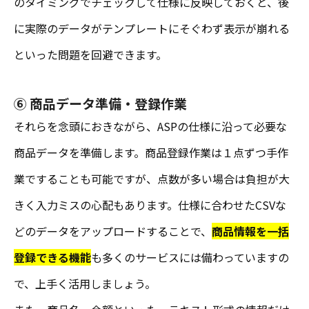
のタイミングでチェックして仕様に反映しておくと、後
に実際のデータがテンプレートにそぐわず表示が崩れる
といった問題を回避できます。
⑥ 商品データ準備・登録作業
それらを念頭におきながら、ASPの仕様に沿って必要な
商品データを準備します。商品登録作業は１点ずつ手作
業ですることも可能ですが、点数が多い場合は負担が大
きく入力ミスの心配もあります。仕様に合わせたCSVな
どのデータをアップロードすることで、
商品情報を一括
登録できる機能
も多くのサービスには備わっていますの
で、上手く活用しましょう。