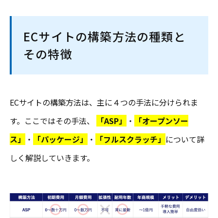
ECサイトの構築方法の種類と
その特徴
ECサイトの構築方法は、主に４つの手法に分けられま
す。ここではその手法、
「ASP」
・
「オープンソー
ス」
・
「パッケージ」
・
「フルスクラッチ」
について詳
しく解説していきます。