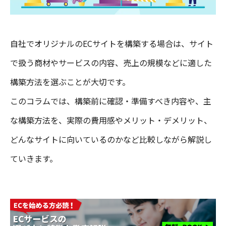
自社でオリジナルのECサイトを構築する場合は、サイト
で扱う商材やサービスの内容、売上の規模などに適した
構築方法を選ぶことが大切です。
このコラムでは、構築前に確認・準備すべき内容や、主
な構築方法を、実際の費用感やメリット・デメリット、
どんなサイトに向いているのかなど比較しながら解説し
ていきます。