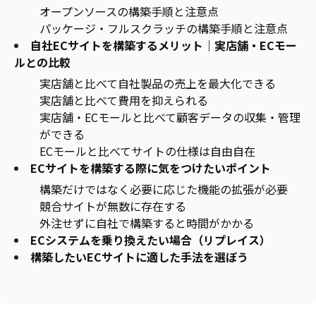
オープンソースの構築手順と注意点
パッケージ・フルスクラッチの構築手順と注意点
自社ECサイトを構築するメリット｜実店舗・ECモー
ルとの比較
実店舗と比べて自社製品の売上を最大化できる
実店舗と比べて費用を抑えられる
実店舗・ECモールと比べて顧客データの収集・管理
ができる
ECモールと比べてサイトの仕様は自由自在
ECサイトを構築する際に気をつけたいポイント
構築だけではなく必要に応じた機能の拡張が必要
競合サイトが無数に存在する
外注せずに自社で構築すると時間がかかる
ECシステムを乗り換えたい場合（リプレイス）
構築したいECサイトに適した手法を選ぼう