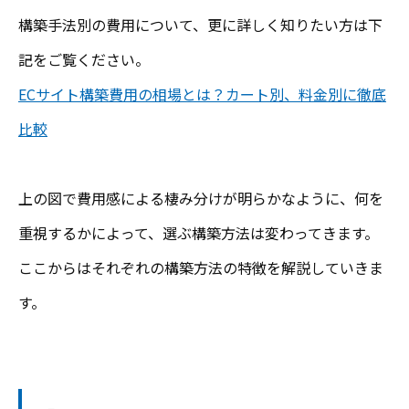
構築手法別の費用について、更に詳しく知りたい方は下
記をご覧ください。
ECサイト構築費用の相場とは？カート別、料金別に徹底
比較
上の図で費用感による棲み分けが明らかなように、何を
重視するかによって、選ぶ構築方法は変わってきます。
ここからはそれぞれの構築方法の特徴を解説していきま
す。