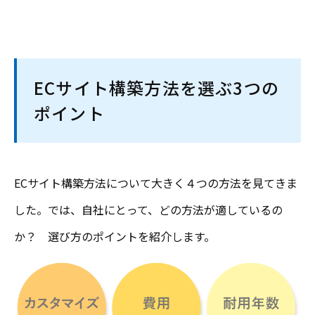
ECサイト構築方法を選ぶ3つの
ポイント
ECサイト構築方法について大きく４つの方法を見てきま
した。では、自社にとって、どの方法が適しているの
か？ 選び方のポイントを紹介します。