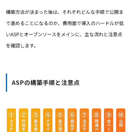
構築方法が決まった後は、それぞれどんな手順で公開ま
で進めることになるのか、費用面で導入のハードルが低
いASPとオープンソースをメインに、主な流れと注意点
を確認します。
ASPの構築手順と注意点