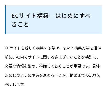
ECサイト構築―はじめにすべ
きこと
ECサイトを新しく構築する際は、急いで構築方法を選ぶ
前に、社内でサイトに関するさまざまなことを検討し、
必要な情報を集め、準備しておくことが重要です。具体
的にどのように準備を進めるべきか、構築までの流れを
説明します。