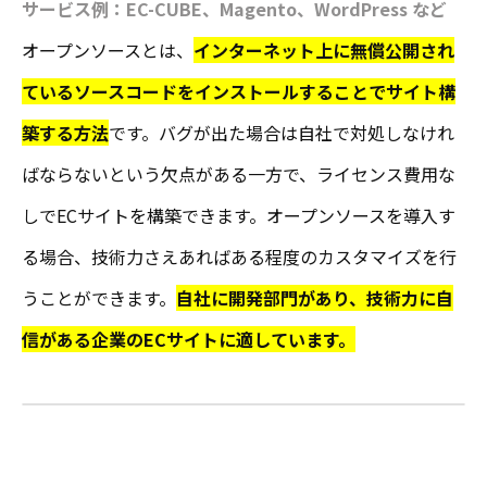
サービス例：EC-CUBE、Magento、WordPress など
オープンソースとは、
インターネット上に無償公開され
ているソースコードをインストールすることでサイト構
築する方法
です。バグが出た場合は自社で対処しなけれ
ばならないという欠点がある一方で、ライセンス費用な
しでECサイトを構築できます。オープンソースを導入す
る場合、技術力さえあればある程度のカスタマイズを行
うことができます。
自社に開発部門があり、技術力に自
信がある企業のECサイトに適しています。