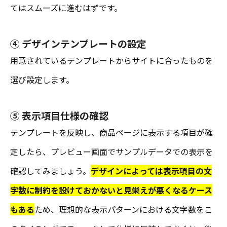
てはスムーズに進むはずです。
④ デザインテンプレートの設定
用意されているテンプレートからサイトに合ったものを
選び設定します。
⑤ 表示項目仕様の確認
テンプレートを反映し、商品ページに表示する項目が確
定したら、プレビュー画面でサンプルデータでの表示を
確認してみましょう。
デザインによっては表示項目の文
字数に制約を設けておかないと見栄えが悪くなるケース
もある
ため、理想的な表示パターンにおける文字数をこ