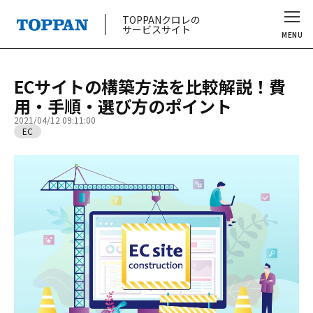
TOPPANクロレの
サービスサイト
MENU
ECサイトの構築方法を比較解説！費
用・手順・選び方のポイント
2021/04/12 09:11:00
EC