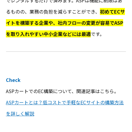
でレンタルするだけで済みます。ASPは機能に制限はあ
るものの、業務の負担を減らすことができ、
初めてECサ
イトを構築する企業や、社内フローの変更が容易でASP
を取り入れやすい中小企業などには最適
です。
Check
ASPカートでのEC構築について、関連記事はこちら。
ASPカートとは？低コストで手軽なECサイトの構築方法
を詳しく解説