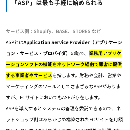
「ASP」は最も手軽に始められる
サービス例：Shopify、BASE、STORES など
ASPとは
Application Service Provider（アプリケーシ
ョン・サービス・プロバイダ）
の略で、
業務用アプリケ
ーションソフトの機能をネットワーク経由で顧客に提供
する事業者やサービス
を指します。財務や会計、営業や
マーケティングのツールとしてさまざまなASPがありま
すが、ECサイトにおいてもASPが存在します。
ASPを導入するとシステムの管理を委託できるので、ネ
ットショップ側はあらかじめ構築されたECサイトを月額