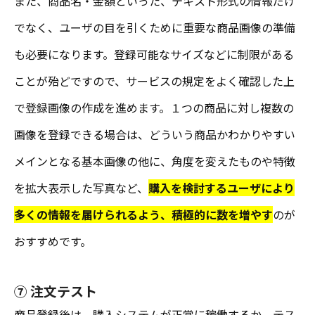
また、商品名・金額といった、テキスト形式の情報だけ
でなく、ユーザの目を引くために重要な商品画像の準備
も必要になります。登録可能なサイズなどに制限がある
ことが殆どですので、サービスの規定をよく確認した上
で登録画像の作成を進めます。１つの商品に対し複数の
画像を登録できる場合は、どういう商品かわかりやすい
メインとなる基本画像の他に、角度を変えたものや特徴
を拡大表示した写真など、
購入を検討するユーザにより
多くの情報を届けられるよう、積極的に数を増やす
のが
おすすめです。
⑦ 注文テスト
商品登録後は、購入システムが正常に稼働するか、テス