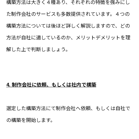
構築方法は大きく４種あり、それぞれの特徴を強みにし
た制作会社のサービスも多数提供されています。４つの
構築方法については後ほど詳しく解説しますので、どの
方法が自社に適しているのか、メリットデメリットを理
解した上で判断しましょう。
4. 制作会社に依頼、もしくは社内で構築
選定した構築方法にて制作会社へ依頼、もしくは自社で
の構築を開始します。