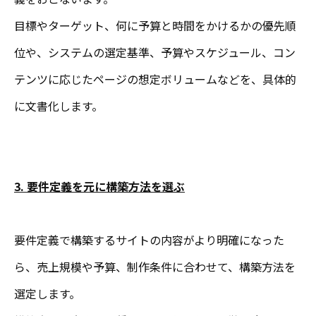
目標やターゲット、何に予算と時間をかけるかの優先順
位や、システムの選定基準、予算やスケジュール、コン
テンツに応じたページの想定ボリュームなどを、具体的
に文書化します。
3. 要件定義を元に構築方法を選ぶ
要件定義で構築するサイトの内容がより明確になった
ら、売上規模や予算、制作条件に合わせて、構築方法を
選定します。