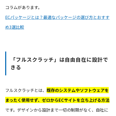
コラムがあります。
ECパッケージとは？最適なパッケージの選び方とおすす
め3選比較
「フルスクラッチ」は自由自在に設計で
きる
フルスクラッチとは、
既存のシステムやソフトウェアを
まったく使用せず、ゼロからECサイトを立ち上げる方法
です。デザインから設計まで一切の制限がなく、自社に