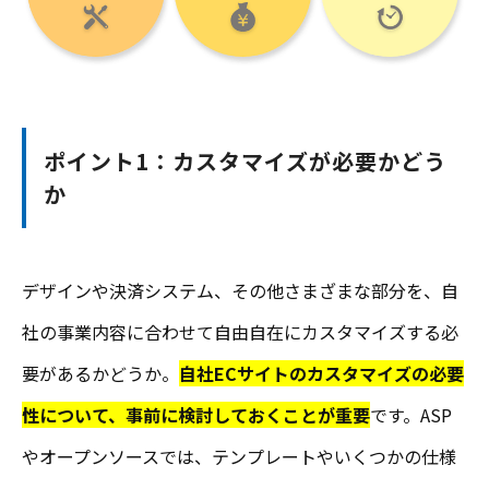
ポイント1：カスタマイズが必要かどう
か
デザインや決済システム、その他さまざまな部分を、自
社の事業内容に合わせて自由自在にカスタマイズする必
要があるかどうか。
自社ECサイトのカスタマイズの必要
性について、事前に検討しておくことが重要
です。ASP
やオープンソースでは、テンプレートやいくつかの仕様