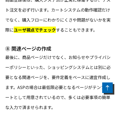
ト注文を必ず行います。カートシステムの動作確認だけ
でなく、購入フローにわかりにくさや問題がないかを実
際に
ユーザ視点でチェック
することもできます。
⑧ 関連ページの作成
最後に、商品ページだけでなく、お知らせやプライバシ
ーポリシーといった、ショッピングシステムとは別に必
要となる関連ページを、要件定義をベースに適宜作成し
ます。ASPの場合は最低限必要となるページがテンプレ
ートとして用意されているので、多くは必要事項の簡単
な入力で済ませられます。