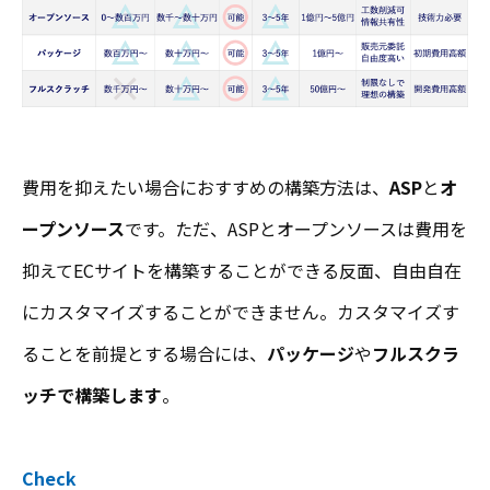
費用を抑えたい場合におすすめの構築方法は、
ASP
と
オ
ープンソース
です。ただ、ASPとオープンソースは費用を
抑えてECサイトを構築することができる反面、自由自在
にカスタマイズすることができません。カスタマイズす
ることを前提とする場合には、
パッケージ
や
フルスクラ
ッチで構築します
。
Check