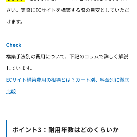
さい。実際にECサイトを構築する際の目安としていただ
けます。
Check
構築手法別の費用について、下記のコラムで詳しく解説
しています。
ECサイト構築費用の相場とは？カート別、料金別に徹底
比較
ポイント3：耐用年数はどのくらいか