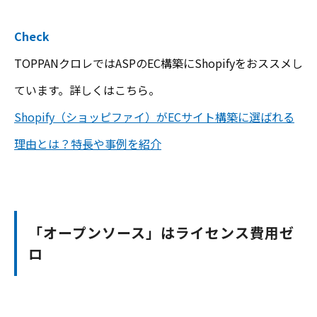
Check
TOPPANクロレではASPのEC構築にShopifyをおススメし
ています。詳しくはこちら。
Shopify（ショッピファイ）がECサイト構築に選ばれる
理由とは？特長や事例を紹介
「オープンソース」はライセンス費用ゼ
ロ