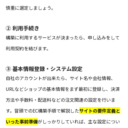
慎重に選定しましょう。
② 利用手続き
構築に利用するサービスが決まったら、申し込みをして
利用契約を結びます。
③ 基本情報登録・システム設定
自社のアカウントが出来たら、サイト名や会社情報、
URLなどショップの基本情報をまず最初に登録し、決済
方法や手数料・配送料などの注文関連の設定を行いま
す。冒頭でのEC構築手順で解説した
サイトの要件定義と
いった事前準備
がしっかりしていれば、主な設定につい