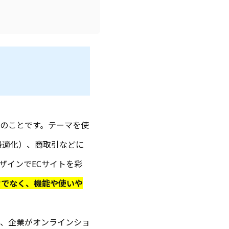
のことです。テーマを使
最適化）、商取引などに
ザインでECサイトを彩
けでなく、機能や使いや
、企業がオンラインショ