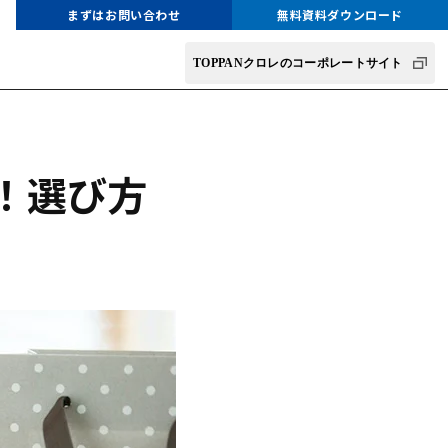
まずはお問い合わせ
無料資料ダウンロード
TOPPANクロレのコーポレートサイト
！選び方