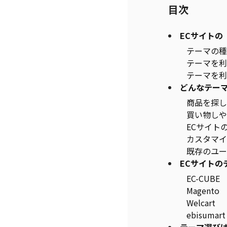
目次
ECサイトの
テーマの種
テーマを利
テーマを利
どんなテー
商品を探し
買い物しや
ECサイト
カスタマイ
既存のユー
ECサイトの
EC-CUBE
Magento
Welcart
ebisumart