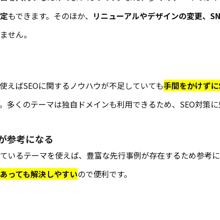
定
もできます。そのほか、
リニューアルやデザインの変更、S
ません。
を使えばSEOに関するノウハウが不足していても
手間をかけずに
。多くのテーマは独自ドメインも利用できるため、SEO対策に
が参考になる
ているテーマを使えば、豊富な先行事例が存在するため参考に
あっても解決しやすい
ので便利です。