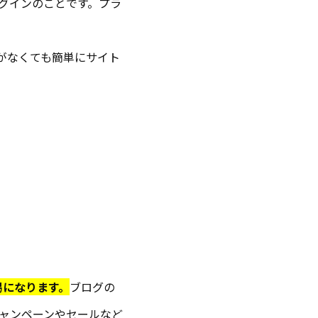
プラグインのことです。プラ
がなくても簡単にサイト
易になります。
ブログの
ャンペーンやセールなど