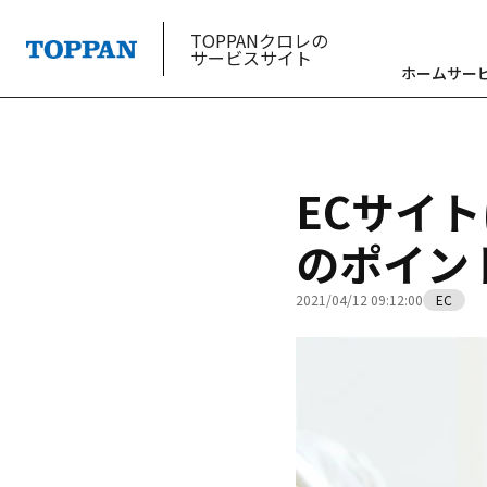
TOPPANクロレの
サービスサイト
ホーム
サー
ECサイ
のポイン
2021/04/12 09:12:00
EC