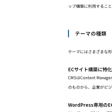
ップ構築に利用すること
テーマの種類
テーマにはさまざまな形
ECサイト構築に特化
CMSはContent M
のものから、企業がビジ
WordPress専用