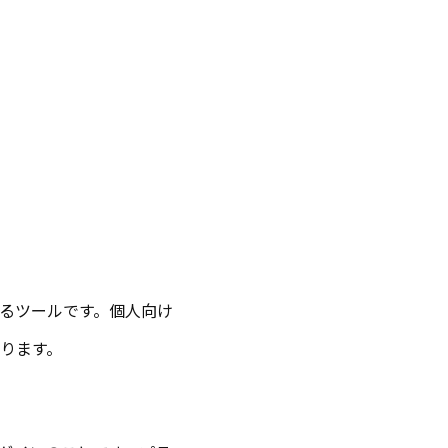
管理するツールです。個人向け
ります。