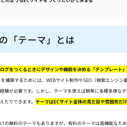
はどのようなECサイトをつくりたいかで決まる
トの「テーマ」とは
ログをつくるときにデザインや機能を決める「テンプレート」
トを構築するためには、WEBサイト制作やSEO（検索エンジン
経験が必要です。しかし、テーマを使えば簡単に多種多様なデ
えたりできます。
テーマはECサイト全体の見た目や雰囲気だ
けの無料のテーマもありますが、有料のテーマは高機能なため