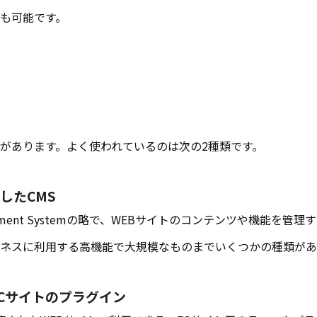
も可能です。
があります。よく使われているのは次の2種類です。
したCMS
anagement Systemの略で、WEBサイトのコンテンツや機能を
ネスに利用する高機能で大規模なものまでいくつかの種類があ
のECサイトのプラグイン