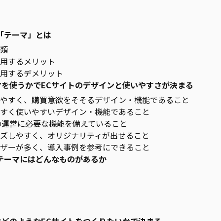
「テーマ」とは
類
用するメリット
用するデメリット
マを使うかでECサイトのデザインと使いやすさが決まる
やすく、購買意欲をそそるデザイン・機能であること
すく使いやすいデザイン・機能であること
の運営に必要な機能を備えていること
ズしやすく、オリジナリティが出せること
ザーが多く、導入事例を参考にできること
テーマにはどんなものがあるか