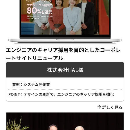
エンジニアのキャリア採用を目的としたコーポレ
ートサイトリニューアル
株式会社HAL様
業態：
システム開発業
POINT：
デザインの刷新で、エンジニアのキャリア採用を強化
詳しく見る