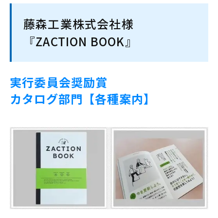
藤森工業株式会社様
『ZACTION BOOK』
実行委員会奨励賞
カタログ部門【各種案内】