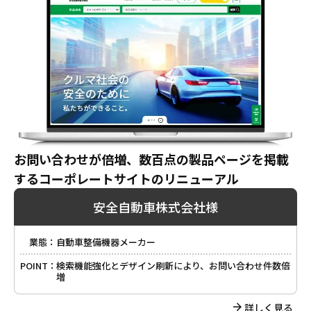
お問い合わせが倍増、数百点の製品ページを掲載
するコーポレートサイトのリニューアル
安全自動車株式会社様
業態：
自動車整備機器メーカー
POINT：
検索機能強化とデザイン刷新により、お問い合わせ件数倍
増
詳しく見る