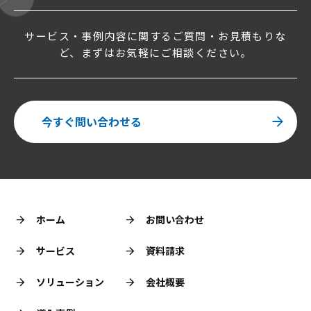
サービス・事例内容に関するご質問・お見積もりな
ど、まずはお気軽にご相談ください。
今すぐ問い合わせる
ホーム
お問い合わせ
サービス
資料請求
ソリューション
会社概要