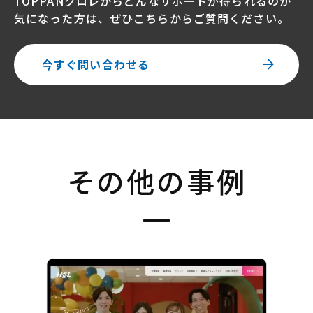
TOPPANクロレからどんなサポートが得られるのか
気になった方は、ぜひこちらからご質問ください。
今すぐ問い合わせる
その他の事例