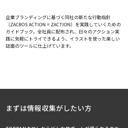
企業ブランディングに基づく同社の新たな行動指針
（ZACROS ACTION = ZACTION）を実践していくための
ガイドブック。全社員に配布され、日々のアクション実
践に気軽にトライできるよう、イラストを使った楽しい
誌面のツールに仕上げています。
まずは情報収集がしたい方