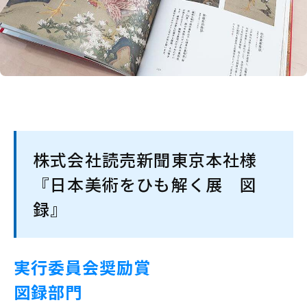
株式会社読売新聞東京本社様
『日本美術をひも解く展 図
録』
実行委員会奨励賞
図録部門