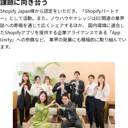
課題に向き合う
Shopify Japan様から認定をいただき、「Shopifyパートナ
ー」として活動。また、ノウハウやナレッジはEC関連の業界
誌への寄稿を通じて広くシェアするほか、 国内環境に適合し
たShopifyアプリを提供する企業アライアンスである「App
Unity」への参画など、 業界の発展にも積極的に取り組んでい
ます。