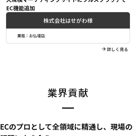
EC機能追加
株式会社はせがわ様
業態：
お仏壇店
詳しく見る
業界貢献
ECのプロとして全領域に精通し、現場の