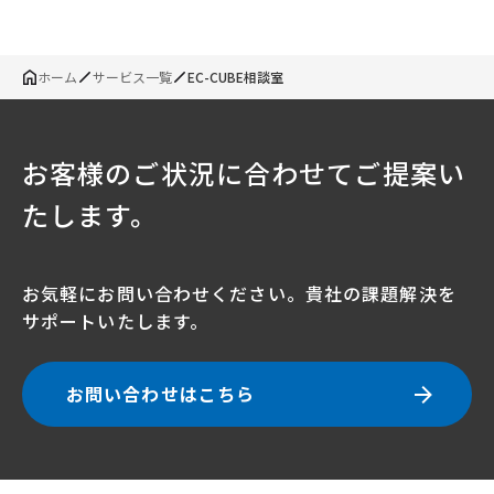
ホーム
サービス一覧
EC-CUBE相談室
お客様のご状況に合わせてご提案い
たします。
お気軽にお問い合わせください。貴社の課題解決を
サポートいたします。
お問い合わせはこちら