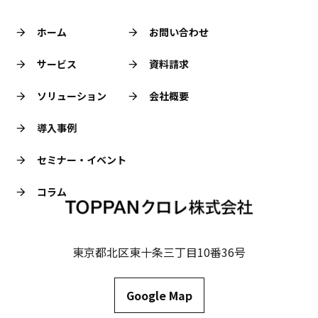
ホーム
お問い合わせ
サービス
資料請求
ソリューション
会社概要
導入事例
セミナー・イベント
コラム
東京都北区東十条三丁目10番36号
Google Map