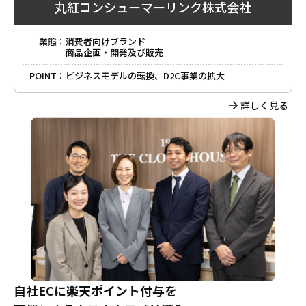
丸紅コンシューマーリンク株式会社
業態：
消費者向けブランド
商品企画・開発及び販売
POINT：
ビジネスモデルの転換、D2C事業の拡大
詳しく見る
自社ECに楽天ポイント付与を