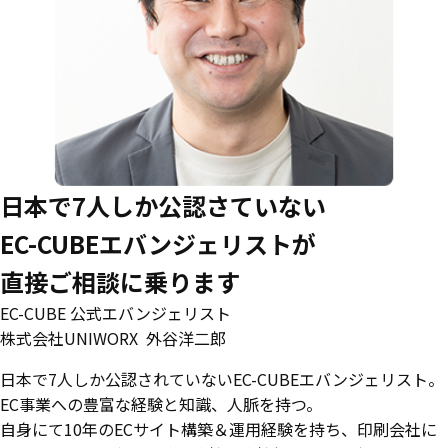
⽇本で7⼈しか公認さていない
EC-CUBEエバンジェリストが
直接ご相談に乗ります
EC-CUBE 公式エバンジェリスト
株式会社UNIWORX 外谷洋二郎
⽇本で7⼈しか公認されていないEC-CUBEエバンジェリスト。
EC事業への豊富な経験と知識、⼈脈を持つ。
自身にて10年のECサイト構築＆運⽤経験を持ち、印刷会社に