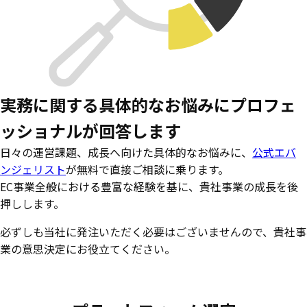
実務に関する具体的なお悩みに
プロフェ
ッショナルが回答します
日々の運営課題、成長へ向けた具体的なお悩みに、
公式エバ
ンジェリスト
が無料で直接ご相談に乗ります。
EC事業全般における豊富な経験を基に、貴社事業の成長を後
押しします。
必ずしも当社に発注いただく必要はございませんので、貴社事
業の意思決定にお役立てください。