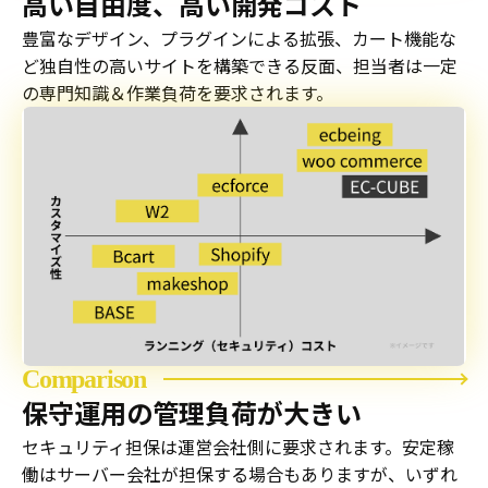
高い自由度、高い開発コスト
豊富なデザイン、プラグインによる拡張、カート機能な
ど独自性の高いサイトを構築できる反面、担当者は一定
の専門知識＆作業負荷を要求されます。
Comparison
保守運用の管理負荷が大きい
セキュリティ担保は運営会社側に要求されます。安定稼
働はサーバー会社が担保する場合もありますが、いずれ