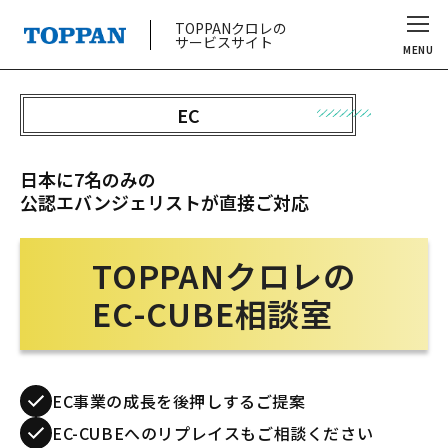
TOPPANクロレの
サービスサイト
MENU
EC
日本に7名のみの
公認エバンジェリストが直接ご対応
TOPPANクロレの
EC-CUBE相談室
EC事業の成長を後押しするご提案
EC-CUBEへのリプレイスもご相談ください