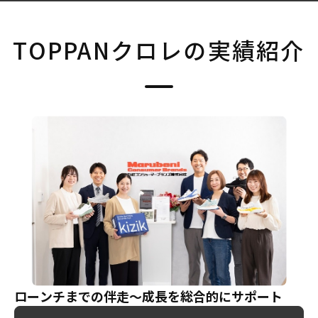
TOPPANクロレの実績紹介
ローンチまでの伴走～成長を
総合的にサポート