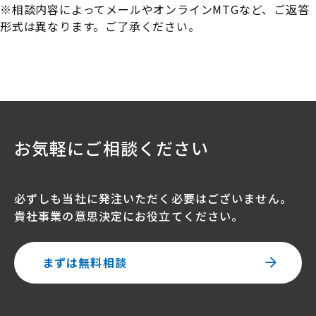
※相談内容によってメールやオンラインMTGなど、ご返答
形式は異なります。ご了承ください。
お気軽にご相談ください
必ずしも当社に発注いただく必要はございません。
貴社事業の意思決定にお役立てください。
まずは無料相談