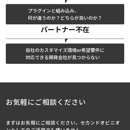
プラグインと組み込み、
何が違うのか？どちらが良いのか？
パートナー不在
自社のカスタマイズ環境or希望要件に
対応できる開発会社が見つからない
お気軽にご相談ください
まずはお気軽にご相談ください。セカンドオピニオ
ンとしてのご活用でも構いません。