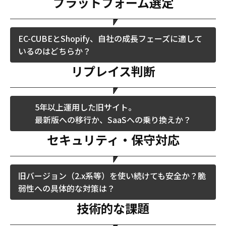
プラットフォーム選定
EC-CUBEとShopify、自社の成長フェーズに適して
いるのはどちらか？
リプレイス判断
5年以上運用した旧サイト。
最新版への移行か、SaaSへの乗り換えか？
セキュリティ・保守対応
旧バージョン（2.x系等）を使い続けても安全か？脆
弱性への具体的な対策は？
技術的な課題