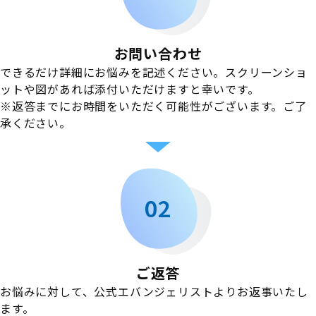
お問い合わせ
できるだけ詳細にお悩みを記述ください。スクリーンショ
ットや図があれば添付いただけますと幸いです。
※返答までにお時間をいただく可能性がございます。ご了
承ください。
02
ご返答
お悩みに対して、公式エバンジェリストよりお返事いたし
ます。