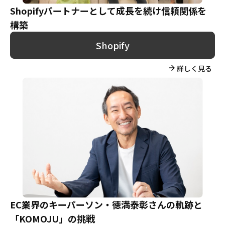
Shopifyパートナーとして成長を続け
信頼関係を
構築
Shopify
詳しく見る
EC業界のキーパーソン・徳満泰彰さんの軌跡と
「KOMOJU」の挑戦