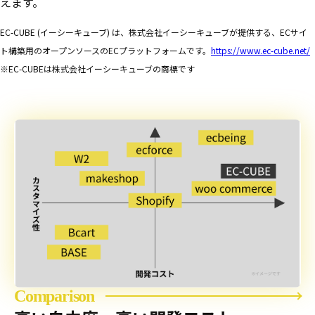
えます。
EC-CUBE (イーシーキューブ) は、株式会社イーシーキューブが提供する、ECサイ
ト構築用のオープンソースのECプラットフォームです。
https://www.ec-cube.net/
※EC-CUBEは株式会社イーシーキューブの商標です
Comparison