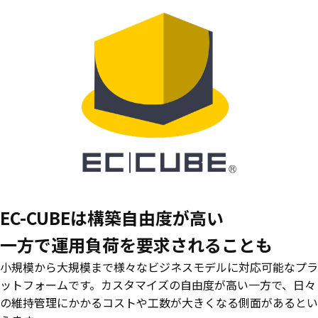
EC-CUBEは構築自由度が高い
一方で運用負荷を要求されることも
小規模から大規模まで様々なビジネスモデルに対応可能なプラ
ットフォームです。カスタマイズの自由度が高い一方で、日々
の維持管理にかかるコストや工数が大きくなる側面があるとい