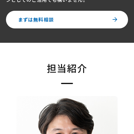
まずは無料相談
担当紹介