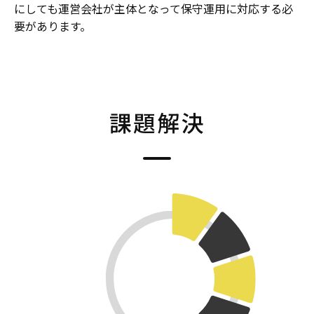
にしても運営会社が主体となって保守運用に対応する必
要があります。
課題解決