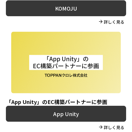
KOMOJU
詳しく見る
「App Unity」のEC構築パートナーに参画
App Unity
詳しく見る