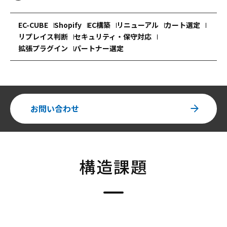
EC-CUBE
Shopify
EC構築
リニューアル
カート選定
リプレイス判断
セキュリティ・保守対応
拡張プラグイン
パートナー選定
お問い合わせ
構造課題