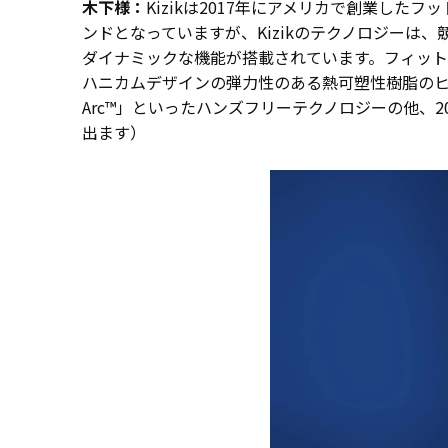
木下様：
Kizikは2017年にアメリカで創業し
ンドとなっていますが、Kizikのテクノロジー
ダイナミックな機能が搭載されています。フィット
ハニカムデザインの弾力性のある熱可塑性樹脂のヒー
Arc™」といったハンズフリーテクノロジーの他
出ます）