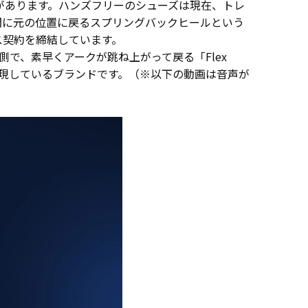
徴があります。ハンズフリーのシューズは現在、トレ
瞬間に元の位置に戻るスプリングバックヒールという
ス契約を締結しています。
で、素早くアークが跳ね上がって戻る「Flex
実現しているブランドです。（※以下の動画は音声が