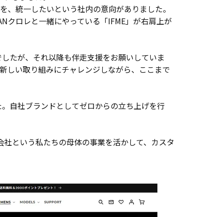
ろを、統一したいという社内の意向がありました。
Nクロレと一緒にやっている「IFME」が右肩上が
でしたが、それ以降も伴走支援をお願いしていま
新しい取り組みにチャレンジしながら、ここまで
ました。自社ブランドとしてゼロからの立ち上げを行
刷会社という私たちの母体の事業を活かして、カスタ