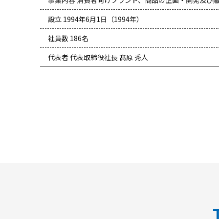
設立 1994年6月1日（1994年）
社員数 186名
代表者 代表取締役社長 髙原 秀人