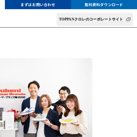
まずはお問い合わせ
無料資料ダウンロード
TOPPANクロレのコーポレートサイト