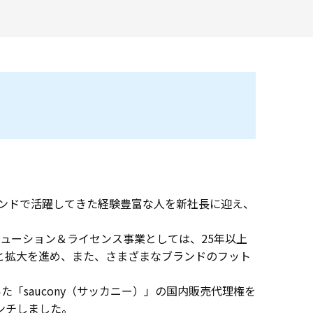
ランドで活躍してきた経験豊富な人を新社長に迎え、
ューション＆ライセンス事業としては、25年以上
へと拡大を進め、また、さまざまなブランドのフット
た「saucony（サッカニー）」の国内販売代理権を
ーンチしました。