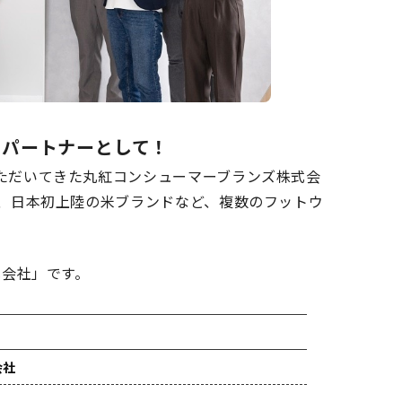
るパートナーとして！
いただいてきた丸紅コンシューマーブランズ株式会
に、日本初上陸の米ブランドなど、複数のフットウ
式会社」です。
会社