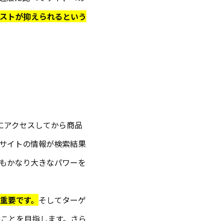
ストが抑えられるという
こにアクセスしてから商品
サイトの情報が検索結果
もかなり大きなパワーを
重要です。
そしてターゲ
ることを目指します。さら