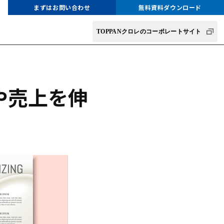
まずはお問い合わせ
無料資料ダウンロード
TOPPANクロレのコーポレートサイト
や売上を伸