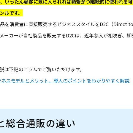
、いったん顧客に気に入られれば頻繁かつ継続的に使われる可
ンルです。
消費者に直接販売するビジネススタイルをD2C（Direct to 
メーカーが自社製品を販売するD2Cは、近年参入が相次ぎ、脚
解説は下記のコラムでご覧いただけます。
？ビジネスモデルとメリット、導入のポイントをわかりやすく解説
と総合通販の違い