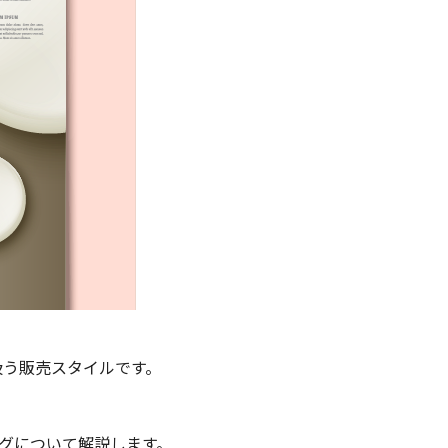
扱う販売スタイルです。
グについて解説します。