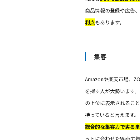
商品情報の登録や広告、
利点
もあります。
集客
Amazonや楽天市場、
を探す人が大勢います。
の上位に表示されること
持っていると言えます。
総合的な集客力で劣る単
ットに合わせたWeb広