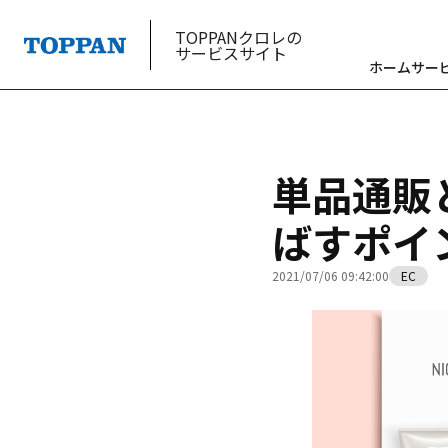
TOPPANクロレの
サービスサイト
ホーム
サー
単品通販
ばすポイ
2021/07/06 09:42:00
EC