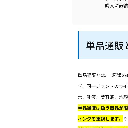
購入に直結
単品通販
単品通販とは、1種類の
ず、同一ブランドのライ
水、乳液、美容液、洗顔
単品通販は扱う商品が限
ィングを重視します。
そ