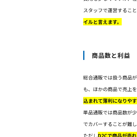
スタッフで運営すること
イルと言えます。
商品数と利益
総合通販では扱う商品が
も、ほかの商品で売上を
込まれて薄利になりやす
単品通販では商品数が少
でカバーすることが難し
ただし
D2Cで商品が売