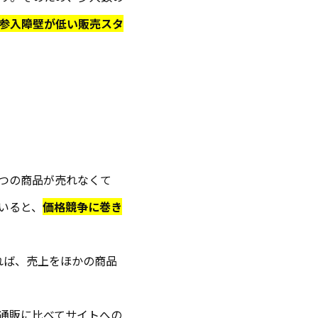
参入障壁が低い販売スタ
つの商品が売れなくて
いると、
価格競争に巻き
れば、売上をほかの商品
通販に比べてサイトへの