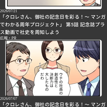
2026/07/21
「クロレさん、御社の記念日を彩る！～ マンガ
でわかる周年プロジェクト」 第5話 記念誌プラ
ス動画で社史を周知しよう
広報・PR
2026/07/07
「クロレさん、御社の記念日を彩る！～ マンガ