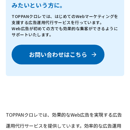
みたいという方に。
TOPPANクロレでは、はじめてのWebマーケティングを
支援する広告運用代行サービスを行っています。
Web広告が初めての方でも効果的な集客ができるように
サポートいたします。
お問い合わせはこちら
TOPPANクロレでは、効果的なWeb広告を実現する広告
運用代行サービスを提供しています。効率的な広告運用