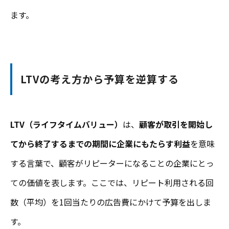
ます。
LTVの考え方から予算を逆算する
LTV（ライフタイムバリュー）
は、
顧客が取引を開始し
てから終了するまでの期間に企業にもたらす利益
を意味
する言葉で、顧客がリピーターになることの企業にとっ
ての価値を表します。ここでは、リピート利用される回
数（平均）を1回当たりの広告費にかけて予算を出しま
す。