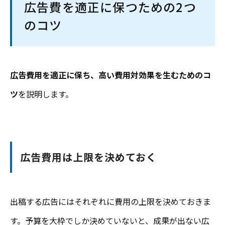
広告費を適正に保つための2つ
のコツ
広告費用を適正に保ち、高い費用対効果を生むためのコ
ツ
を説明します。
広告費用は上限を決めておく
出稿する広告にはそれぞれに費用の上限を決めておきま
す。予算を大枠でしか決めていないと、成果が出ない広