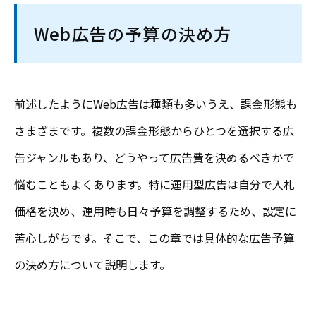
Web広告の予算の決め方
前述したようにWeb広告は種類も多いうえ、課金形態も
さまざまです。複数の課金形態からひとつを選択する広
告ジャンルもあり、どうやって広告費を決めるべきかで
悩むこともよくあります。特に運用型広告は自分で入札
価格を決め、運用時も日々予算を調整するため、設定に
苦心しがちです。そこで、この章では具体的な広告予算
の決め方について説明します。