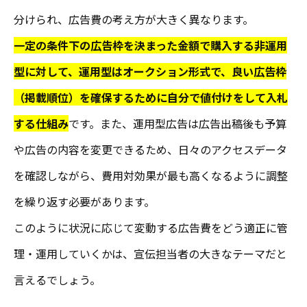
分けられ、広告費の考え方が大きく異なります。
一定の条件下の広告枠を決まった金額で購入する非運用
型に対して、運用型はオークション形式で、良い広告枠
（掲載順位）を確保するために自分で値付けをして入札
する仕組み
です。また、運用型広告は広告出稿後も予算
や広告の内容を変更できるため、日々のアクセスデータ
を確認しながら、費用対効果が最も高くなるように調整
を繰り返す必要があります。
このように状況に応じて変動する広告費をどう適正に管
理・運用していくかは、宣伝担当者の大きなテーマだと
言えるでしょう。