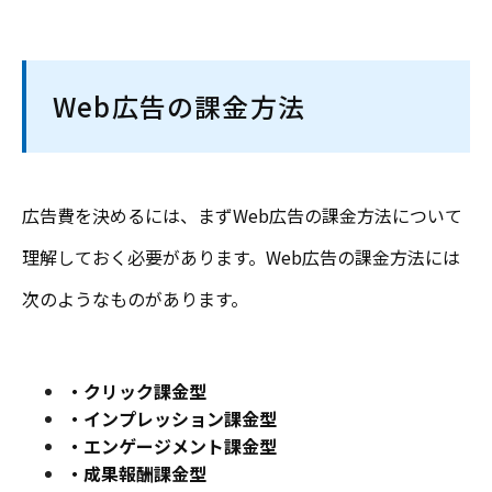
Web広告の課金方法
広告費を決めるには、まずWeb広告の課金方法について
理解しておく必要があります。Web広告の課金方法には
次のようなものがあります。
・クリック課金型
・インプレッション課金型
・エンゲージメント課金型
・成果報酬課金型