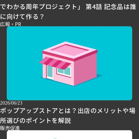
でわかる周年プロジェクト」 第4話 記念品は誰
に向けて作る？
広報・PR
2026/06/23
ポップアップストアとは？出店のメリットや場
所選びのポイントを解説
販売促進