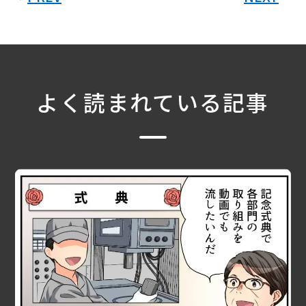
よく読まれている記事