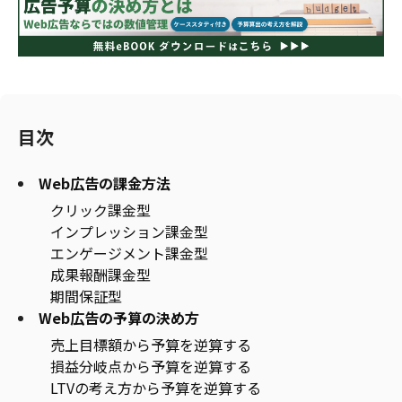
目次
Web広告の課金方法
クリック課金型
インプレッション課金型
エンゲージメント課金型
成果報酬課金型
期間保証型
Web広告の予算の決め方
売上目標額から予算を逆算する
損益分岐点から予算を逆算する
LTVの考え方から予算を逆算する