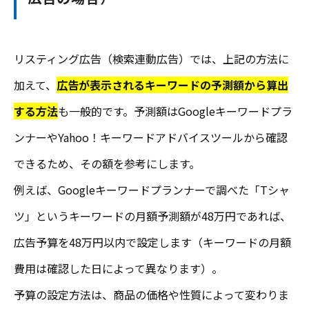
リスティング広告（検索連動広告）では、上記の方法に
加えて、
広告が表示されるキーワードの予測額から算出
する方法
も一般的です。予測額はGoogleキーワードプラ
ンナーやYahoo！キーワードアドバイスツールから確認
できるため、その額を参考にします。
例えば、Googleキーワードプランナーで調べた「Tシャ
ツ」というキーワードの月額予測額が48万円であれば、
広告予算を48万円以内で設定します（キーワードの月額
費用は確認した日によって異なります）。
予算の設定方法は、商品の価格や性質によって変わりま