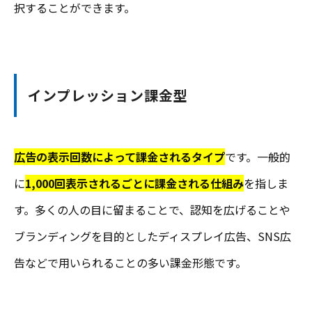
択することができます。
インプレッション課金型
広告の表示回数によって課金されるタイプ
です。一般的
に
1,000回表示されるごとに課金される仕組み
を指しま
す。多くの人の目に留まることで、認知を広げることや
ブランディングを目的としたディスプレイ広告、SNS広
告などで用いられることの多い課金形態です。