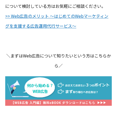
について検討している方はお気軽にご相談ください。
>> Web広告のメリット ～はじめてのWebマーケティン
グを支援する広告運用代行サービス～
＼まずはWeb広告について知りたいという方はこちらか
ら／