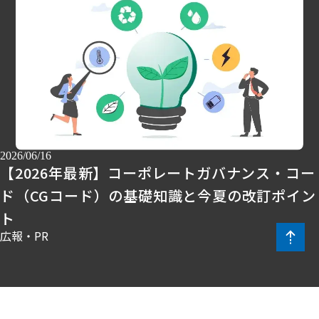
2026/06/16
【2026年最新】コーポレートガバナンス・コー
ド（CGコード）の基礎知識と今夏の改訂ポイン
ト
広報・PR