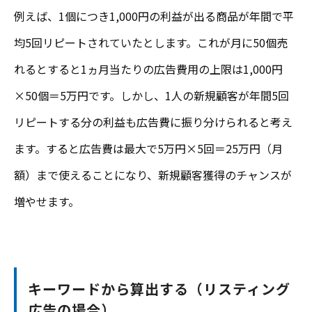
例えば、1個につき1,000円の利益が出る商品が年間で平
均5回リピートされていたとします。これが月に50個売
れるとすると1ヵ月当たりの広告費用の上限は1,000円
×50個＝5万円です。しかし、1人の新規顧客が年間5回
リピートする分の利益も広告費に振り分けられると考え
ます。すると広告費は最大で5万円×5回＝25万円（月
額）まで使えることになり、新規顧客獲得のチャンスが
増やせます。
キーワードから算出する（リスティング
広告の場合）