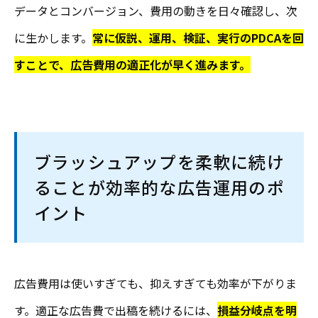
データとコンバージョン、費用の動きを日々確認し、次
に生かします。
常に仮説、運用、検証、実行のPDCAを回
すことで、広告費用の適正化が早く進みます。
ブラッシュアップを柔軟に続け
ることが効率的な広告運用のポ
イント
広告費用は使いすぎても、抑えすぎても効率が下がりま
す。適正な広告費で出稿を続けるには、
損益分岐点を明