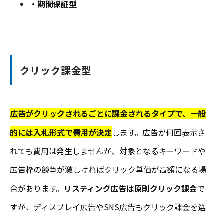
・期間保証型
クリック課金型
広告がクリックされるごとに課金されるタイプで、一般
的には入札形式で費用が決定
します。
広告が何回表示さ
れても費用は発生しませんが、対象となるキーワードや
広告枠の競争が激しければクリック単価が高額になる場
合があります。
リスティング広告は原則クリック課金
で
すが、ディスプレイ広告やSNS広告もクリック課金を選