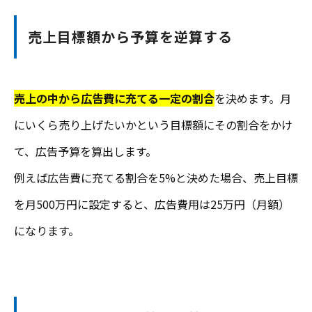
売上目標額から予算を逆算する
売上の中から広告費に充てる一定の割合
を決めます。月
にいくら売り上げたいかという目標額にその割合をかけ
て、広告予算を算出します。
例えば広告費に充てる割合を5%と決めた場合、売上目標
を月500万円に設定すると、広告費用は25万円（月額）
になります。