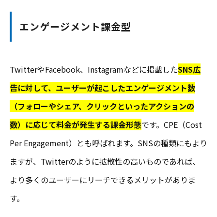
エンゲージメント課金型
TwitterやFacebook、Instagramなどに掲載した
SNS広
告に対して、ユーザーが起こしたエンゲージメント数
（フォローやシェア、クリックといったアクションの
数）に応じて料金が発生する課金形態
です。CPE（Cost
Per Engagement）とも呼ばれます。SNSの種類にもより
ますが、Twitterのように拡散性の高いものであれば、
より多くのユーザーにリーチできるメリットがありま
す。