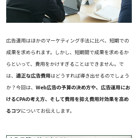
広告運用はほかのマーケティング手法に比べ、短期での
成果を求められます。しかし、短期間で成果を求めるか
らといって、費用をかけすぎることはできません。で
は、
適正な広告費用
はどうすれば導き出せるのでしょう
か？今回は、
Web広告の予算の決め方や、広告運用にお
けるCPAの考え方、そして費用を抑え費用対効果を高め
るコツ
についてお伝えします。