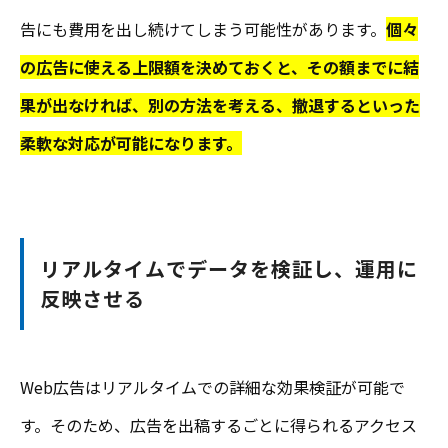
告にも費用を出し続けてしまう可能性があります。
個々
の広告に使える上限額を決めておくと、その額までに結
果が出なければ、別の方法を考える、撤退するといった
柔軟な対応が可能になります。
リアルタイムでデータを検証し、運用に
反映させる
Web広告はリアルタイムでの詳細な効果検証が可能で
す。そのため、広告を出稿するごとに得られるアクセス