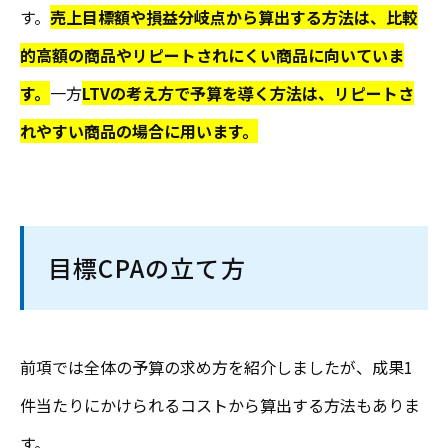
す。
売上目標額や損益分岐点から算出する方法は、比較
的高額の商品やリピートされにくい商品に向いていま
す。
一方
LTVの考え方で予算を導く方法は、リピートさ
れやすい商品の場合に用います。
目標CPAの立て方
前項では全体の予算の求め方を紹介しましたが、成果1
件当たりにかけられるコストから算出する方法もありま
す。