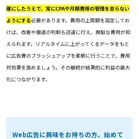
確にしたうえで、常にCPAや月額費用の管理を怠らない
ようにする
必要があります。費用の上限額を設定してお
けば、改善や撤退の判断も迅速に行え、無駄な費用が抑
えられます。リアルタイムに上がってくるデータをもと
に広告費のブラッシュアップを柔軟に行うことで、費用
対効果を高めましょう。その継続が結果的に利益の最大
化につながります。
Web広告に興味をお持ちの方、始めて