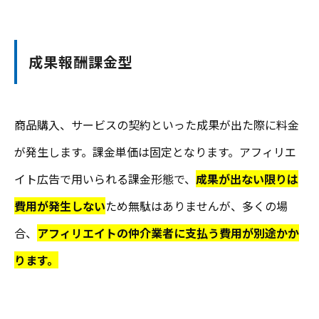
成果報酬課金型
商品購入、サービスの契約といった成果が出た際に料金
が発生します。課金単価は固定となります。アフィリエ
イト広告で用いられる課金形態で、
成果が出ない限りは
費用が発生しない
ため無駄はありませんが、多くの場
合、
アフィリエイトの仲介業者に支払う費用が別途かか
ります。