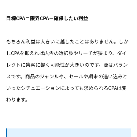
目標CPA＝限界CPA－確保したい利益
もちろん利益は大きいに越したことはありません。しか
しCPAを抑えれば広告の選択肢やリーチが狭まり、ダイ
レクトに集客に響く可能性が大きいのです。要はバラン
スです。商品のジャンルや、セールや期末の追い込みと
いったシチュエーションによっても求められるCPAは変
わります。