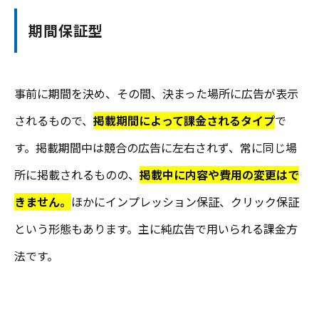
期間保証型
事前に期間を決め、その間、決まった場所に広告が表示
されるもので、
掲載期間によって課金されるタイプ
で
す。掲載期間中は競合の広告に左右されず、常に同じ場
所に掲載されるものの、
掲載中に内容や費用の変更はで
きません。
ほかにインプレッション保証、クリック保証
という形態もあります。主に純広告で用いられる課金方
法です。