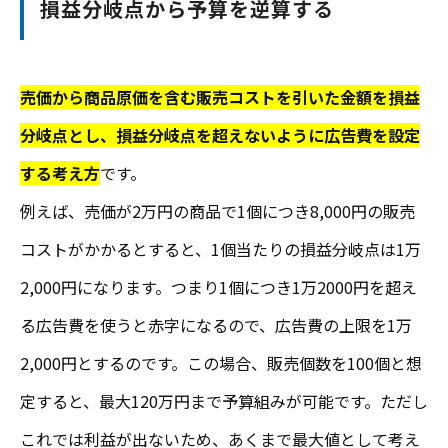
損益分岐点から予算を逆算する
売価から商品原価を含む販売コストを引いた金額を損益
分岐点とし、損益分岐点を超えないように広告費を設定
する考え方
です。
例えば、売価が2万円の商品で1個につき8,000円の販売
コストがかかるとすると、1個当たりの損益分岐点は1万
2,000円になります。つまり1個につき1万2000円を超え
る広告費を使うと赤字になるので、広告費の上限を1万
2,000円とするのです。この場合、販売個数を100個と想
定すると、最大120万円まで予算組みが可能です。ただし
これでは利益が出ないため、あくまで最大値として考え