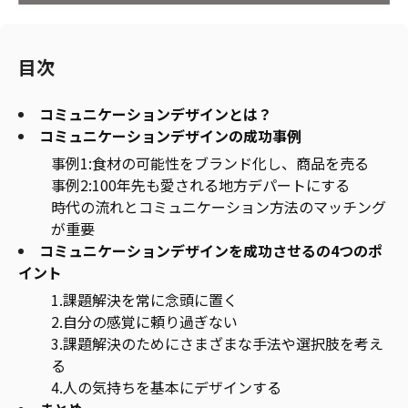
目次
コミュニケーションデザインとは？
コミュニケーションデザインの成功事例
事例1:食材の可能性をブランド化し、商品を売る
事例2:100年先も愛される地方デパートにする
時代の流れとコミュニケーション方法のマッチング
が重要
コミュニケーションデザインを成功させるの4つのポ
イント
1.課題解決を常に念頭に置く
2.自分の感覚に頼り過ぎない
3.課題解決のためにさまざまな手法や選択肢を考え
る
4.人の気持ちを基本にデザインする