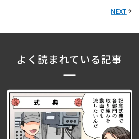
NEXT
よく読まれている記事