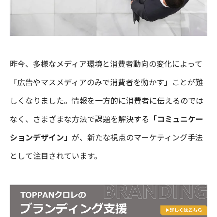
昨今、多様なメディア環境と消費者動向の変化によって
「広告やマスメディアのみで消費者を動かす」ことが難
しくなりました。情報を一方的に消費者に伝えるのでは
なく、さまざまな方法で課題を解決する
「コミュニケー
ションデザイン」
が、新たな視点のマーケティング手法
として注目されています。