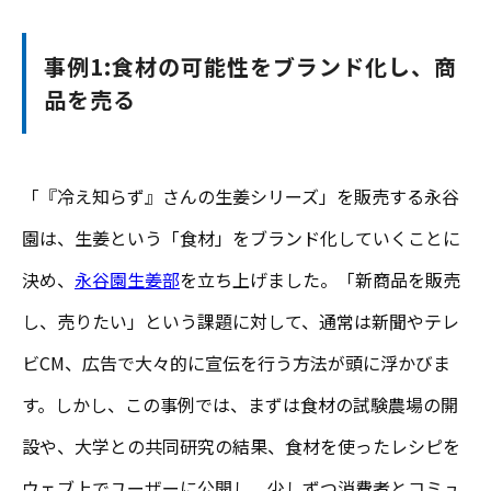
事例1:食材の可能性をブランド化し、商
品を売る
「『冷え知らず』さんの生姜シリーズ」を販売する永谷
園は、生姜という「食材」をブランド化していくことに
決め、
永谷園生姜部
を立ち上げました。「新商品を販売
し、売りたい」という課題に対して、通常は新聞やテレ
ビCM、広告で大々的に宣伝を行う方法が頭に浮かびま
す。しかし、この事例では、まずは食材の試験農場の開
設や、大学との共同研究の結果、食材を使ったレシピを
ウェブ上でユーザーに公開し、少しずつ消費者とコミュ