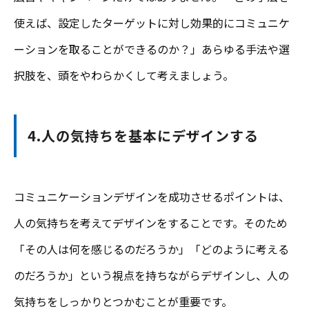
使えば、設定したターゲットに対し効果的にコミュニケ
ーションを取ることができるのか？」あらゆる手法や選
択肢を、頭をやわらかくして考えましょう。
4.人の気持ちを基本にデザインする
コミュニケーションデザインを成功させるポイントは、
人の気持ちを考えてデザインをすることです。そのため
「その人は何を感じるのだろうか」「どのように考える
のだろうか」という視点を持ちながらデザインし、人の
気持ちをしっかりとつかむことが重要です。