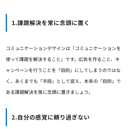
1.課題解決を常に念頭に置く
コミュニケーションデザインは「コミュニケーションを
使って課題を解決すること」です。広告を作ること、キ
ャンペーンを行うことを「目的」にしてしまうのではな
く、あくまでも「手段」として捉え、本来の「目的」で
ある課題解決を常に念頭に置きましょう。
2.自分の感覚に頼り過ぎない