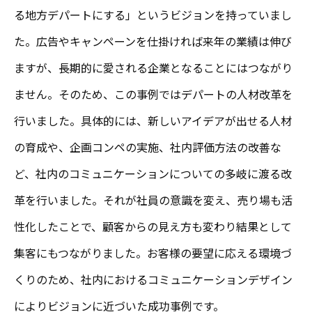
る地方デパートにする」というビジョンを持っていまし
た。広告やキャンペーンを仕掛ければ来年の業績は伸び
ますが、長期的に愛される企業となることにはつながり
ません。そのため、この事例ではデパートの人材改革を
行いました。具体的には、新しいアイデアが出せる人材
の育成や、企画コンペの実施、社内評価方法の改善な
ど、社内のコミュニケーションについての多岐に渡る改
革を行いました。それが社員の意識を変え、売り場も活
性化したことで、顧客からの見え方も変わり結果として
集客にもつながりました。お客様の要望に応える環境づ
くりのため、社内におけるコミュニケーションデザイン
によりビジョンに近づいた成功事例です。