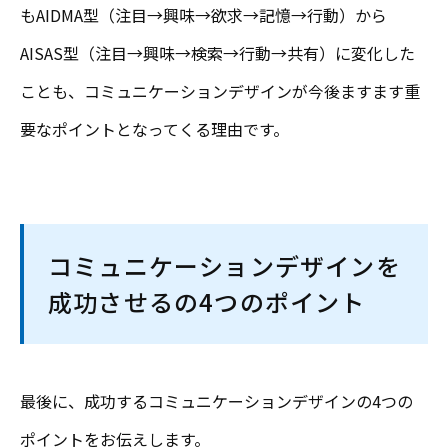
もAIDMA型（注目→興味→欲求→記憶→行動）から
AISAS型（注目→興味→検索→行動→共有）に変化した
ことも、コミュニケーションデザインが今後ますます重
要なポイントとなってくる理由です。
コミュニケーションデザインを
成功させるの4つのポイント
最後に、成功するコミュニケーションデザインの4つの
ポイントをお伝えします。