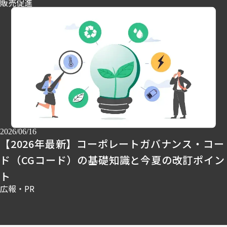
販売促進
2026/06/16
【2026年最新】コーポレートガバナンス・コー
ド（CGコード）の基礎知識と今夏の改訂ポイン
ト
広報・PR