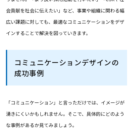
会貢献を社会に伝えたい」など、事業や組織に関わる幅
広い課題に対しても、最適なコミュニケーションをデザ
インすることで解決を図っていきます。
コミュニケーションデザインの
成功事例
「コミュニケーション」と言っただけでは、イメージが
湧きにくいかもしれません。そこで、具体的にどのよう
な事例があるか見てみましょう。