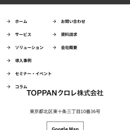
ホーム
お問い合わせ
サービス
資料請求
ソリューション
会社概要
導入事例
セミナー・イベント
コラム
東京都北区東十条三丁目10番36号
Google Map