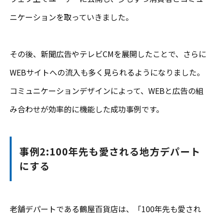
ニケーションを取っていきました。
その後、新聞広告やテレビCMを展開したことで、さらに
WEBサイトへの流入も多く見られるようになりました。
コミュニケーションデザインによって、WEBと広告の組
み合わせが効率的に機能した成功事例です。
事例2:100年先も愛される地方デパート
にする
老舗デパートである鶴屋百貨店は、「100年先も愛され