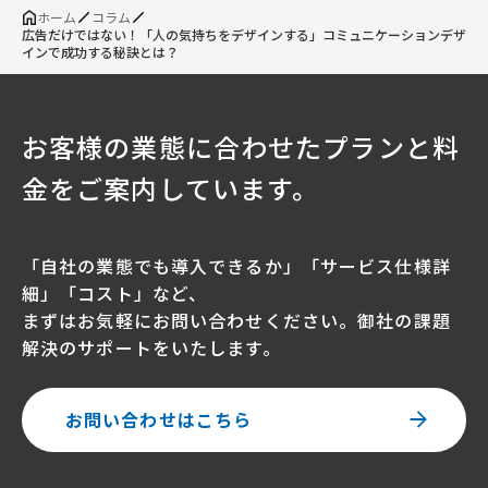
ホーム
コラム
広告だけではない！「人の気持ちをデザインする」コミュニケーションデザ
インで成功する秘訣とは？
お客様の業態に合わせたプランと料
金をご案内しています。
「自社の業態でも導入できるか」「サービス仕様詳
細」「コスト」など、
まずはお気軽にお問い合わせください。御社の課題
解決のサポートをいたします。
お問い合わせはこちら