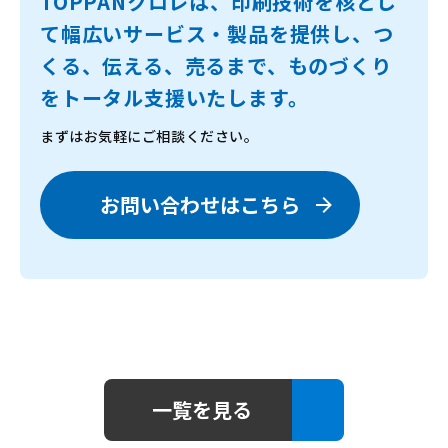
TOPPANクロレは、印刷技術を核とし
て幅広いサービス・製品を提供し、
つ
くる、伝える、売るまで、ものづくり
をトータル支援いたします。
まずはお気軽にご相談ください。
お問い合わせはこちら
一覧を見る