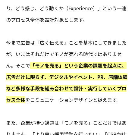
り、どう感じ、どう動くか（Experience）」という一連
のプロセス全体を設計対象とします。
今まで広告は「広く伝える」ことを基本にしてきました
が、いまはそれだけでモノが売れる時代ではありませ
ん。そこで
「モノを売る」という企業の課題を起点に、
広告だけに限らず、デジタルやイベント、PR、店舗体験
など多様な手段を組み合わせて設計・実行していくプロ
セス全体
をコミュニケーションデザインと捉えます。
また、企業が持つ課題は「モノを売る」ことだけではあ
りません。「より良い採用活動を行いたい」「CSRや社