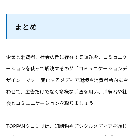
まとめ
企業と消費者、社会の間に存在する課題を、コミュニケ
ーションを使って解決するのが「コミュニケーションデ
ザイン」です。 変化するメディア環境や消費者動向に合
わせて、広告だけでなく多様な手法を用い、消費者や社
会とコミュニケーションを取りましょう。
TOPPANクロレでは、印刷物やデジタルメディアを通じ