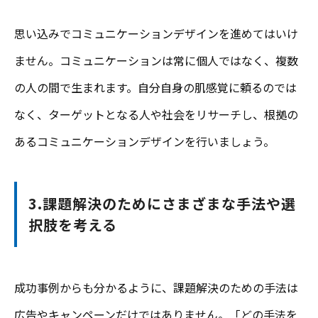
思い込みでコミュニケーションデザインを進めてはいけ
ません。コミュニケーションは常に個人ではなく、複数
の人の間で生まれます。自分自身の肌感覚に頼るのでは
なく、ターゲットとなる人や社会をリサーチし、根拠の
あるコミュニケーションデザインを行いましょう。
3.課題解決のためにさまざまな手法や選
択肢を考える
成功事例からも分かるように、課題解決のための手法は
広告やキャンペーンだけではありません。「どの手法を