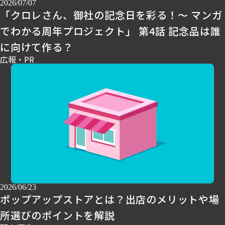
2026/07/07
「クロレさん、御社の記念日を彩る！～ マンガ
でわかる周年プロジェクト」 第4話 記念品は誰
に向けて作る？
広報・PR
2026/06/23
ポップアップストアとは？出店のメリットや場
所選びのポイントを解説