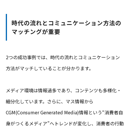
時代の流れとコミュニケーション方法の
マッチングが重要
2つの成功事例では、時代の流れとコミュニケーション
方法がマッチしていることが分かります。
メディア環境は情報過多であり、コンテンツも多様化・
細分化しています。さらに、マス情報から
CGM(Consumer Generated Media)情報という“消費者自
身がつくるメディア”へトレンドが変化し、消費者の行動