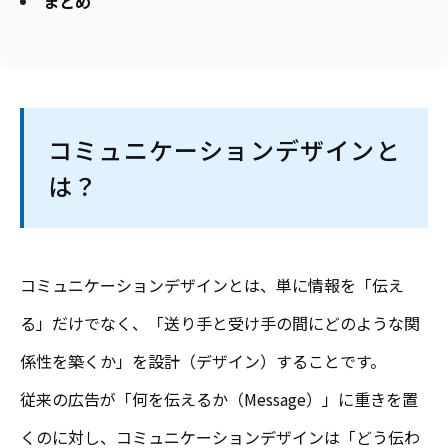
まとめ
コミュニケーションデザインと
は？
コミュニケーションデザインとは、単に情報を「伝え
る」だけでなく、「送り手と受け手の間にどのような関
係性を築くか」を設計（デザイン）することです。
従来の広告が「何を伝えるか（Message）」に重きを置
くのに対し、コミュニケーションデザインは「どう伝わ