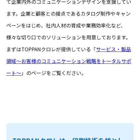
て企業内外のコミュニケーションデザインを支援してい
ます。企業と顧客との接点であるカタログ制作やキャン
ペーンをはじめ、社内人材の育成や業務効率化など、
様々な切り口でのソリューションを用意しております。
まずはTOPPANクロレが提供している「
サービス・製品
領域～お客様のコミュニケーション戦略をトータルサポ
ート～
」のページをご覧ください。