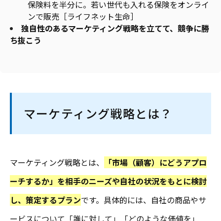
保険料を半分に。若い世代も入れる保険をオンライ
ンで販売［ライフネット生命］
独自性のあるマーケティング戦略を立てて、競争に勝
ち抜こう
マーケティング戦略とは？
マーケティング戦略とは、
「市場（顧客）にどうアプロ
ーチするか」を相手のニーズや自社の状況をもとに検討
し、策定するプラン
です。具体的には、自社の商品やサ
ービスについて「誰に対して」「どのような価値を」