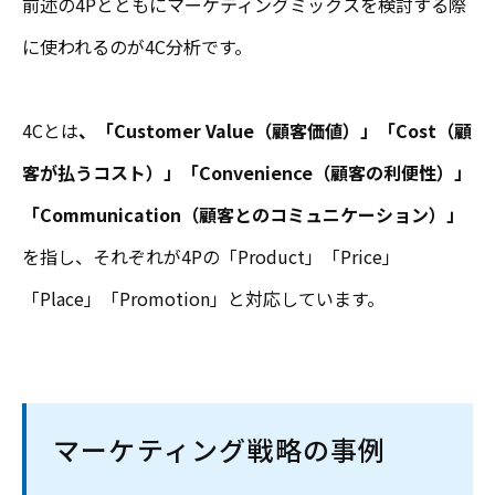
前述の4Pとともにマーケティングミックスを検討する際
に使われるのが4C分析です。
4Cとは
、「Customer Value（顧客価値）」「Cost（顧
客が払うコスト）」「Convenience（顧客の利便性）」
「Communication（顧客とのコミュニケーション）」
を指し、それぞれが4Pの「Product」「Price」
「Place」「Promotion」と対応しています。
マーケティング戦略の事例