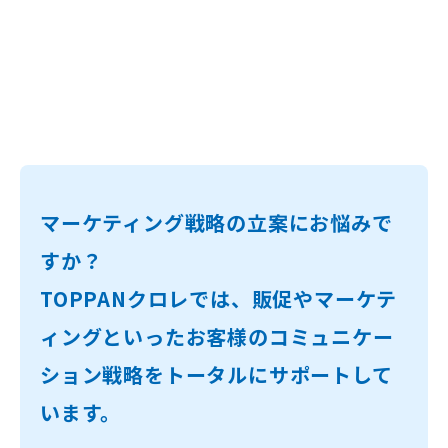
マーケティング戦略の立案にお悩みで
すか？
TOPPANクロレでは、販促やマーケテ
ィングといったお客様のコミュニケー
ション戦略をトータルにサポートして
います。