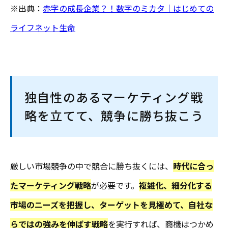
※出典：
赤字の成長企業？！数字のミカタ｜はじめての
ライフネット生命
独自性のあるマーケティング戦
略を立てて、競争に勝ち抜こう
厳しい市場競争の中で競合に勝ち抜くには、
時代に合っ
たマーケティング戦略
が必要です。
複雑化、細分化する
市場のニーズを把握し、ターゲットを見極めて、自社な
らではの強みを伸ばす戦略
を実行すれば、商機はつかめ