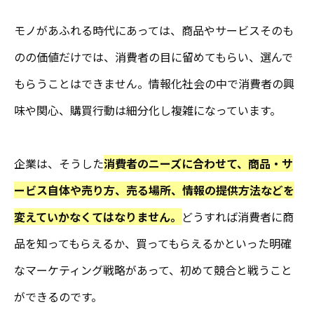
モノがあふれる時代にあっては、商品やサービスそのも
のの価値だけでは、消費者の目に留めてもらい、選んで
もらうことはできません。情報化社会の中で消費者の興
味や関心、購買行動は細分化し複雑になっています。
企業は、そうした
消費者のニーズに合わせて、商品・サ
ービス自体や売り方、売る場所、情報の提供方法などを
変えていかなくてはなりません。
どうすれば消費者に商
品を知ってもらえるか、買ってもらえるかといった明確
なマーケティング戦略があって、初めて競合と戦うこと
ができるのです。