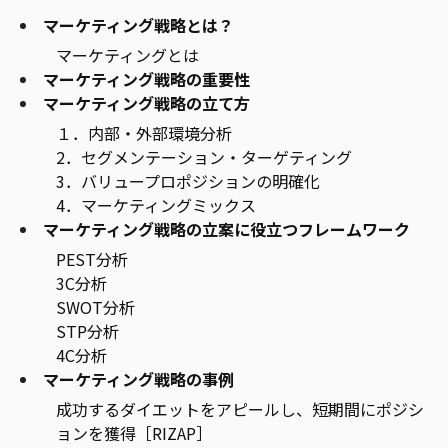
マーケティング戦略とは？
マーケティングとは
マーケティング戦略の重要性
マーケティング戦略の立て方
１．内部・外部環境分析
2．セグメンテーション・ターゲティング
3．バリュープロポジションの明確化
4．マーケティングミックス
マーケティング戦略の立案に役立つフレームワーク
PEST分析
3C分析
SWOT分析
STP分析
4C分析
マーケティング戦略の事例
成功するダイエットをアピールし、短期間にポジシ
ョンを獲得［RIZAP］