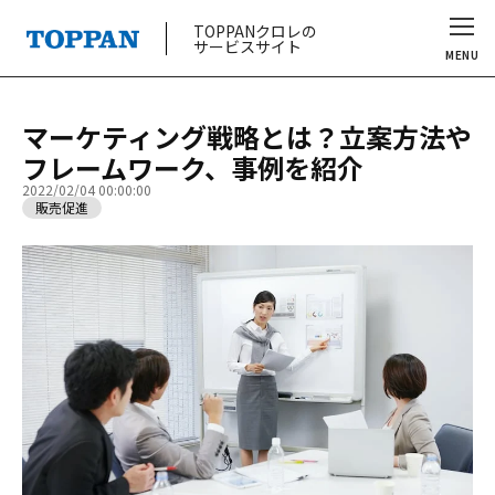
TOPPANクロレの
サービスサイト
MENU
マーケティング戦略とは？立案方法や
フレームワーク、事例を紹介
2022/02/04 00:00:00
販売促進