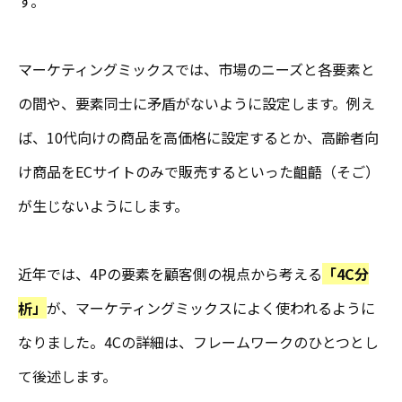
す。
マーケティングミックスでは、市場のニーズと各要素と
の間や、要素同士に矛盾がないように設定します。例え
ば、10代向けの商品を高価格に設定するとか、高齢者向
け商品をECサイトのみで販売するといった齟齬（そご）
が生じないようにします。
近年では、4Pの要素を顧客側の視点から考える
「4C分
析」
が、マーケティングミックスによく使われるように
なりました。4Cの詳細は、フレームワークのひとつとし
て後述します。