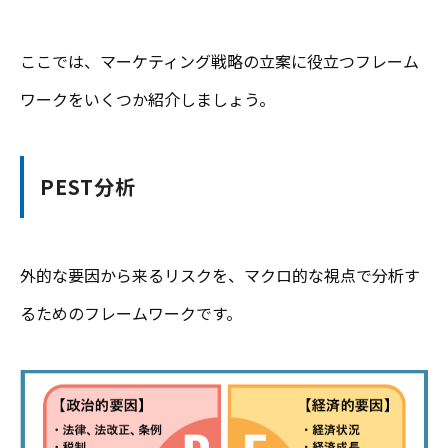
ここでは、マーケティング戦略の立案に役立つフレーム
ワークをいくつか紹介しましょう。
PEST分析
外的な要因から来るリスクを、マクロ的な視点で分析す
るためのフレームワークです。