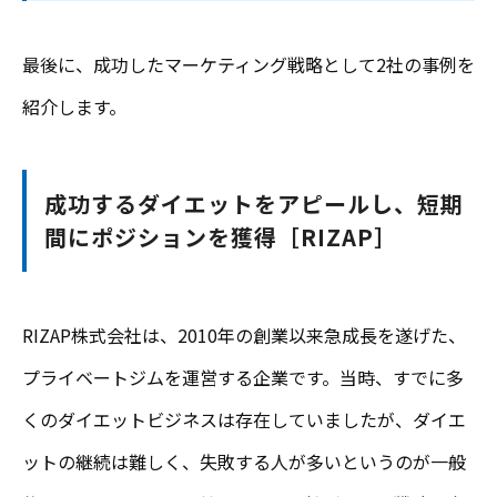
最後に、成功したマーケティング戦略として2社の事例を
紹介します。
成功するダイエットをアピールし、短期
間にポジションを獲得［RIZAP］
RIZAP株式会社は、2010年の創業以来急成長を遂げた、
プライベートジムを運営する企業です。当時、すでに多
くのダイエットビジネスは存在していましたが、ダイエ
ットの継続は難しく、失敗する人が多いというのが一般