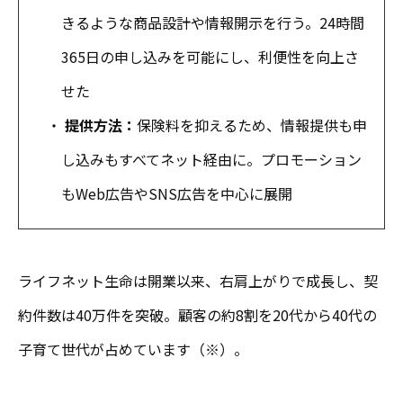
きるような商品設計や情報開示を行う。24時間
365日の申し込みを可能にし、利便性を向上さ
せた
・
提供方法：
保険料を抑えるため、情報提供も申
し込みもすべてネット経由に。プロモーション
もWeb広告やSNS広告を中心に展開
ライフネット生命は開業以来、右肩上がりで成長し、契
約件数は40万件を突破。顧客の約8割を20代から40代の
子育て世代が占めています（※）。