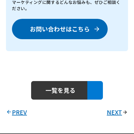
マーケティングに関するどんなお悩みも、ぜひご相談く
ださい。
お問い合わせはこちら
一覧を見る
PREV
NEXT