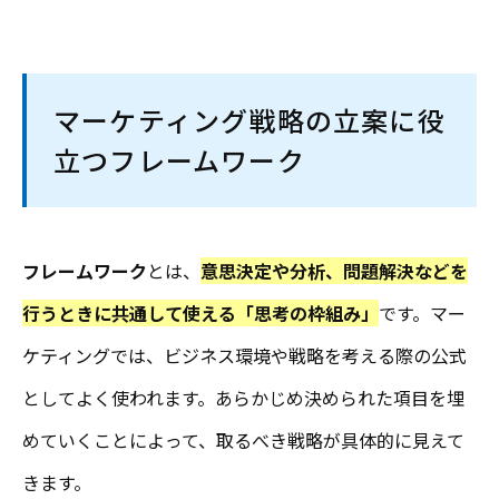
マーケティング戦略の立案に役
立つフレームワーク
フレームワーク
とは、
意思決定や分析、問題解決などを
行うときに共通して使える「思考の枠組み」
です。マー
ケティングでは、ビジネス環境や戦略を考える際の公式
としてよく使われます。あらかじめ決められた項目を埋
めていくことによって、取るべき戦略が具体的に見えて
きます。