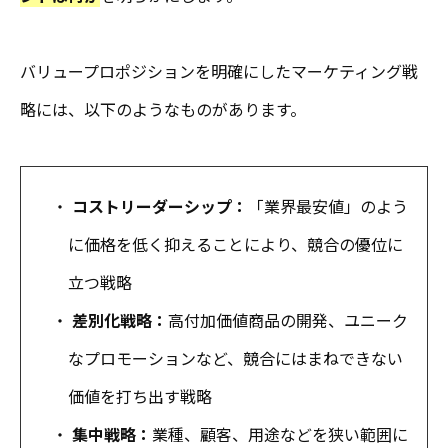
バリュープロポジションを明確にしたマーケティング戦
略には、以下のようなものがあります。
・
コストリーダーシップ：
「業界最安値」のよう
に価格を低く抑えることにより、競合の優位に
立つ戦略
・
差別化戦略：
高付加価値商品の開発、ユニーク
なプロモーションなど、競合にはまねできない
価値を打ち出す戦略
・
集中戦略：
業種、顧客、用途などを狭い範囲に