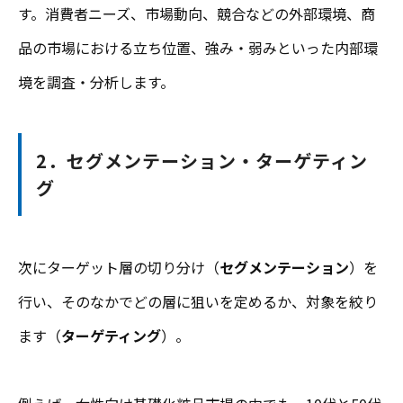
す。消費者ニーズ、市場動向、競合などの外部環境、商
品の市場における立ち位置、強み・弱みといった内部環
境を調査・分析します。
2．セグメンテーション・ターゲティン
グ
次にターゲット層の切り分け（
セグメンテーション
）を
行い、そのなかでどの層に狙いを定めるか、対象を絞り
ます（
ターゲティング
）。