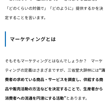
「どのくらいの対価で」「どのように」提供するかを決
定することを言います。
マーケティングとは
そもそもマーケティングとはなんでしょうか？ マーケ
ティングの定義はさまざまですが、三省堂大辞林には
“消
費者の求めている商品・サービスを調査し、供給する商
品や販売活動の方法などを決定することで、生産者から
消費者への流通を円滑にする活動”
とあります。