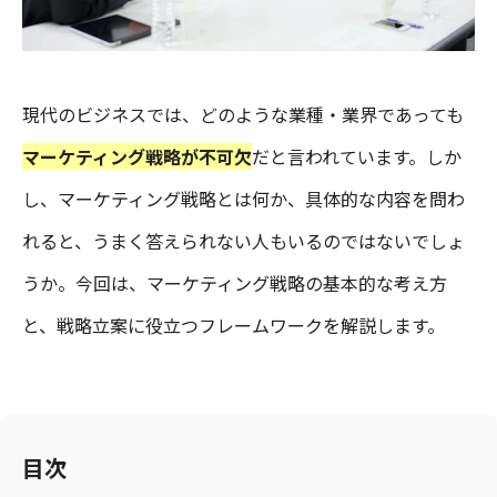
現代のビジネスでは、どのような業種・業界であっても
マーケティング戦略が不可欠
だと言われています。しか
し、マーケティング戦略とは何か、具体的な内容を問わ
れると、うまく答えられない人もいるのではないでしょ
うか。今回は、マーケティング戦略の基本的な考え方
と、戦略立案に役立つフレームワークを解説します。
目次