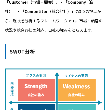
「Customer（市場・顧客）」・「Company（自
社）」・「Competitor（競合他社）」
の3つの視点か
ら、現状を分析するフレームワークです。市場・顧客の
状況や競合各社の対応、自社の強みをとらえます。
SWOT分析