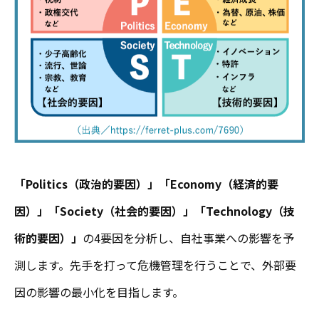
「Politics（政治的要因）」「Economy（経済的要
因）」「Society（社会的要因）」「Technology（技
術的要因）」
の4要因を分析し、自社事業への影響を予
測します。先手を打って危機管理を行うことで、外部要
因の影響の最小化を目指します。