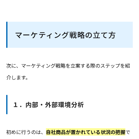
マーケティング戦略の立て方
次に、マーケティング戦略を立案する際のステップを紹
介します。
１．内部・外部環境分析
初めに行うのは、
自社商品が置かれている状況の把握
で