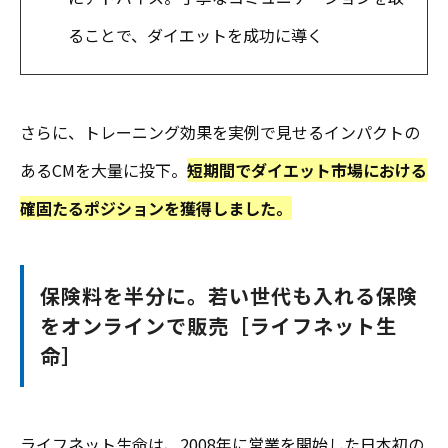
ることで、ダイエットを成功に導く
さらに、トレーニング効果を実例で見せるインパクトの
あるCMを大量に投下。
短期間でダイエット市場における
確固たるポジションを獲得しました。
保険料を半分に。若い世代も入れる保険
をオンラインで販売［ライフネット生
命］
ライフネット生命は、2008年に営業を開始した日本初の