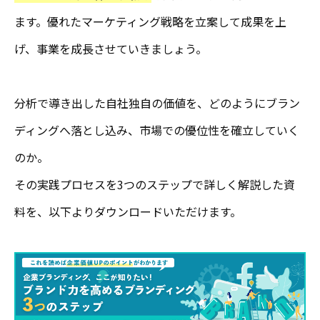
ます。優れたマーケティング戦略を立案して成果を上
げ、事業を成長させていきましょう。
分析で導き出した自社独自の価値を、どのようにブラン
ディングへ落とし込み、市場での優位性を確立していく
のか。
その実践プロセスを3つのステップで詳しく解説した資
料を、以下よりダウンロードいただけます。