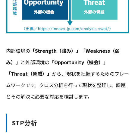
内部環境の
「Strength（強み）」「Weakness（弱
み）」
と外部環境の
「Opportunity（機会）」
「Threat（脅威）」
から、現状を把握するためのフレー
ムワークです。クロス分析を行って現状を整理し、課題
とその解決に必要な対応を検討します。
STP分析