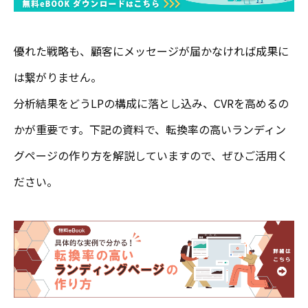
優れた戦略も、顧客にメッセージが届かなければ成果に
は繋がりません。
分析結果をどうLPの構成に落とし込み、CVRを高めるの
かが重要です。下記の資料で、転換率の高いランディン
グページの作り方を解説していますので、ぜひご活用く
ださい。