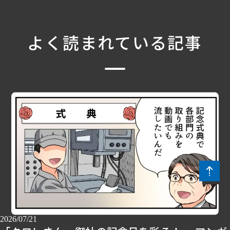
よく読まれている記事
2026/07/21