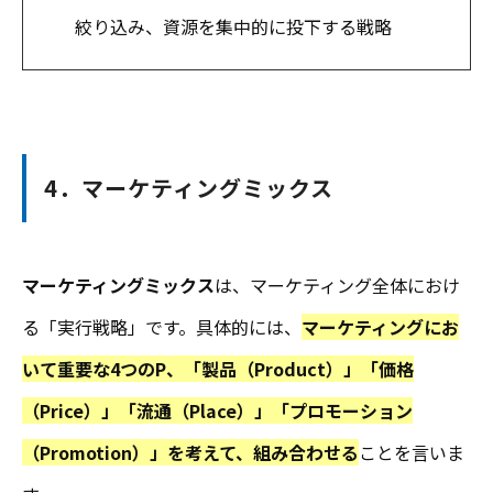
絞り込み、資源を集中的に投下する戦略
4．マーケティングミックス
マーケティングミックス
は、マーケティング全体におけ
る「実行戦略」です。具体的には、
マーケティングにお
いて重要な4つのP、「製品（Product）」「価格
（Price）」「流通（Place）」「プロモーション
（Promotion）」を考えて、組み合わせる
ことを言いま