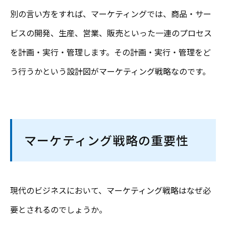
別の言い方をすれば、マーケティングでは、商品・サー
ビスの開発、生産、営業、販売といった一連のプロセス
を計画・実行・管理します。その計画・実行・管理をど
う行うかという設計図がマーケティング戦略なのです。
マーケティング戦略の重要性
現代のビジネスにおいて、マーケティング戦略はなぜ必
要とされるのでしょうか。