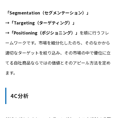
「Segmentation（セグメンテーション）」
→「Targeting（ターゲティング）」
→「Positioning（ポジショニング）」
を順に行うフレ
ームワークです。市場を細分化したのち、そのなかから
適切なターゲットを絞り込み、その市場の中で優位に立
てる自社商品ならではの価値とそのアピール方法を定め
ます。
4C分析