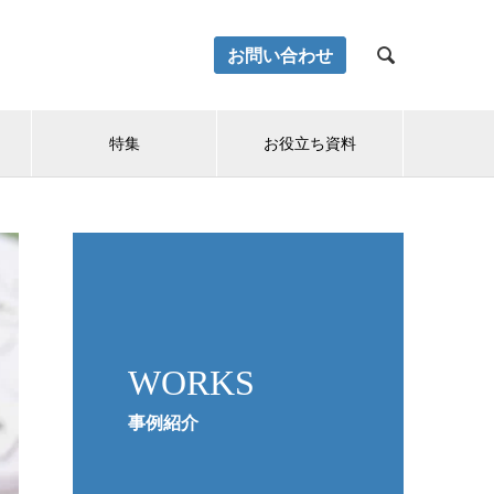
お問い合わせ

特集
お役立ち資料
WORKS
事例紹介