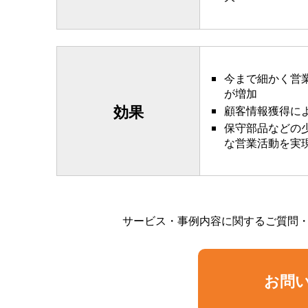
今まで細かく営
が増加
効果
顧客情報獲得に
保守部品などの
な営業活動を実
サービス・事例内容に関するご質問
お問