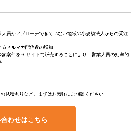
業人員がアプローチできていない地域の小規模法人からの受注
よるメルマガ配信数の増加
少額案件をECサイトで販売することにより、営業人員の効率的
現
・お見積もりなど、まずはお気軽にご相談ください。
い合わせはこちら