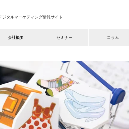
のデジタルマーケティング情報サイト
会社概要
セミナー
コラム