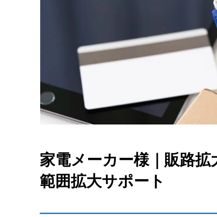
家電メーカー様｜販路拡
範囲拡大サポート