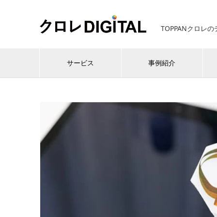
TOPPANクロレ
サービス
事例紹介