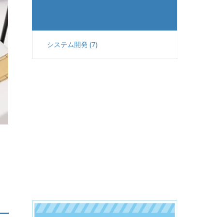
システム開発 (7)