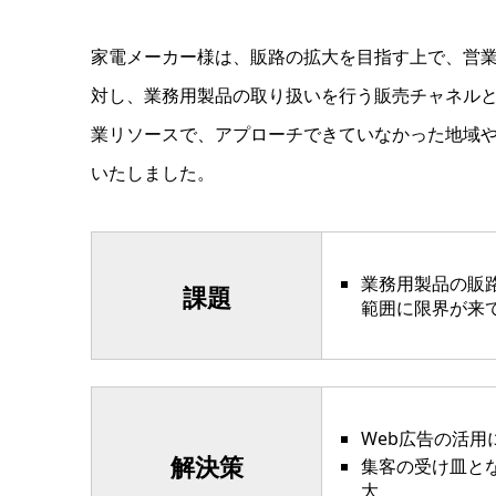
家電メーカー様は、販路の拡大を目指す上で、営
対し、業務用製品の取り扱いを行う販売チャネルと
業リソースで、アプローチできていなかった地域
いたしました。
業務用製品の販
課題
範囲に限界が来
Web広告の活用
解決策
集客の受け皿と
大