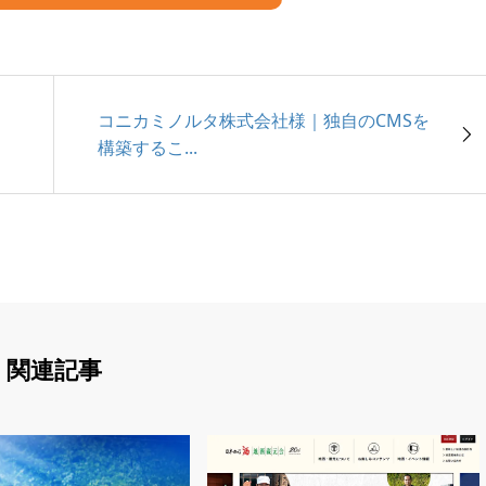
、
コニカミノルタ株式会社様｜独自のCMSを
構築するこ...
関連記事