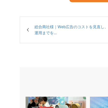
総合商社様｜Web広告のコストを見直し
運用までを...