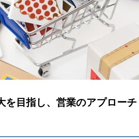
大を目指し、営業のアプローチ