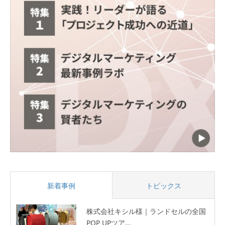
新着事例
トピックス
株式会社キシル様｜ランドセルの全国
POP UPツア...