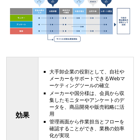
大手卸企業の役割として、自社や
メーカーをサポートできるWebマ
ーケティングツールの確立
メーカーや国分様は、会員から収
集したモニターやアンケートのデ
ータを、商品開発や販売戦略に活
効果
用
管理画面から作業担当とフローを
確認することができ、業務の効率
化が実現