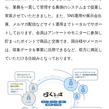
ら、業務を一貫して管理する裏側のシステムまで提案し
実装させていただきました。また、SNS運用や展示会出
展、メルマガ配信などサイト運用までトータルでサポー
トしております。会員はアンケートやモニターに参加し
貯まったポイントで商品と交換でき、国分様やメーカー
は、収集データを事業に活用できるなど、双方に満足し
ていただける仕組みとなっております。