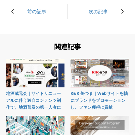
関連記事
地酒蔵元会｜サイトリニュー
K&K 缶つま｜Webサイトを軸
アルに伴う独自コンテンツ制
にブランドをプロモーション
作で、地酒普及の第一人者に
し、ファン獲得に貢献