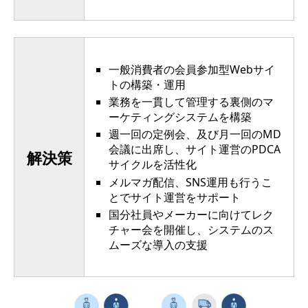
一般消費者の会員参加型Webサイ
トの構築・運用
業務を一貫して管理する裏側のマ
ーケティングシステムを構築
週一回の定例会、及び月一回のMD
会議に出席し、サイト運営のPDCA
解決策
サイクルを活性化
メルマガ配信、SNS運用も行うこ
とでサイト運営をサポート
国分社員やメーカーに向けてレク
チャー会を開催し、システムのス
ムーズな導入の支援