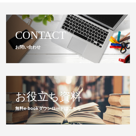
CONTACT
お問い合わせ
お役立ち資料
無料e-bookダウンロードはこちら