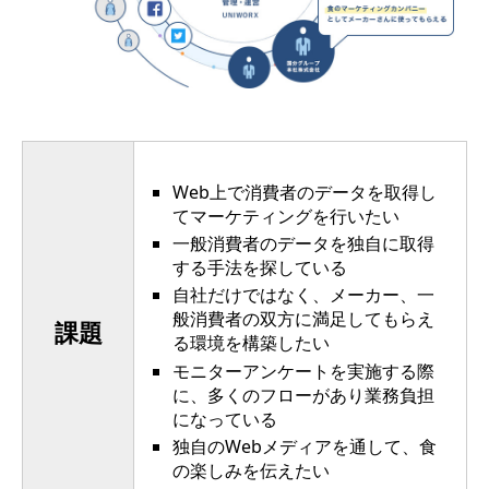
Web上で消費者のデータを取得し
てマーケティングを行いたい
一般消費者のデータを独自に取得
する手法を探している
自社だけではなく、メーカー、一
般消費者の双方に満足してもらえ
課題
る環境を構築したい
モニターアンケートを実施する際
に、多くのフローがあり業務負担
になっている
独自のWebメディアを通して、食
の楽しみを伝えたい