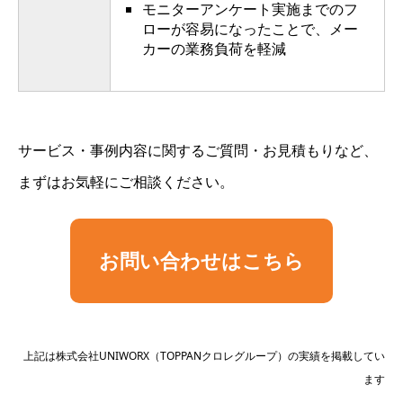
モニターアンケート実施までのフ
ローが容易になったことで、メー
カーの業務負荷を軽減
サービス・事例内容に関するご質問・お見積もりなど、
まずはお気軽にご相談ください。
お問い合わせはこちら
上記は株式会社UNIWORX（TOPPANクロレグループ）の実績を掲載してい
ます