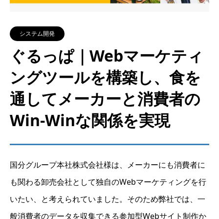
システム開発
ぐるっぱ｜Webマーケティ
ングツールを構築し、食を
通してメーカーと消費者の
Win-Winな関係を実現
国分グループ本社株式会社様は、メーカーにも消費者に
も関わる卸売会社として独自のWebマーケティングを行
いたい、と考えられていました。そのため弊社では、一
般消費者のデータを収集できる参加型Webサイト制作か