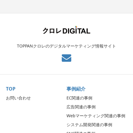
TOPPANクロレのデジタルマーケティング情報サイト
TOP
事例紹介
お問い合わせ
EC関連の事例
広告関連の事例
Webマーケティング関連の事例
システム開発関連の事例