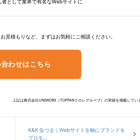
人者として業界で有名なWebサイトに
・お見積もりなど、まずはお気軽にご相談ください。
い合わせはこちら
上記は株式会社UNIWORX（TOPPANクロレグループ）の実績を掲載してい
K&K 缶つま｜Webサイトを軸にブランドを
プロモ...