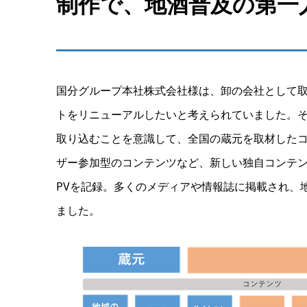
制作で、地酒普及の第一
国分グループ本社株式会社様は、卸の会社として
トをリニューアルしたいと考えられていました。
取り込むことを意識して、全国の蔵元を取材した
ザー参加型のコンテンツなど、新しい独自コンテン
PVを記録。多くのメディアや情報誌に掲載され、
ました。