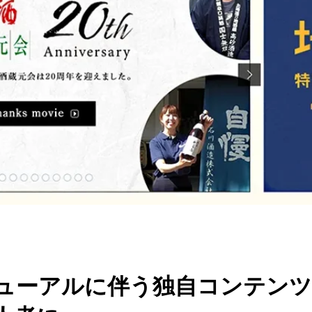
ューアルに伴う独自コンテンツ