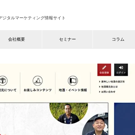
のデジタルマーケティング情報サイト
会社概要
セミナー
コラム