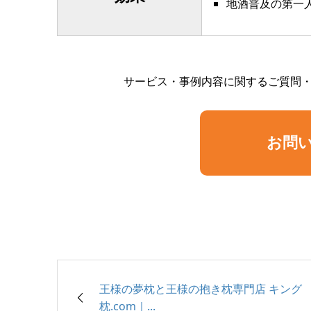
地酒普及の第一
サービス・事例内容に関するご質問
お問
王様の夢枕と王様の抱き枕専門店 キング
枕.com｜...