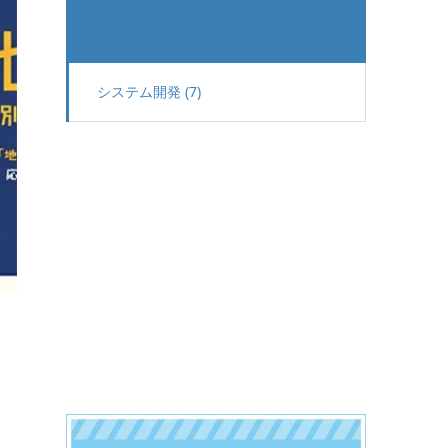
システム開発 (7)