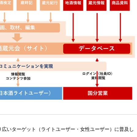
り広いターゲット（ライトユーザー・女性ユーザー）に普及し