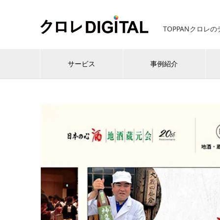
TOPPANクロレ
サービス
事例紹介