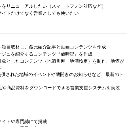
トをリニューアルしたい（スマートフォン対応など）
サイトだけでなく営業としても使いたい
を独自取材し、蔵元紹介記事と動画コンテンツを作成
ージュを紹介するコンテンツ『歳時記』を作成
対象としたコンテンツ（地酒川柳、地酒検定）を制作、地酒が
加
ら提供された地域のイベントや蔵開きのお知らせなど、最新のト
蔵元や商品資料をダウンロードできる営業支援システムを実装
サイトや専門誌にて掲載