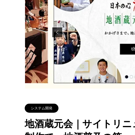
システム開発
地酒蔵元会｜サイトリニ