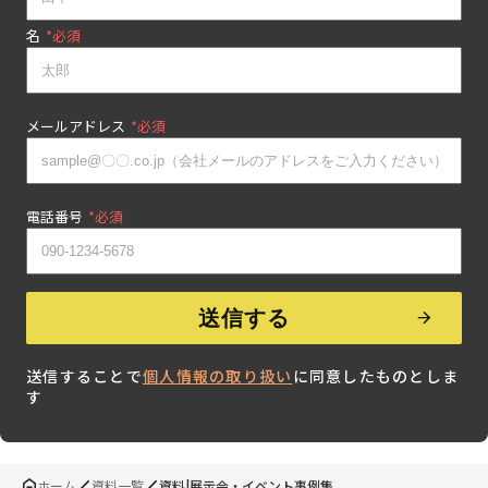
名
*
メールアドレス
*
電話番号
*
送信することで
個人情報の取り扱い
に同意したものとしま
す
ホーム
資料一覧
資料|展示会・イベント事例集