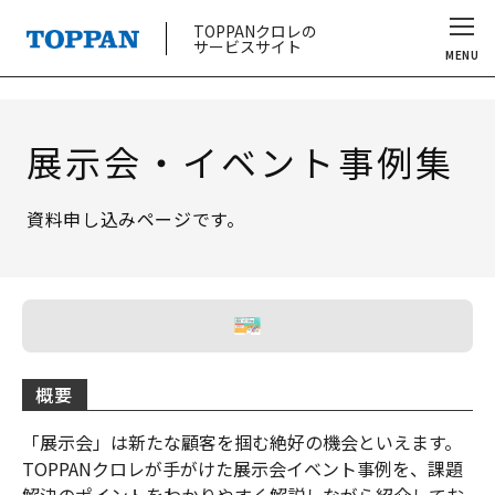
TOPPANクロレの
サービスサイト
MENU
展示会・イベント事例集
資料申し込みページです。
概要
「展示会」は新たな顧客を掴む絶好の機会といえます。
TOPPANクロレが手がけた展示会イベント事例を、課題