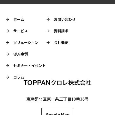
ホーム
お問い合わせ
サービス
資料請求
ソリューション
会社概要
導入事例
セミナー・イベント
コラム
東京都北区東十条三丁目10番36号
Google Map