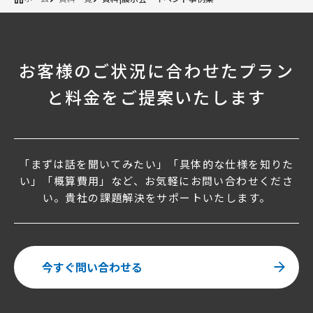
お客様のご状況に合わせたプラン
と料金をご提案いたします
「まずは話を聞いてみたい」「具体的な仕様を知りた
い」「概算費用」など、
お気軽にお問い合わせくださ
い。貴社の課題解決をサポートいたします。
今すぐ問い合わせる