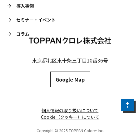
導入事例
セミナー・イベント
コラム
東京都北区東十条三丁目10番36号
Google Map
個人情報の取り扱いについて
Cookie（クッキー）について
Copyright © 2025 TOPPAN Colorer Inc.