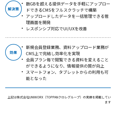
数GBを超える提供データを手軽にアップロー
解決策
ドできるCMSをフルスクラッチで構築
アップロードしたデータを一括管理できる管
理画面を開発
レスポンシブ対応でUI/UXを改善
新規会員登録業務、資料アップロード業務が
効果
CMS上で完結し効率化を実現
会員プラン毎で閲覧できる資料を変えること
ができるようになり、情報提供の質が向上
スマートフォン、タブレットからの利用も可
能となった
上記は株式会社UNIWORX（TOPPANクロレグループ）の実績を掲載してい
ます