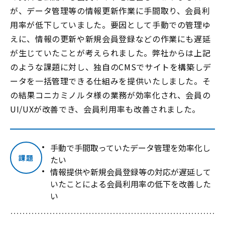
が、データ管理等の情報更新作業に手間取り、会員利
用率が低下していました。要因として手動での管理ゆ
えに、情報の更新や新規会員登録などの作業にも遅延
が生じていたことが考えられました。弊社からは上記
のような課題に対し、独自のCMSでサイトを構築しデ
ータを一括管理できる仕組みを提供いたしました。そ
の結果コニカミノルタ様の業務が効率化され、会員の
UI/UXが改善でき、会員利用率も改善されました。
手動で手間取っていたデータ管理を効率化し
課題
たい
情報提供や新規会員登録等の対応が遅延して
いたことによる会員利用率の低下を改善した
い