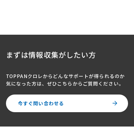
まずは情報収集がしたい方
TOPPANクロレからどんなサポートが得られるのか
気になった方は、ぜひこちらからご質問ください。
今すぐ問い合わせる