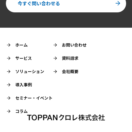
今すぐ問い合わせる
ホーム
お問い合わせ
サービス
資料請求
ソリューション
会社概要
導入事例
セミナー・イベント
コラム