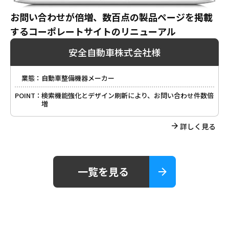
お問い合わせが倍増、数百点の製品ページを掲載
するコーポレートサイトのリニューアル
安全自動車株式会社様
業態：
自動車整備機器メーカー
POINT：
検索機能強化とデザイン刷新により、お問い合わせ件数倍
増
詳しく見る
一覧を見る