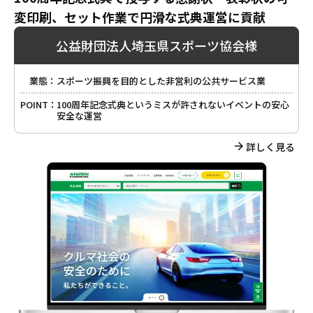
変印刷、セット作業で円滑な式典運営に貢献
公益財団法人埼玉県スポーツ協会様
業態：
スポーツ振興を目的とした非営利の公共サービス業
POINT：
100周年記念式典というミスが許されないイベントの安心
安全な運営
詳しく見る