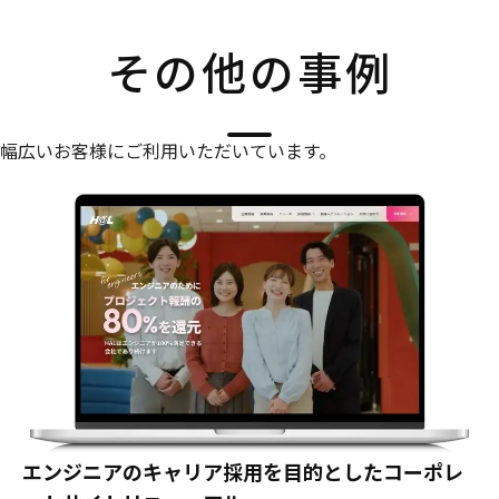
その他の事例
幅広いお客様にご利用いただいています。
エンジニアのキャリア採用を目的としたコーポレ