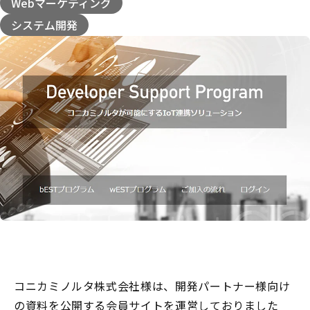
Webマーケティング
システム開発
コニカミノルタ株式会社様は、開発パートナー様向け
の資料を公開する会員サイトを運営しておりました