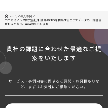
ホーム
導入事例
コニカミノルタ株式会社様|独自のCMSを構築することでデータの一括管理
が可能となり、業務効率化を促進
貴社の課題に合わせた最適なご提
案をいたします
サービス・事例内容に関するご質問・お見積もりな
ど、まずはお気軽にご相談ください。