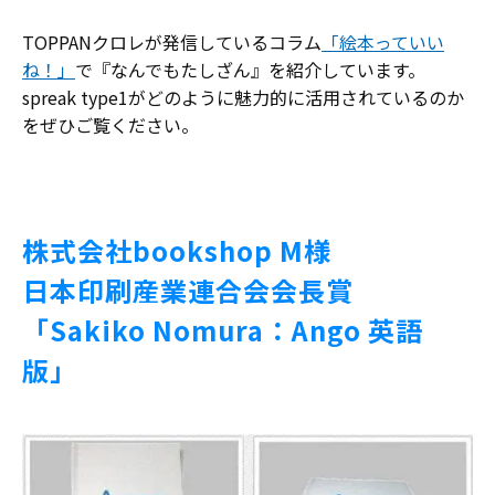
TOPPANクロレが発信しているコラム
「絵本っていい
ね！」
で『なんでもたしざん』を紹介しています。
spreak type1がどのように魅力的に活用されているのか
をぜひご覧ください。
株式会社bookshop M様
日本印刷産業連合会会長賞
「Sakiko Nomura：Ango 英語
版」