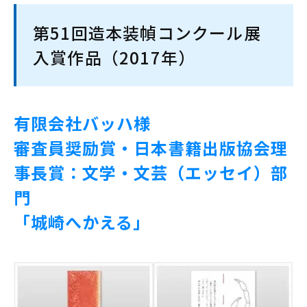
第51回造本装幀コンクール展
入賞作品（2017年）
有限会社バッハ様
審査員奨励賞・日本書籍出版協会理
事長賞：文学・文芸（エッセイ）部
門
「城崎へかえる」