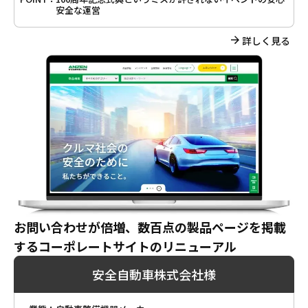
安全な運営
詳しく見る
お問い合わせが倍増、数百点の製品ページを掲載
するコーポレートサイトのリニューアル
安全自動車株式会社様