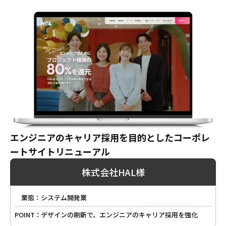
エンジニアのキャリア採用を目的としたコーポレ
ートサイトリニューアル
株式会社HAL様
業態：
システム開発業
POINT：
デザインの刷新で、エンジニアのキャリア採用を強化