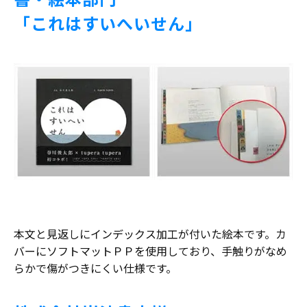
「これはすいへいせん」
本文と見返しにインデックス加工が付いた絵本です。カ
バーにソフトマットＰＰを使用しており、手触りがなめ
らかで傷がつきにくい仕様です。