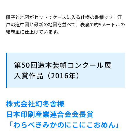
冊子と地図がセットでケースに入る仕様の書籍です。江
戸の道中図と最新の地図を並べて、表裏で約9メートルの
絵巻風に仕上げています。
第50回造本装幀コンクール展
入賞作品（2016年）
株式会社幻冬舎様
日本印刷産業連合会会長賞
「わらべきみかのにこにこおめん」