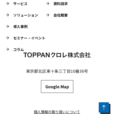
サービス
資料請求
ソリューション
会社概要
導入事例
セミナー・イベント
コラム
東京都北区東十条三丁目10番36号
Google Map
個人情報の取り扱いについて