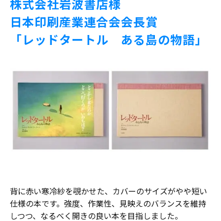
株式会社岩波書店様
日本印刷産業連合会会長賞
「レッドタートル ある島の物語」
背に赤い寒冷紗を覗かせた、カバーのサイズがやや短い
仕様の本です。強度、作業性、見映えのバランスを維持
しつつ、なるべく開きの良い本を目指しました。