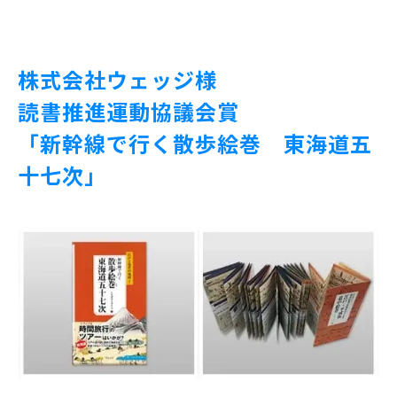
株式会社ウェッジ様
読書推進運動協議会賞
「新幹線で行く散歩絵巻 東海道五
十七次」