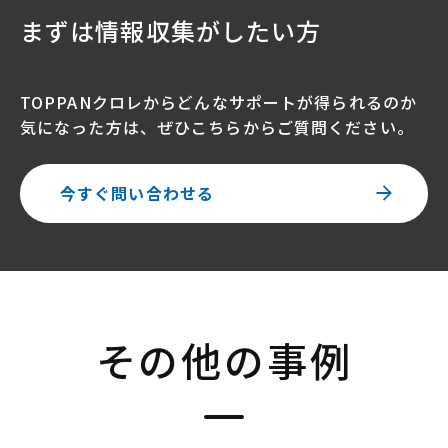
まずは情報収集がしたい方
TOPPANクロレからどんなサポートが得られるのか
気になった方は、ぜひこちらからご質問ください。
今すぐ問い合わせる
その他の事例