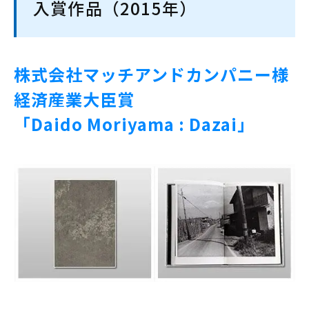
入賞作品（2015年）
株式会社マッチアンドカンパニー様
経済産業大臣賞
「Daido Moriyama : Dazai」