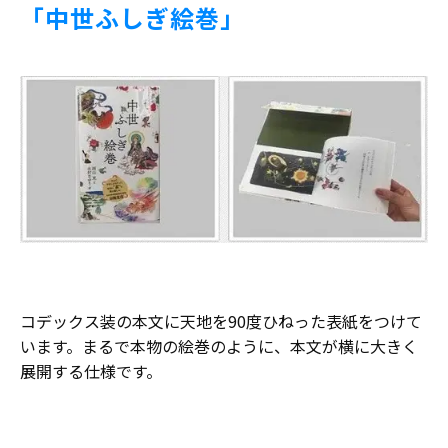
「中世ふしぎ絵巻」
コデックス装の本文に天地を90度ひねった表紙をつけて
います。まるで本物の絵巻のように、本文が横に大きく
展開する仕様です。