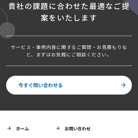
貴社の課題に合わせた
最適なご提
案をいたします
サービス・事例内容に関するご質問・お見積もりな
ど、まずはお気軽にご相談ください。
今すぐ問い合わせる
ホーム
お問い合わせ