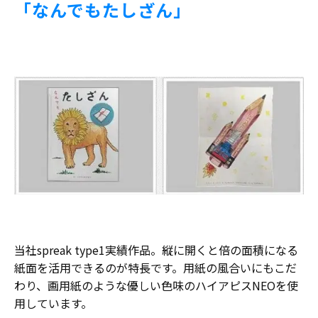
「なんでもたしざん」
当社spreak type1実績作品。縦に開くと倍の面積になる
紙面を活用できるのが特長です。用紙の風合いにもこだ
わり、画用紙のような優しい色味のハイアピスNEOを使
用しています。