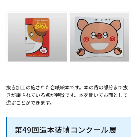
抜き加工の施された合紙絵本です。本の背の部分まで抜
きが施されている点が特徴です。本を開いてお面として
遊ぶことができます。
第49回造本装幀コンクール展