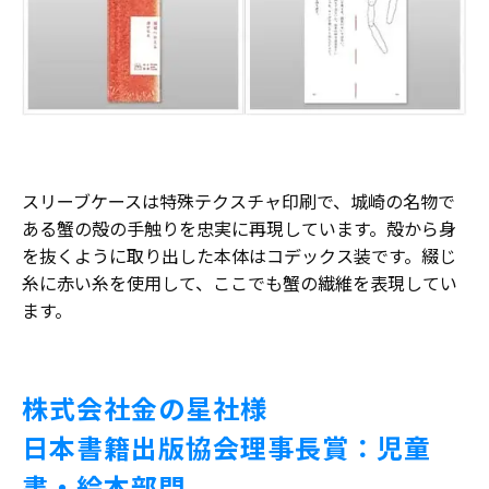
スリーブケースは特殊テクスチャ印刷で、城崎の名物で
ある蟹の殻の手触りを忠実に再現しています。殻から身
を抜くように取り出した本体はコデックス装です。綴じ
糸に赤い糸を使用して、ここでも蟹の繊維を表現してい
ます。
株式会社金の星社様
日本書籍出版協会理事長賞：児童
書・絵本部門