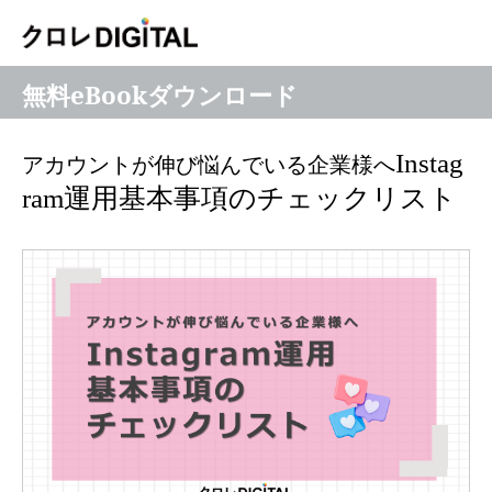
無料eBookダウンロード
Instag
アカウントが伸び悩んでいる企業様へ
ram運用基本事項のチェックリスト