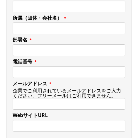
所属（団体・会社名）
*
部署名
*
電話番号
*
メールアドレス
*
企業でご利用されているメールアドレスをご入力
ください。フリーメールはご利用できません。
WebサイトURL