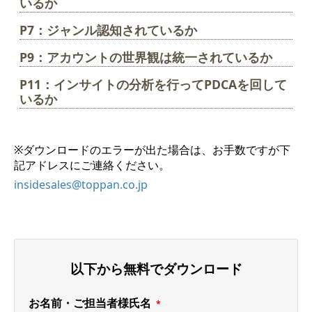
いるか
P7：ジャンル認知されているか
P9：アカウントの世界観は統一されているか
P11：インサイトの分析を行ってPDCAを回して
いるか
※ダウンロードのエラーが出た場合は、お手数ですが下
記アドレスにご連絡ください。
insidesales@toppan.co.jp
以下から無料でダウンロード
お名前・ご担当者様氏名
*