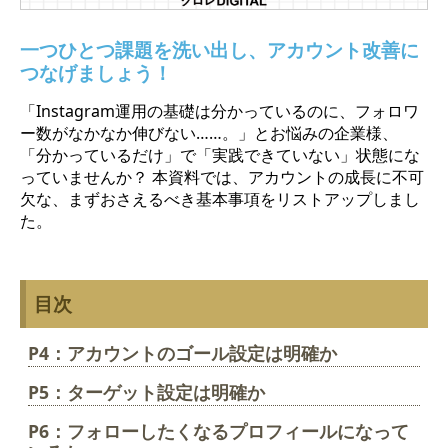
一つひとつ課題を洗い出し、アカウント改善に
つなげましょう！
「Instagram運用の基礎は分かっているのに、フォロワ
ー数がなかなか伸びない……。」とお悩みの企業様、
「分かっているだけ」で「実践できていない」状態にな
っていませんか？ 本資料では、アカウントの成長に不可
欠な、まずおさえるべき基本事項をリストアップしまし
た。
目次
P4：アカウントのゴール設定は明確か
P5：ターゲット設定は明確か
P6：フォローしたくなるプロフィールになって