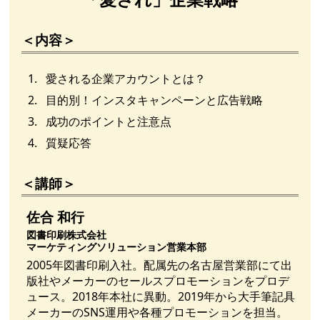
＜内容＞
1.
愛される企業アカウントとは？
2.
目的別！インスタキャンペーンと広告戦略
3.
成功のポイントと注意点
4.
質疑応答
＜講師＞
佐合 和行
図書印刷株式会社
マーケティングソリューション営業本部
2005年図書印刷入社。配属先の名古屋営業部にて出
版社やメーカーのセールスプロモーションをプロデ
ュース。2018年本社に異動。2019年から大手筆記具
メーカーのSNS運用や各種プロモーションを担当。