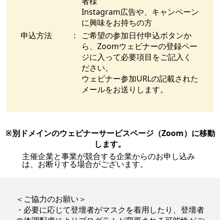
者様
Instagram広告や、キャンペーン
に興味をお持ちの方
申込方法
：
ご希望の参加日付申込ボタンか
ら、Zoomウェビナーの登録ペー
ジに入って必要項目をご記入く
ださい。
ウェビナー参加URLの記載された
メールをお送りします。
※別ドメインのウェビナーサービスページ
（Zoom）に移動
します。
主催企業と事業が競合する企業からのお申し込み
は、お断りする場合がございます。
＜ご協力のお願い＞
・必要に応じて登壇者がマスクを着用したり、登壇者