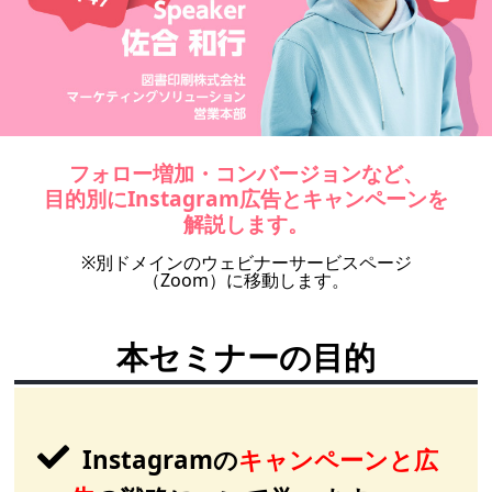
フォロー増加・コンバージョンなど、
目的別にInstagram広告とキャンペーンを
解説します。
※別ドメインのウェビナーサービスページ
（Zoom）に移動します。
本セミナーの目的
Instagramの
キャンペーンと広