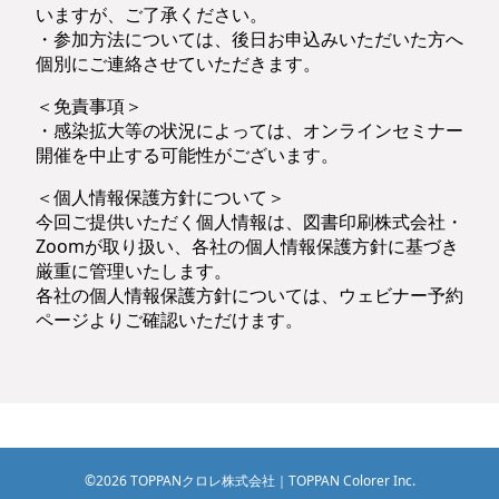
いますが、ご了承ください。
・参加方法については、後日お申込みいただいた方へ
個別にご連絡させていただきます。
＜免責事項＞
・感染拡大等の状況によっては、オンラインセミナー
開催を中止する可能性がございます。
＜個人情報保護方針について＞
今回ご提供いただく個人情報は、図書印刷株式会社・
Zoomが取り扱い、各社の個人情報保護方針に基づき
厳重に管理いたします。
各社の個人情報保護方針については、ウェビナー予約
ページよりご確認いただけます。
©2026 TOPPANクロレ株式会社｜TOPPAN Colorer Inc.