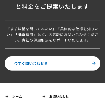
と料金をご提案いたします
「まずは話を聞いてみたい」「具体的な仕様を知りた
い」「概算費用」など、
お気軽にお問い合わせくださ
い。貴社の課題解決をサポートいたします。
今すぐ問い合わせる
ホーム
お問い合わせ