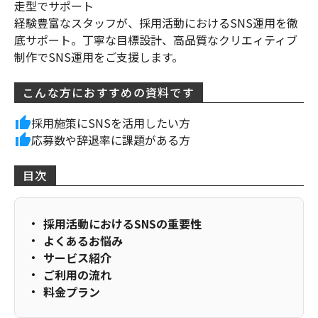
走型でサポート
経験豊富なスタッフが、採用活動におけるSNS運用を徹
底サポート。丁寧な目標設計、高品質なクリエィティブ
制作でSNS運用をご支援します。
こんな方におすすめの資料です
採用施策にSNSを活用したい方
応募数や辞退率に課題がある方
目次
採用活動におけるSNSの重要性
よくあるお悩み
サービス紹介
ご利用の流れ
料金プラン