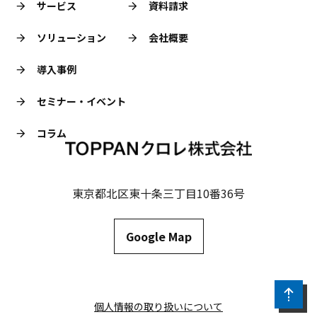
サービス
資料請求
ソリューション
会社概要
導入事例
セミナー・イベント
コラム
東京都北区東十条三丁目10番36号
Google Map
個人情報の取り扱いについて