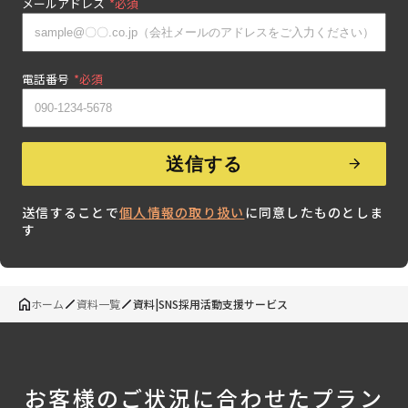
メールアドレス
*
電話番号
*
送信することで
個人情報の取り扱い
に同意したものとしま
す
ホーム
資料一覧
資料|SNS採用活動支援サービス
お客様のご状況に合わせたプラン